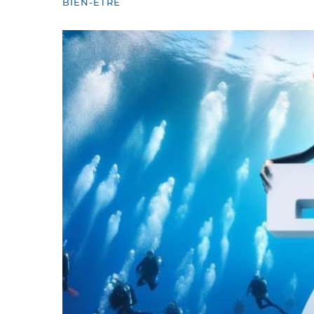
BIEN-ÊTRE