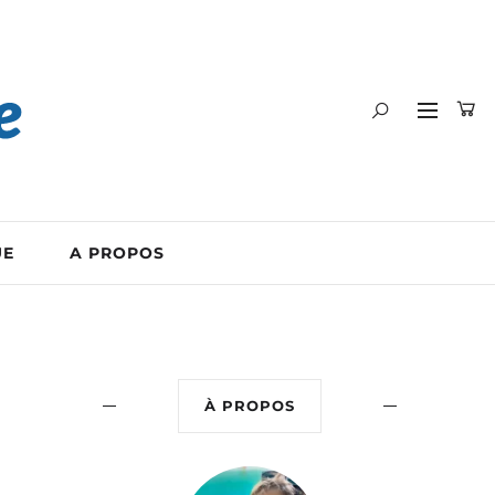
UE
A PROPOS
À PROPOS