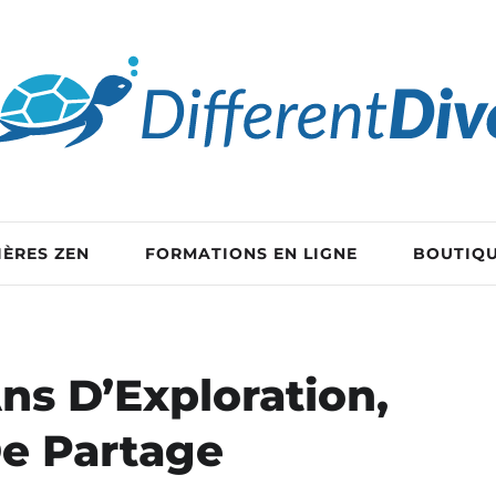
IÈRES ZEN
FORMATIONS EN LIGNE
BOUTIQ
Ans D’Exploration,
De Partage