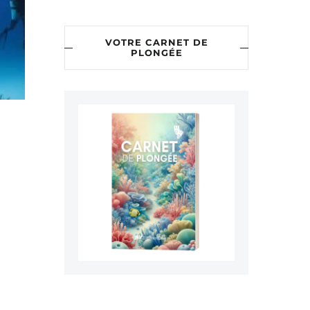
VOTRE CARNET DE
PLONGÉE