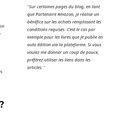
"
Sur certaines pages du blog, en tant
que Partenaire Amazon, je réalise un
bénéfice sur les achats remplissant les
ssi
conditions requises
.
C'est le cas par
-
exemple pour les livres que je publie en
auto édition via la plateforme.
Si vous
voulez me donner un coup de pouce,
préférez utiliser les liens dans les
articles.
"
es
?