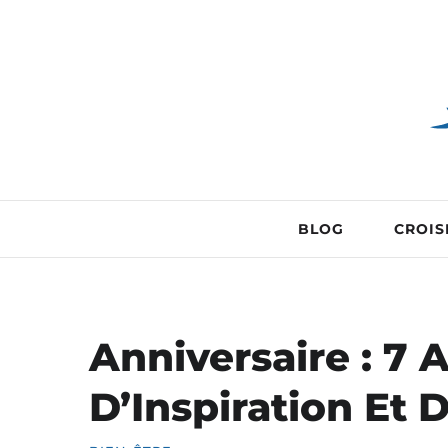
BLOG
CROIS
Anniversaire : 7 
D’Inspiration Et 