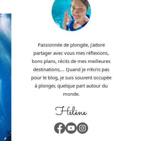
Passionnée de plongée, j’adore
partager avec vous mes réflexions,
bons plans, récits de mes meilleures
destinations,… Quand je n’écris pas
pour le blog, je suis souvent occupée
à plonger, quelque part autour du
monde.