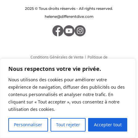
2025 © Tous droits réservés - All rights reserved.
helene@differentdive.com
Conditions Générales de Vente
|
Politique de
Confidentialité
Nous respectons votre vie privée.
Nous utilisons des cookies pour améliorer votre
expérience de navigation, diffuser des publicités ou des
contenus personnalisés et analyser notre trafic. En
cliquant sur « Tout accepter », vous consentez à notre
utilisation des cookies.
Personnaliser
Tout rejeter
Accepter tout