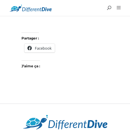
Partager :
Facebook
J’aime ça :