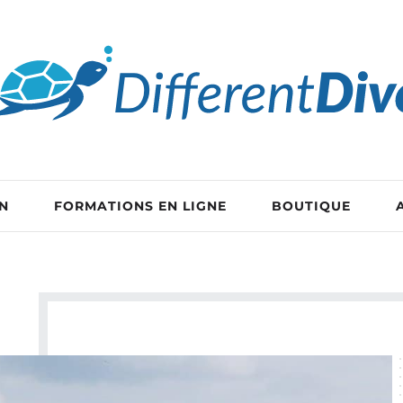
EN
FORMATIONS EN LIGNE
BOUTIQUE