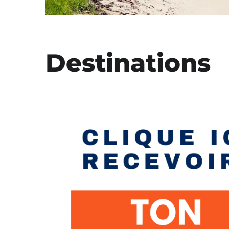
Destinations