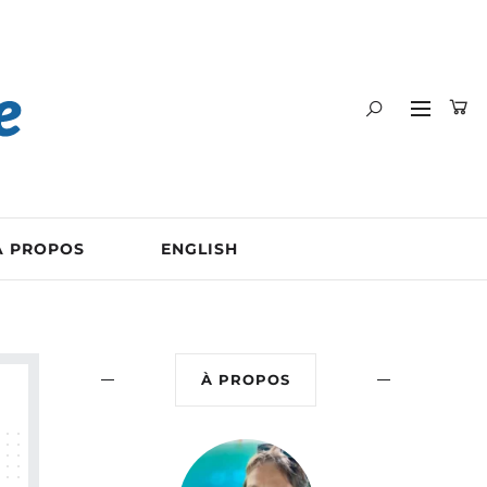
A PROPOS
ENGLISH
À PROPOS