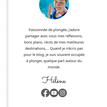
Passionnée de plongée, j’adore
partager avec vous mes réflexions,
bons plans, récits de mes meilleures
destinations,… Quand je n’écris pas
pour le blog, je suis souvent occupée
à plonger, quelque part autour du
monde.