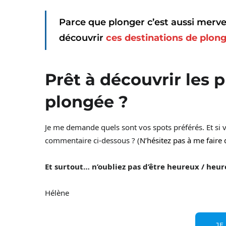
Parce que plonger c’est aussi merve
découvrir
ces destinations de plon
Prêt à découvrir les p
plongée ?
Je me demande quels sont vos spots préférés. Et si
commentaire ci-dessous ? (
N’hésitez pas à me faire
Et surtout… n’oubliez pas d’être heureux / heur
Hélène
JE