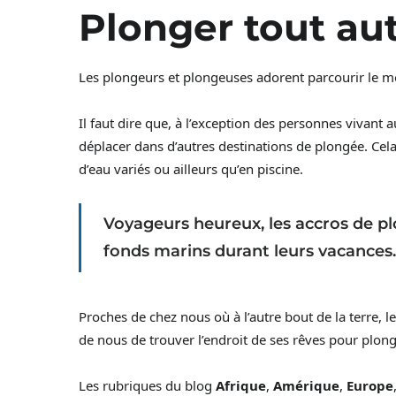
Plonger tout a
Les plongeurs et plongeuses adorent parcourir le mo
Il faut dire que, à l’exception des personnes vivant 
déplacer dans d’autres destinations de plongée. Cela 
d’eau variés ou ailleurs qu’en piscine.
Voyageurs heureux, les accros de p
fonds marins durant leurs vacances.
Proches de chez nous où à l’autre bout de la terre, 
de nous de trouver l’endroit de ses rêves pour plong
Les rubriques du blog
Afrique
,
Amérique
,
Europe