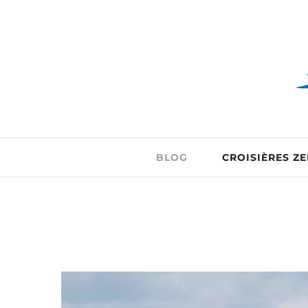
BLOG
CROISIÈRES Z