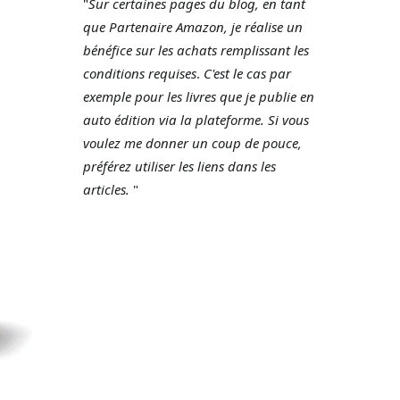
"
Sur certaines pages du blog, en tant
que Partenaire Amazon, je réalise un
bénéfice sur les achats remplissant les
conditions requises
.
C'est le cas par
exemple pour les livres que je publie en
auto édition via la plateforme.
Si vous
voulez me donner un coup de pouce,
préférez utiliser les liens dans les
articles.
"