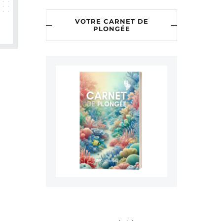
VOTRE CARNET DE
PLONGÉE