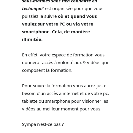
sous-marines sans rien connaitre en
technique
” est organisée pour que vous
puissiez la suivre
où et quand vous
voulez sur votre PC ou via votre
smartphone. Cela, de manière
illimitée.
En effet, votre espace de formation vous
donnera l’accès à volonté aux 9 vidéos qui
composent la formation.
Pour suivre la formation vous aurez juste
besoin d’un accès à internet et de votre pc,
tablette ou smartphone pour visionner les
vidéos au meilleur moment pour vous.
Sympa n’est-ce pas ?