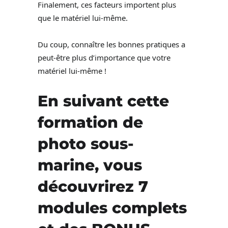
Finalement, ces facteurs importent plus
que le matériel lui-même.
Du coup, connaître les bonnes pratiques a
peut-être plus d’importance que votre
matériel lui-même !
En suivant cette
formation de
photo sous-
marine, vous
découvrirez 7
modules complets