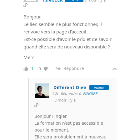
Bonjour,
Le lien semble ne plus fonctionner, il
renvoie vers la page d’acceuil.
Est-ce possible d’avoir le prix et de savoir
quand elle sera de nouveau disponible ?
Merci
Répondre
1
0
Different Dive
Auteur
Répondre à
FINGIER
8 mois il y a
Bonjour Fingier
La formation n’est pas accessible
pour le moment.
Elle sera probablement à nouveau