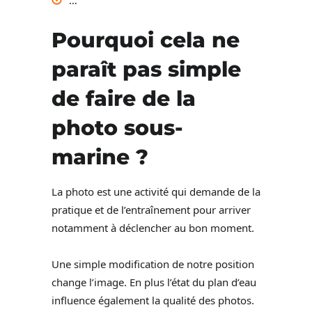
Pourquoi cela ne
paraît pas simple
de faire de la
photo sous-
marine ?
La photo est une activité qui demande de la
pratique et de l’entraînement pour arriver
notamment à déclencher au bon moment.
Une simple modification de notre position
change l’image. En plus l’état du plan d’eau
influence également la qualité des photos.