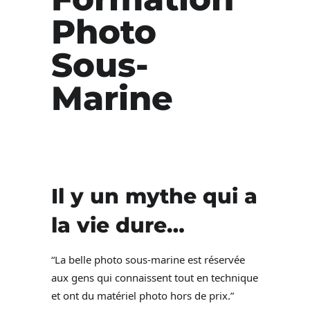
Photo
Sous-
Marine
Photo sous marine
Il y un mythe qui a
la vie dure…
“La belle photo sous-marine est réservée
aux gens qui connaissent tout en technique
et ont du matériel photo hors de prix.”