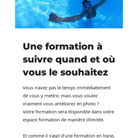
Une formation à
suivre quand et où
vous le souhaitez
Vous n’avez pas le temps immédiatement
de vous y mettre, mais vous voulez
vraiment vous améliorez en photo ?
Votre formation sera disponible dans votre
espace formation de manière illimitée.
Et comme il s’agit d’une formation en ligne,