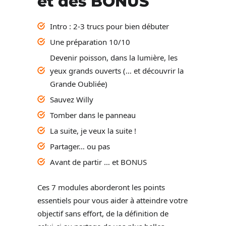
et des BONUS
Intro : 2-3 trucs pour bien débuter
Une préparation 10/10
Devenir poisson, dans la lumière, les
yeux grands ouverts (… et découvrir la
Grande Oubliée)
Sauvez Willy
Tomber dans le panneau
La suite, je veux la suite !
Partager… ou pas
Avant de partir … et BONUS
Ces 7 modules aborderont les points
essentiels pour vous aider à atteindre votre
objectif sans effort, de la définition de