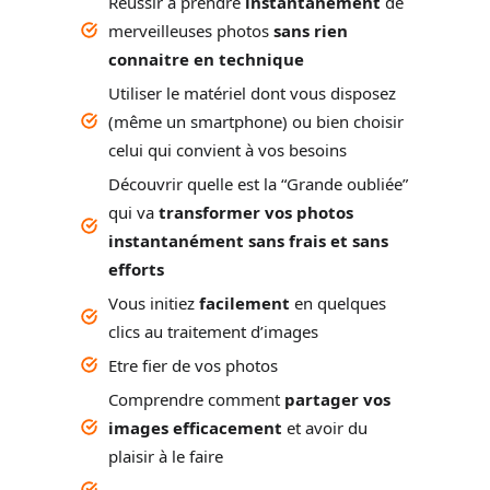
Réussir à prendre
instantanément
de
merveilleuses photos
sans rien
connaitre en technique
Utiliser le matériel dont vous disposez
(même un smartphone) ou bien choisir
celui qui convient à vos besoins
Découvrir quelle est la “Grande oubliée”
qui va
transformer vos photos
instantanément sans frais et sans
efforts
Vous initiez
facilement
en quelques
clics au traitement d’images
Etre fier de vos photos
Comprendre comment
partager vos
images efficacement
et avoir du
plaisir à le faire
…