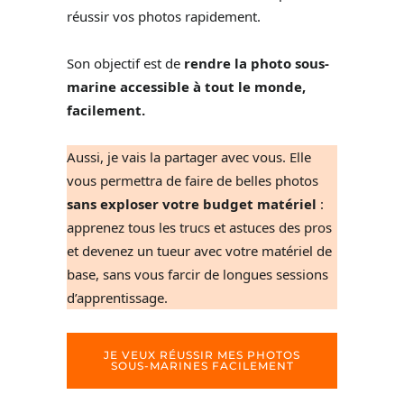
réussir vos photos rapidement.
Son objectif est de
rendre la photo sous-
marine accessible à tout le monde,
facilement.
Aussi, je vais la partager avec vous. Elle
vous permettra de faire de belles photos
sans exploser votre budget matériel
:
apprenez tous les trucs et astuces des pros
et devenez un tueur avec votre matériel de
base, sans vous farcir de longues sessions
d’apprentissage.
JE VEUX RÉUSSIR MES PHOTOS
SOUS-MARINES FACILEMENT
Different Dive