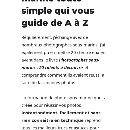
simple qui vous
guide de A à Z
Régulièrement, j’échange avec de
nombreux photographes sous-marins. J’ai
également pu en mettre 20 d’entre eux en
avant dans le livre
Photographes sous-
marins : 20 talents à découvrir
et
comprendre comment ils avaient réussi à
faire de fascinantes photos.
La formation de photo sous-marine que j’ai
créée pour réussir vos photos
instantanément, facilement et sans
rien connaître en technique
reprend
tous les meilleurs trucs et astuces pour