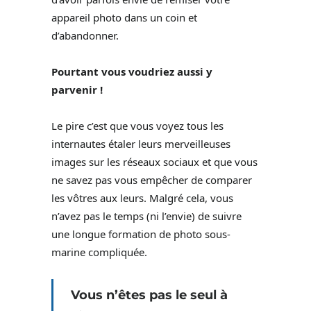
appareil photo dans un coin et
d’abandonner.
Pourtant vous voudriez aussi y
parvenir !
Le pire c’est que vous voyez tous les
internautes étaler leurs merveilleuses
images sur les réseaux sociaux et que vous
ne savez pas vous empêcher de comparer
les vôtres aux leurs. Malgré cela, vous
n’avez pas le temps (ni l’envie) de suivre
une longue formation de photo sous-
marine compliquée.
Vous n’êtes pas le seul à