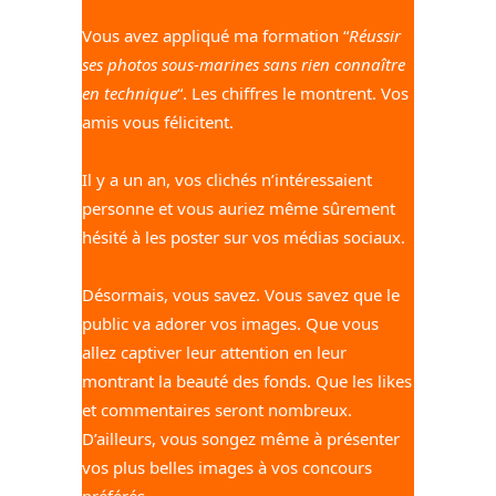
Vous avez appliqué ma formation “
Réussir
ses photos sous-marines sans rien connaître
en technique
“. Les chiffres le montrent. Vos
amis vous félicitent.
Il y a un an, vos clichés n’intéressaient
personne et vous auriez même sûrement
hésité à les poster sur vos médias sociaux.
Désormais, vous savez. Vous savez que le
public va adorer vos images. Que vous
allez captiver leur attention en leur
montrant la beauté des fonds. Que les likes
et commentaires seront nombreux.
D’ailleurs, vous songez même à présenter
vos plus belles images à vos concours
préférés
.