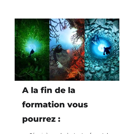
A la fin de la
formation vous
pourrez :