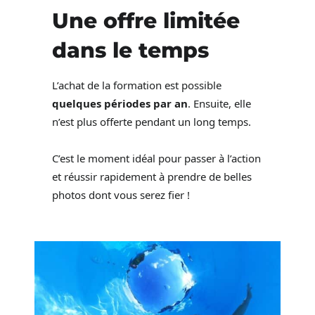
Une offre limitée
dans le temps
L’achat de la formation est possible
quelques périodes par an
. Ensuite, elle
n’est plus offerte pendant un long temps.
C’est le moment idéal pour passer à l’action
et réussir rapidement à prendre de belles
photos dont vous serez fier !