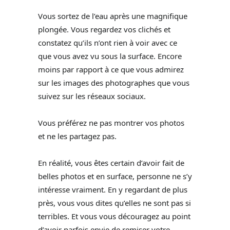
Vous sortez de l’eau après une magnifique
plongée. Vous regardez vos clichés et
constatez qu’ils n’ont rien à voir avec ce
que vous avez vu sous la surface. Encore
moins par rapport à ce que vous admirez
sur les images des photographes que vous
suivez sur les réseaux sociaux.
Vous préférez ne pas montrer vos photos
et ne les partagez pas.
En réalité, vous êtes certain d’avoir fait de
belles photos et en surface, personne ne s’y
intéresse vraiment. En y regardant de plus
près, vous vous dites qu’elles ne sont pas si
terribles. Et vous vous découragez au point
d’avoir parfois envie de remiser votre