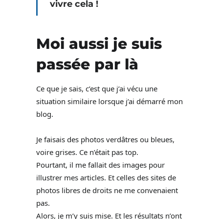
vivre cela !
Moi aussi je suis
passée par là
Ce que je sais, c’est que j’ai vécu une
situation similaire lorsque j’ai démarré mon
blog.
Je faisais des photos verdâtres ou bleues,
voire grises. Ce n’était pas top.
Pourtant, il me fallait des images pour
illustrer mes articles. Et celles des sites de
photos libres de droits ne me convenaient
pas.
Alors, je m’y suis mise. Et les résultats n’ont