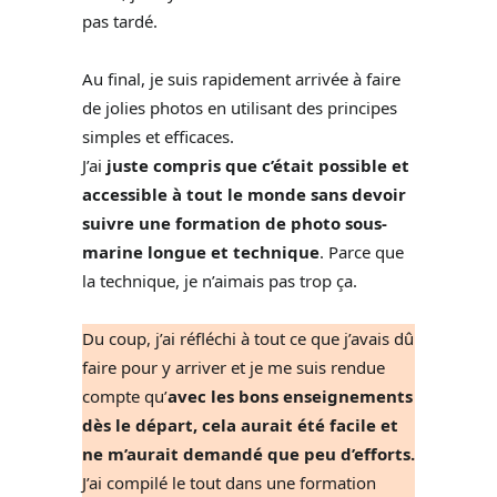
pas tardé.
Au final, je suis rapidement arrivée à faire
de jolies photos en utilisant des principes
simples et efficaces.
J’ai
juste compris que c’était possible et
accessible à tout le monde sans devoir
suivre une formation de photo sous-
marine longue et technique
. Parce que
la technique, je n’aimais pas trop ça.
Du coup, j’ai réfléchi à tout ce que j’avais dû
faire pour y arriver et je me suis rendue
compte qu’
avec les bons enseignements
dès le départ, cela aurait été facile et
ne m’aurait demandé que peu d’efforts.
J’ai compilé le tout dans une formation