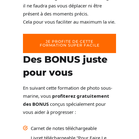
il ne faudra pas vous déplacer ni être
présent à des moments précis.
Cela pour vous faciliter au maximum la vie.
JE PROFITE DE CETTE
FORMATION SUPER FACILE
Des BONUS juste
pour vous
En suivant cette formation de photo sous-
marine, vous
profiterez gratuitement
des BONUS
conçus spécialement pour
vous aider à progresser :
Carnet de notes téléchargeable
Livret téléchargeable “Pour Faire Le