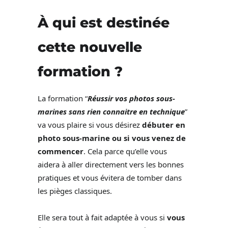
À qui est destinée
cette nouvelle
formation ?
La formation “
Réussir vos photos sous-
marines sans rien connaitre en technique
”
va vous plaire si vous désirez
débuter en
photo sous-marine ou si vous venez de
commencer
. Cela parce qu’elle vous
aidera à aller directement vers les bonnes
pratiques et vous évitera de tomber dans
les pièges classiques.
Elle sera tout à fait adaptée à vous si
vous