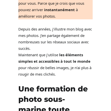
pour vous. Parce que je crois que vous
pouvez arriver
instantanément
à
améliorer vos photos.
Depuis des années, j’illustre mon blog avec
mes photos. J’en partage également de
nombreuses sur les réseaux sociaux avec
succès.
Maintenant que j’utilise
les éléments
simples et accessibles à tout le monde
pour réussir de belles images, je n’ai plus à
rougir de mes clichés.
Une formation de
photo sous-
marine toute