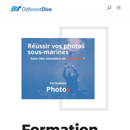
Formation