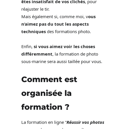
êtes insatisfait de vos clichés
, pour
réajuster le tir.
Mais également si, comme moi, v
ous
n’aimez pas du tout les aspects
techniques
des formations photo.
Enfin,
si vous aimez voir les choses
différemment
, la formation de photo
sous-marine sera aussi taillée pour vous.
Comment est
organisée la
formation ?
La formation en ligne “
Réussir vos photos