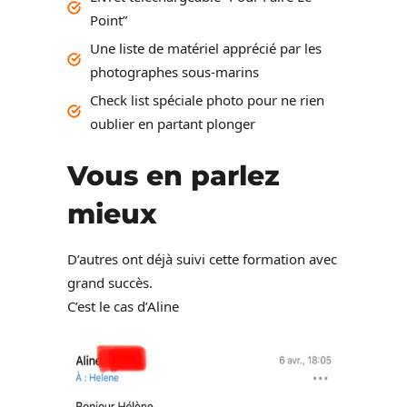
Point”
Une liste de matériel apprécié par les
photographes sous-marins
Check list spéciale photo pour ne rien
oublier en partant plonger
Vous en parlez
mieux
D’autres ont déjà suivi cette formation avec
grand succès.
C’est le cas d’Aline