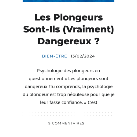
Les Plongeurs
Sont-Ils (vraiment)
Dangereux ?
BIEN-ÊTRE
13/02/2024
Psychologie des plongeurs en
questionnement « Les plongeurs sont
dangereux !Tu comprends, la psychologie
du plongeur est trop nébuleuse pour que je
leur fasse confiance. » C’est
9 COMMENTAIRES