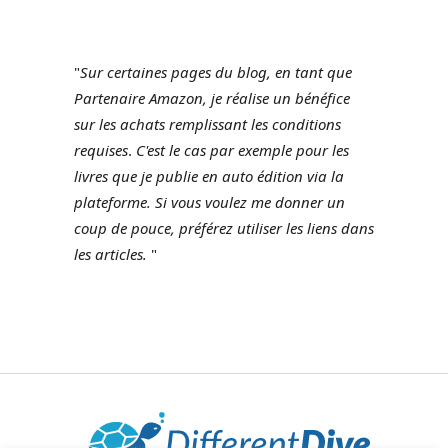
"
Sur certaines pages du blog, en tant que
Partenaire Amazon, je réalise un bénéfice
sur les achats remplissant les conditions
requises
.
C'est le cas par exemple pour les
livres que je publie en auto édition via la
plateforme.
Si vous voulez me donner un
coup de pouce, préférez utiliser les liens dans
les articles.
"