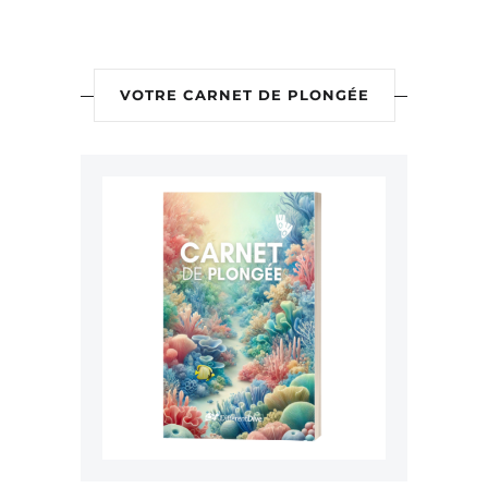
VOTRE CARNET DE PLONGÉE