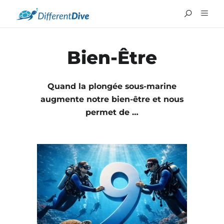
Bien-Être
Quand la plongée sous-marine
augmente notre bien-être et nous
permet de …
ENGLISH