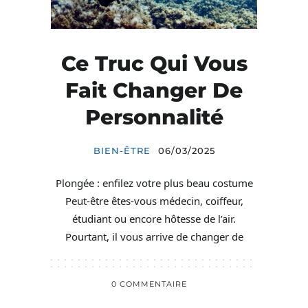
Ce Truc Qui Vous
Fait Changer De
Personnalité
BIEN-ÊTRE
06/03/2025
Plongée : enfilez votre plus beau costume
Peut-être êtes-vous médecin, coiffeur,
étudiant ou encore hôtesse de l’air.
Pourtant, il vous arrive de changer de
0 COMMENTAIRE