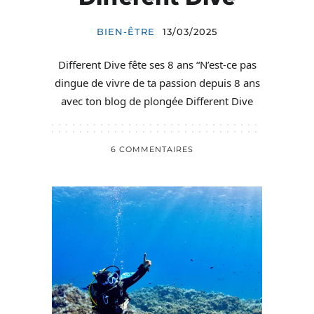
BIEN-ÊTRE
13/03/2025
Different Dive fête ses 8 ans “N’est-ce pas
dingue de vivre de ta passion depuis 8 ans
avec ton blog de plongée Different Dive
6 COMMENTAIRES