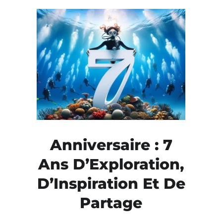
Anniversaire : 7
Ans D’Exploration,
D’Inspiration Et De
Partage