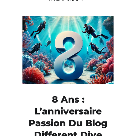
5 COMMENTAIRES
8 Ans :
L’anniversaire
Passion Du Blog
Different Dive