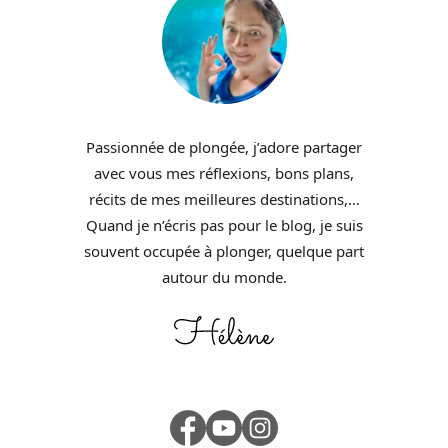
Passionnée de plongée, j’adore partager
avec vous mes réflexions, bons plans,
récits de mes meilleures destinations,…
Quand je n’écris pas pour le blog, je suis
souvent occupée à plonger, quelque part
autour du monde.