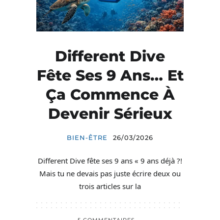
Different Dive
Fête Ses 9 Ans… Et
Ça Commence À
Devenir Sérieux
BIEN-ÊTRE
26/03/2026
Different Dive fête ses 9 ans « 9 ans déjà ?!
Mais tu ne devais pas juste écrire deux ou
trois articles sur la