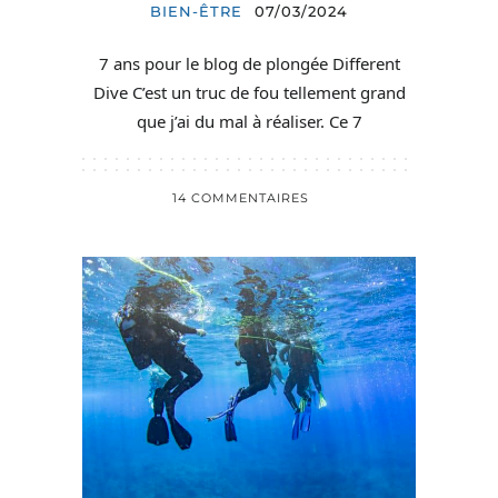
BIEN-ÊTRE
07/03/2024
7 ans pour le blog de plongée Different
Dive C’est un truc de fou tellement grand
que j’ai du mal à réaliser. Ce 7
14 COMMENTAIRES