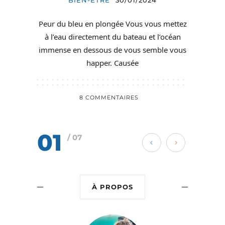
Peur du bleu en plongée Vous vous mettez
à l’eau directement du bateau et l’océan
immense en dessous de vous semble vous
happer. Causée
8 COMMENTAIRES
01
/ 07
À PROPOS