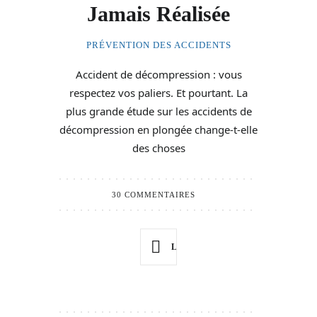
Jamais Réalisée
PRÉVENTION DES ACCIDENTS
Accident de décompression : vous
respectez vos paliers. Et pourtant. La
plus grande étude sur les accidents de
décompression en plongée change-t-elle
des choses
30 COMMENTAIRES
LIRE PLUS