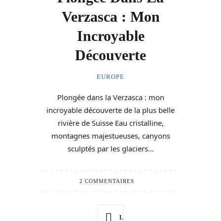
Verzasca : Mon
Incroyable
Découverte
EUROPE
Plongée dans la Verzasca : mon
incroyable découverte de la plus belle
rivière de Suisse Eau cristalline,
montagnes majestueuses, canyons
sculptés par les glaciers…
2 COMMENTAIRES
LIRE PLUS