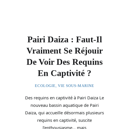
Pairi Daiza : Faut-Il
Vraiment Se Réjouir
De Voir Des Requins
En Captivité ?
ECOLOGIE
,
VIE SOUS-MARINE
Des requins en captivité à Pairi Daiza Le
nouveau bassin aquatique de Pairi
Daiza, qui accueille désormais plusieurs
requins en captivité, suscite
l’enthousiasme… mais