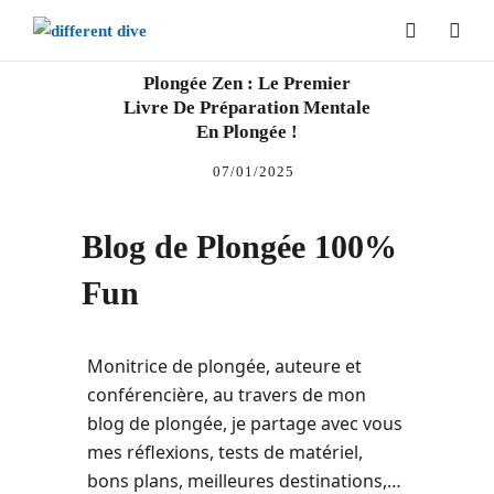
Plongée Zen : Le Premier
Livre De Préparation Mentale
En Plongée !
07/01/2025
Blog de Plongée 100%
Fun
Monitrice de plongée, auteure et
ENGLISH
conférencière, au travers de mon
blog de plongée, je partage avec vous
mes réflexions, tests de matériel,
bons plans, meilleures destinations,…