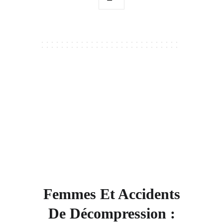
Femmes Et Accidents
De Décompression :