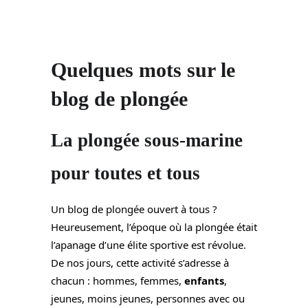
Quelques mots sur le
blog de plongée
La plongée sous-marine
pour toutes et tous
Un blog de plongée ouvert à tous ?
Heureusement, l’époque où la plongée était
l’apanage d’une élite sportive est révolue.
De nos jours, cette activité s’adresse à
chacun : hommes, femmes,
enfants
,
jeunes, moins jeunes, personnes avec ou