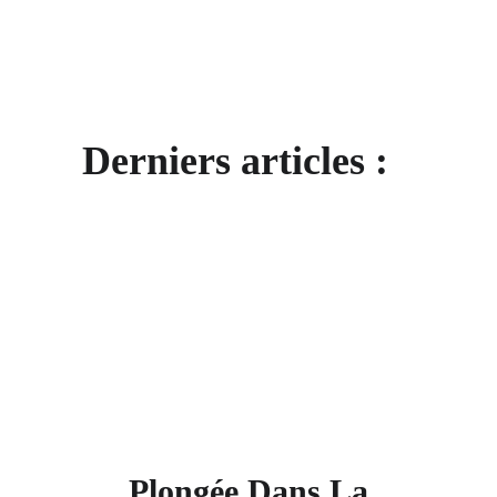
Derniers articles :
Plongée Dans La