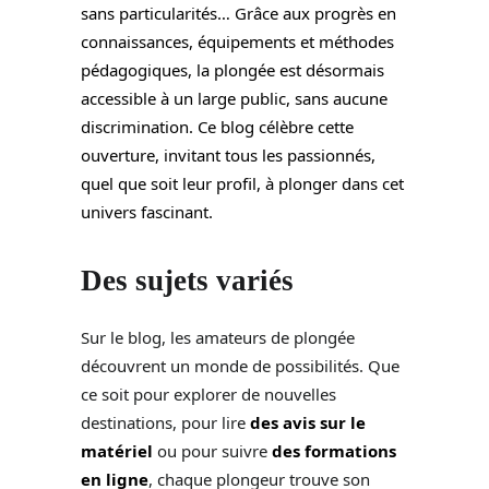
sans particularités… Grâce aux progrès en
connaissances, équipements et méthodes
pédagogiques, la plongée est désormais
accessible à un large public, sans aucune
discrimination. Ce blog célèbre cette
ouverture, invitant tous les passionnés,
quel que soit leur profil, à plonger dans cet
univers fascinant.
Des sujets variés
Sur le blog, les amateurs de plongée
découvrent un monde de possibilités. Que
ce soit pour explorer de nouvelles
destinations, pour lire
des avis sur le
matériel
ou pour suivre
des formations
en ligne
, chaque plongeur trouve son