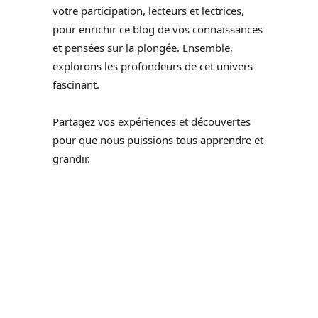
votre participation, lecteurs et lectrices,
pour enrichir ce blog de vos connaissances
et pensées sur la plongée. Ensemble,
explorons les profondeurs de cet univers
fascinant.
Partagez vos expériences et découvertes
pour que nous puissions tous apprendre et
grandir.