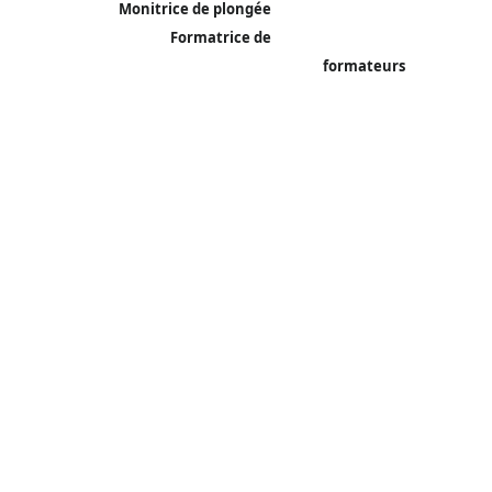
Monitrice de plongée
Formatrice de
formateurs