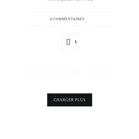
4 COMMENTAIRES
LIRE PLUS
CHARGER PLUS