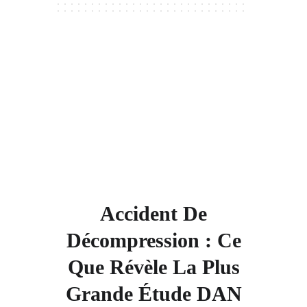
Accident De
Décompression : Ce
Que Révèle La Plus
Grande Étude DAN