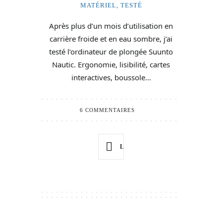
MATÉRIEL
,
TESTÉ
Après plus d’un mois d’utilisation en
carrière froide et en eau sombre, j’ai
testé l’ordinateur de plongée Suunto
Nautic. Ergonomie, lisibilité, cartes
interactives, boussole…
6 COMMENTAIRES
LIRE PLUS