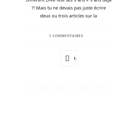
?! Mais tu ne devais pas juste écrire
deux ou trois articles sur la
5 COMMENTAIRES
LIRE PLUS