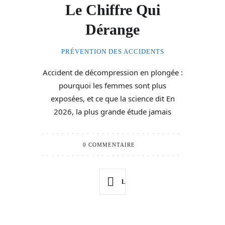
Le Chiffre Qui
Dérange
PRÉVENTION DES ACCIDENTS
Accident de décompression en plongée :
pourquoi les femmes sont plus
exposées, et ce que la science dit En
2026, la plus grande étude jamais
0 COMMENTAIRE
LIRE PLUS