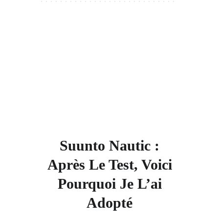
Suunto Nautic :
Après Le Test, Voici
Pourquoi Je L’ai
Adopté