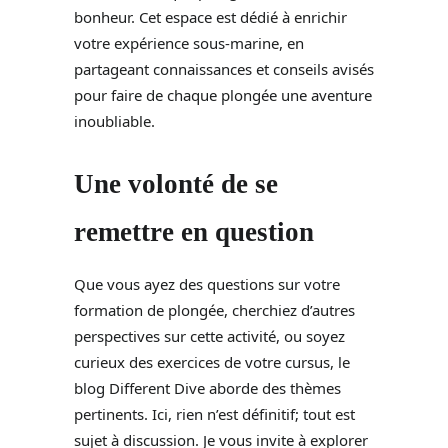
bonheur. Cet espace est dédié à enrichir
votre expérience sous-marine, en
partageant connaissances et conseils avisés
pour faire de chaque plongée une aventure
inoubliable.
Une volonté de se
remettre en question
Que vous ayez des questions sur votre
formation de plongée, cherchiez d’autres
perspectives sur cette activité, ou soyez
curieux des exercices de votre cursus, le
blog Different Dive aborde des thèmes
pertinents. Ici, rien n’est définitif; tout est
sujet à discussion. Je vous invite à explorer