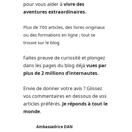
pour vous aider à
vivre des
aventures extraordinaires.
Plus de 700 articles, des livres originaux
ou des formations en ligne ; tout se
trouve sur le blog.
Faites preuve de curiosité et plongez
dans les pages du blog déjà
vues par
plus de 2 millions d’internautes.
Envie de donner votre avis ? Glissez
vos commentaires en dessous de vos
articles préférés.
Je réponds à tout le
monde
.
Ambassadrice DAN