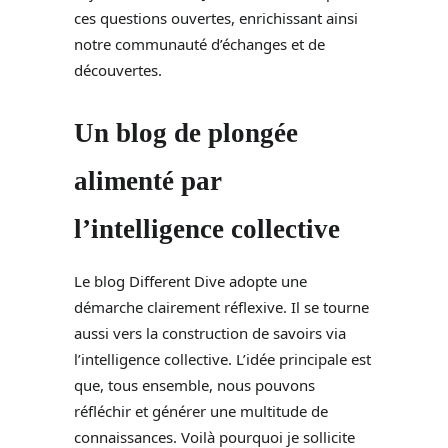
ces questions ouvertes, enrichissant ainsi
notre communauté d’échanges et de
découvertes.
Un blog de plongée
alimenté par
l’intelligence collective
Le blog Different Dive adopte une
démarche clairement réflexive. Il se tourne
aussi vers la construction de savoirs via
l’intelligence collective. L’idée principale est
que, tous ensemble, nous pouvons
réfléchir et générer une multitude de
connaissances. Voilà pourquoi je sollicite