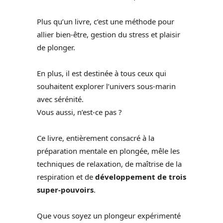
Plus qu’un livre, c’est une méthode pour
allier bien-être, gestion du stress et plaisir
de plonger.
En plus, il est destinée à tous ceux qui
souhaitent explorer l’univers sous-marin
avec sérénité.
Vous aussi, n’est-ce pas ?
Ce livre, entièrement consacré à la
préparation mentale en plongée, mêle les
techniques de relaxation, de maîtrise de la
respiration et de
développement de trois
super-pouvoirs
.
Que vous soyez un plongeur expérimenté