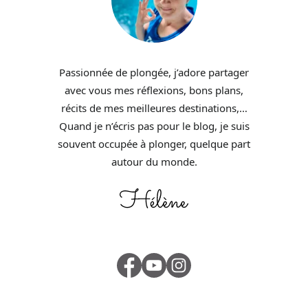
Passionnée de plongée, j’adore partager
avec vous mes réflexions, bons plans,
récits de mes meilleures destinations,…
Quand je n’écris pas pour le blog, je suis
souvent occupée à plonger, quelque part
autour du monde.