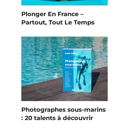
Plonger En France –
Partout, Tout Le Temps
Photographes sous-marins
: 20 talents à découvrir