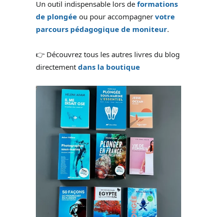
Un outil indispensable lors de
formations
de plongée
ou pour accompagner
votre
parcours pédagogique de moniteur
.
👉 Découvrez tous les autres livres du blog
directement
dans la boutique