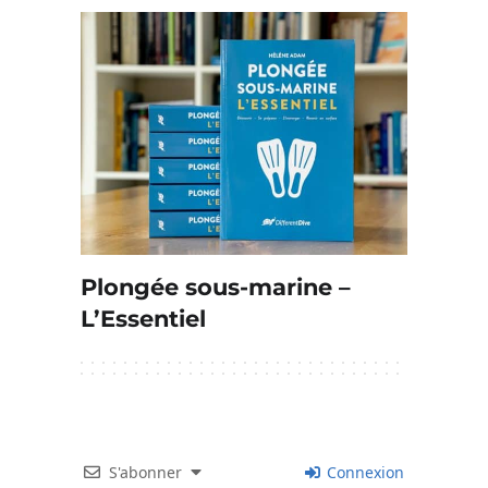
Plongée sous-marine –
L’Essentiel
S'abonner
Connexion