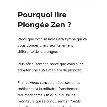
Pourquoi lire
Plongée Zen ?
Parce que c’est un livre ultra sympa qui va
vous donner une vision tellement
différente de la plongée.
Plus sérieusement, parce que vous allez
adopter une autre manière de plonger.
Fini les vieux concepts dépassés et les
méthodes “à la militaire” franchement
traumatisantes. On oublie aussi les
moniteurs qui se conduisent en “petits