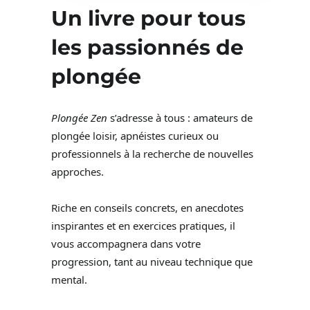
Un livre pour tous
les passionnés de
plongée
Plongée Zen
s’adresse à tous : amateurs de
plongée loisir, apnéistes curieux ou
professionnels à la recherche de nouvelles
approches.
Riche en conseils concrets, en anecdotes
inspirantes et en exercices pratiques, il
vous accompagnera dans votre
progression, tant au niveau technique que
mental.