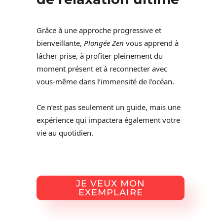
Grâce à une approche progressive et
bienveillante,
Plongée Zen
vous apprend à
lâcher prise, à profiter pleinement du
moment présent et à reconnecter avec
vous-même dans l’immensité de l’océan.
Ce n’est pas seulement un guide, mais une
expérience qui impactera également votre
vie au quotidien.
JE VEUX MON
EXEMPLAIRE