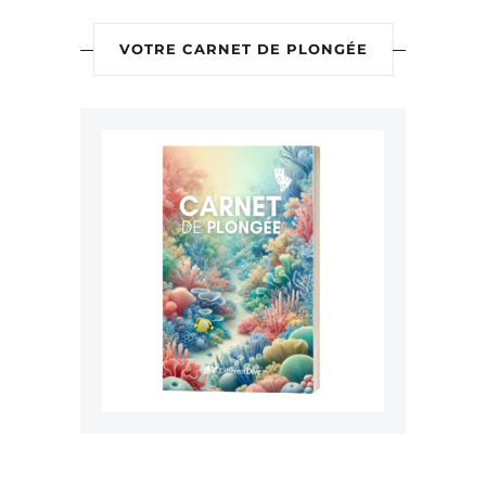
VOTRE CARNET DE PLONGÉE