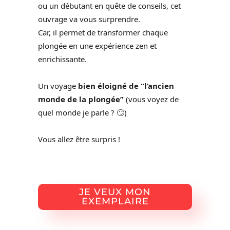
ou un débutant en quête de conseils, cet
ouvrage va vous surprendre.
Car, il permet de transformer chaque
plongée en une expérience zen et
enrichissante.
Un voyage
bien éloigné de “l’ancien
monde de la plongée”
(vous voyez de
quel monde je parle ? 🙄)
Vous allez être surpris !
JE VEUX MON
EXEMPLAIRE