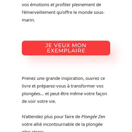
vos émotions et profiter pleinement de
l’émerveillement qu’offre le monde sous-
marin.
JE VEUX MON
EXEMPLAIRE
Prenez une grande inspiration, ouvrez ce
livre et préparez-vous à transformer vos
plongées… et peut-être même votre façon
de voir votre vie.
N’attendez plus pour faire de
Plongée Zen
votre allié incontournable de la plongée
zéro stress.