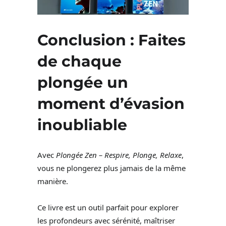
Conclusion : Faites
de chaque
plongée un
moment d’évasion
inoubliable
Avec
Plongée Zen – Respire, Plonge, Relaxe
,
vous ne plongerez plus jamais de la même
manière.
Ce livre est un outil parfait pour explorer
les profondeurs avec sérénité, maîtriser