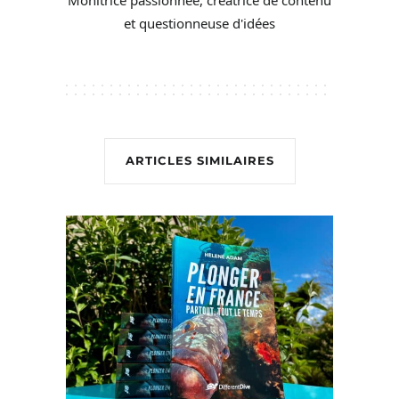
Monitrice passionnée, créatrice de contenu
et questionneuse d'idées
ARTICLES SIMILAIRES