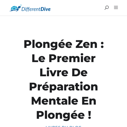
Plongée Zen :
Le Premier
Livre De
Préparation
Mentale En
Plongée !