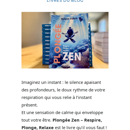
LIVRES DU BLOG
Imaginez un instant : le silence apaisant
des profondeurs, le doux rythme de votre
respiration qui vous relie à l’instant
présent.
Et une sensation de calme qui enveloppe
tout votre être.
Plongée Zen – Respire,
Plonge, Relaxe
est le livre qu’il vous faut !