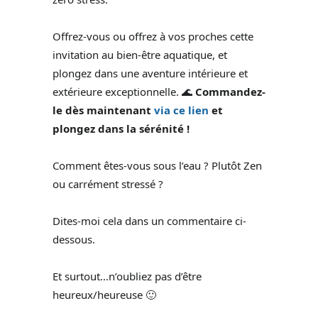
Offrez-vous ou offrez à vos proches cette
invitation au bien-être aquatique, et
plongez dans une aventure intérieure et
extérieure exceptionnelle. 🌊
Commandez-
le dès maintenant
via ce lien
et
plongez dans la sérénité !
Comment êtes-vous sous l’eau ? Plutôt Zen
ou carrément stressé ?
Dites-moi cela dans un commentaire ci-
dessous.
Et surtout…n’oubliez pas d’être
heureux/heureuse 🙂