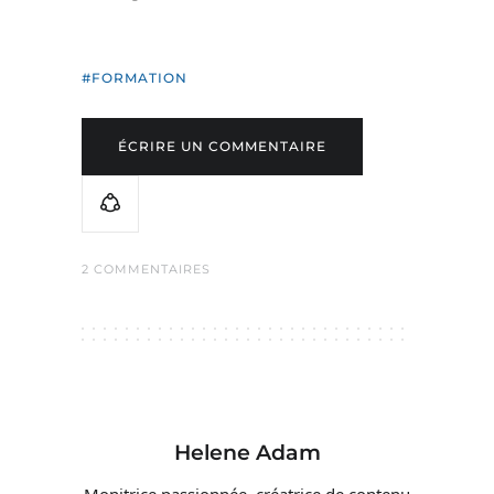
FORMATION
ÉCRIRE UN COMMENTAIRE
2 COMMENTAIRES
Helene Adam