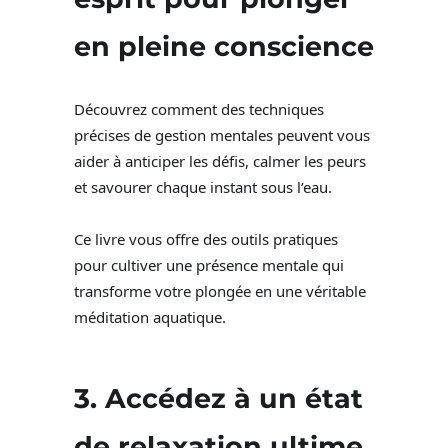
en pleine conscience
Découvrez comment des techniques
précises de gestion mentales peuvent vous
aider à anticiper les défis, calmer les peurs
et savourer chaque instant sous l’eau.
Ce livre vous offre des outils pratiques
pour cultiver une présence mentale qui
transforme votre plongée en une véritable
méditation aquatique.
3.
Accédez à un état
de relaxation ultime