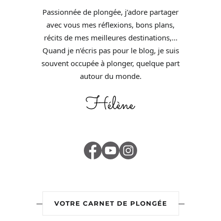
Passionnée de plongée, j’adore partager
avec vous mes réflexions, bons plans,
récits de mes meilleures destinations,…
Quand je n’écris pas pour le blog, je suis
souvent occupée à plonger, quelque part
autour du monde.
VOTRE CARNET DE PLONGÉE