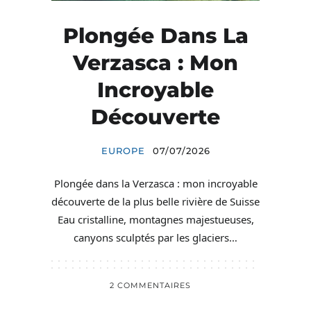
Plongée Dans La
Verzasca : Mon
Incroyable
Découverte
EUROPE
07/07/2026
Plongée dans la Verzasca : mon incroyable
découverte de la plus belle rivière de Suisse
Eau cristalline, montagnes majestueuses,
canyons sculptés par les glaciers…
2 COMMENTAIRES