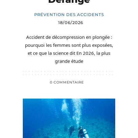
PRÉVENTION DES ACCIDENTS
18/06/2026
Accident de décompression en plongée :
pourquoi les femmes sont plus exposées,
et ce que la science dit En 2026, la plus
grande étude
0 COMMENTAIRE