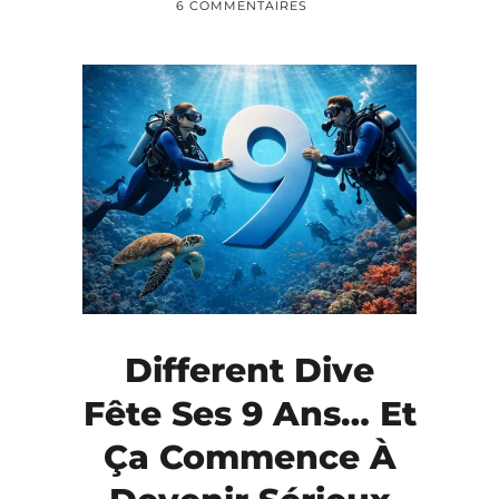
6 COMMENTAIRES
Different Dive
Fête Ses 9 Ans… Et
Ça Commence À