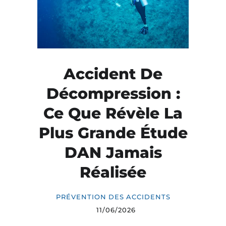
Accident De
Décompression :
Ce Que Révèle La
Plus Grande Étude
DAN Jamais
Réalisée
PRÉVENTION DES ACCIDENTS
11/06/2026