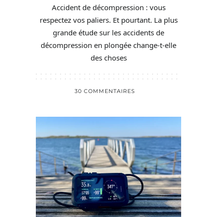
Accident de décompression : vous
respectez vos paliers. Et pourtant. La plus
grande étude sur les accidents de
décompression en plongée change-t-elle
des choses
30 COMMENTAIRES