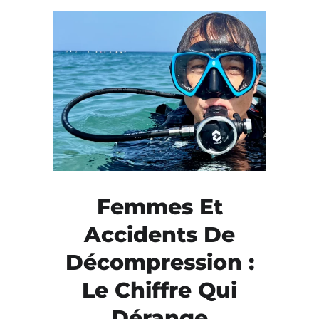
Femmes Et
Accidents De
Décompression :
Le Chiffre Qui
Dérange