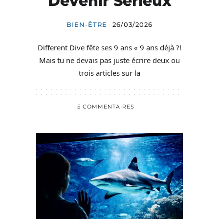
Devenir Sérieux
BIEN-ÊTRE
26/03/2026
Different Dive fête ses 9 ans « 9 ans déjà ?!
Mais tu ne devais pas juste écrire deux ou
trois articles sur la
5 COMMENTAIRES