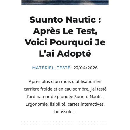
Suunto Nautic :
Après Le Test,
Voici Pourquoi Je
L’ai Adopté
MATÉRIEL
,
TESTÉ
23/04/2026
Après plus d’un mois d’utilisation en
carrière froide et en eau sombre, j’ai testé
l’ordinateur de plongée Suunto Nautic.
Ergonomie, lisibilité, cartes interactives,
boussole…