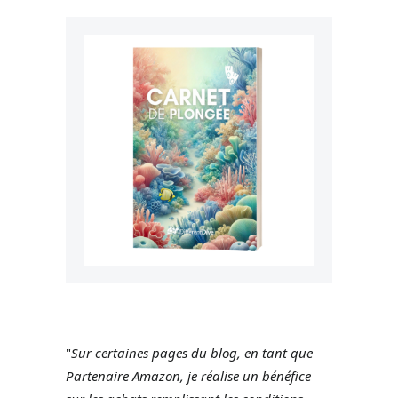
"
Sur certaines pages du blog, en tant que
Partenaire Amazon, je réalise un bénéfice