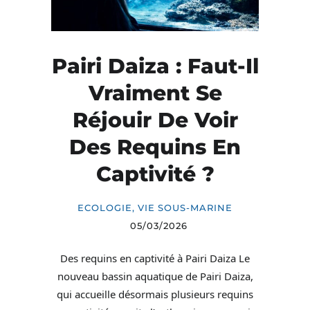
Pairi Daiza : Faut-Il
Vraiment Se
Réjouir De Voir
Des Requins En
Captivité ?
ECOLOGIE
,
VIE SOUS-MARINE
05/03/2026
Des requins en captivité à Pairi Daiza Le
nouveau bassin aquatique de Pairi Daiza,
qui accueille désormais plusieurs requins