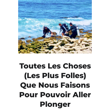
Toutes Les Choses
(les Plus Folles)
Que Nous Faisons
Pour Pouvoir Aller
Plonger