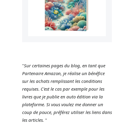
"
Sur certaines pages du blog, en tant que
Partenaire Amazon, je réalise un bénéfice
sur les achats remplissant les conditions
requises
.
C'est le cas par exemple pour les
livres que je publie en auto édition via la
plateforme.
Si vous voulez me donner un
coup de pouce, préférez utiliser les liens dans
les articles.
"