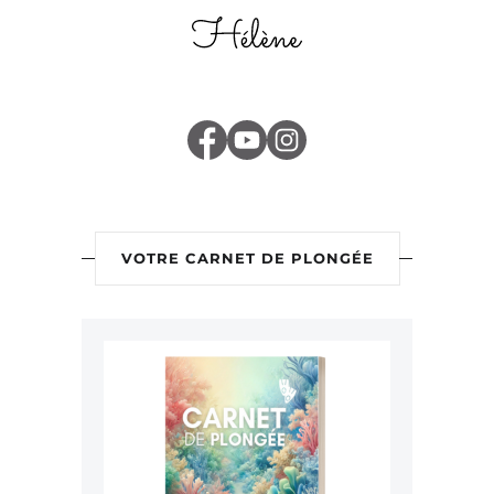
VOTRE CARNET DE PLONGÉE