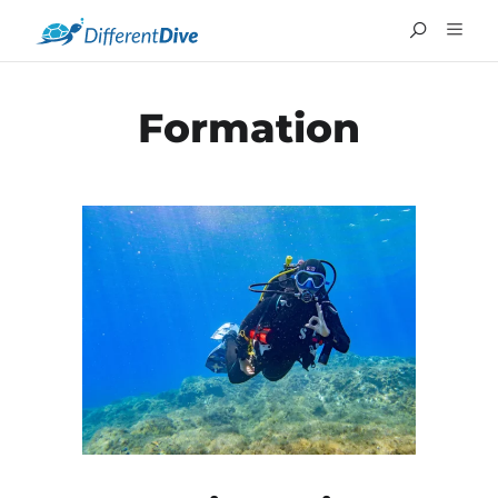
Formation