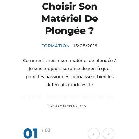
Choisir Son
Matériel De
Plongée ?
FORMATION
15/08/2019
Comment choisir son matériel de plongée ?
Je suis toujours surprise de voir à quel
point les passionnés connaissent bien les
différents modèles de
10 COMMENTAIRES
01
/ 03