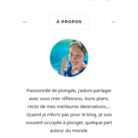
À PROPOS
Passionnée de plongée, j’adore partager
avec vous mes réflexions, bons plans,
récits de mes meilleures destinations,…
Quand je n’écris pas pour le blog, je suis
souvent occupée à plonger, quelque part
autour du monde.