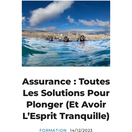
Assurance : Toutes
Les Solutions Pour
Plonger (Et Avoir
L’Esprit Tranquille)
FORMATION
14/12/2023