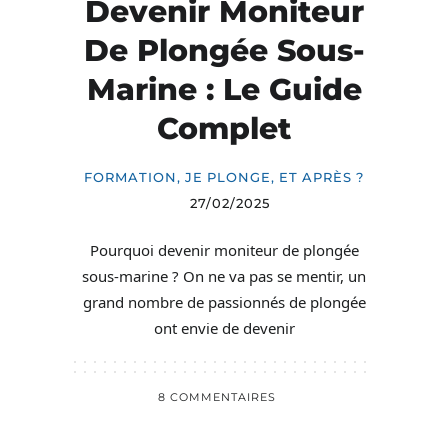
Devenir Moniteur
De Plongée Sous-
Marine : Le Guide
Complet
FORMATION
,
JE PLONGE, ET APRÈS ?
27/02/2025
Pourquoi devenir moniteur de plongée
sous-marine ? On ne va pas se mentir, un
grand nombre de passionnés de plongée
ont envie de devenir
8 COMMENTAIRES