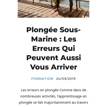
Plongée Sous-
Marine : Les
Erreurs Qui
Peuvent Aussi
Vous Arriver
FORMATION
24/09/2019
Les erreurs en plongée Comme dans de
nombreuses activités, l’apprentissage en
plongée se fait majoritairement au travers