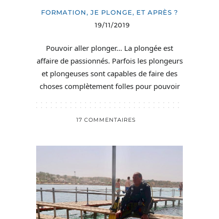
FORMATION
,
JE PLONGE, ET APRÈS ?
19/11/2019
Pouvoir aller plonger… La plongée est
affaire de passionnés. Parfois les plongeurs
et plongeuses sont capables de faire des
choses complètement folles pour pouvoir
17 COMMENTAIRES