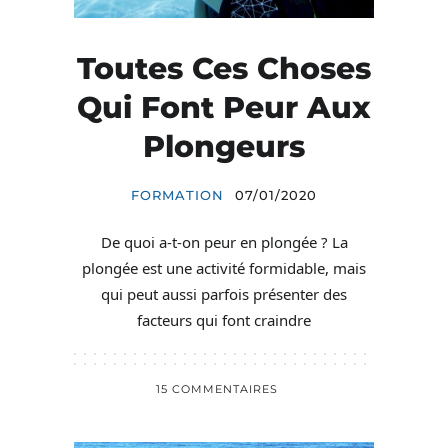
Toutes Ces Choses
Qui Font Peur Aux
Plongeurs
FORMATION
07/01/2020
De quoi a-t-on peur en plongée ? La
plongée est une activité formidable, mais
qui peut aussi parfois présenter des
facteurs qui font craindre
15 COMMENTAIRES