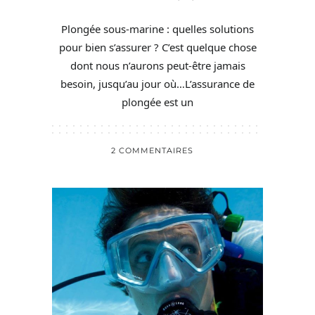
Plongée sous-marine : quelles solutions
pour bien s’assurer ? C’est quelque chose
dont nous n’aurons peut-être jamais
besoin, jusqu’au jour où…L’assurance de
plongée est un
2 COMMENTAIRES