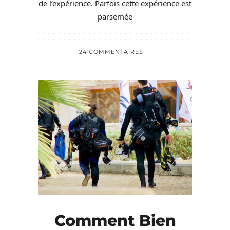
de l’expérience. Parfois cette expérience est
parsemée
24 COMMENTAIRES
Comment Bien