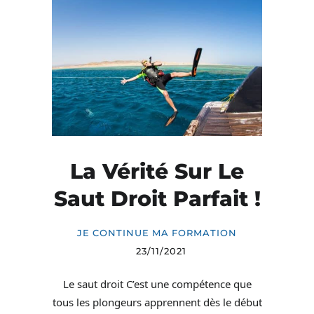
La Vérité Sur Le
Saut Droit Parfait !
JE CONTINUE MA FORMATION
23/11/2021
Le saut droit C’est une compétence que
tous les plongeurs apprennent dès le début