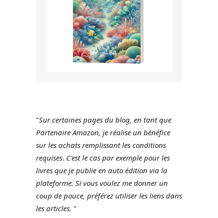
"
Sur certaines pages du blog, en tant que
Partenaire Amazon, je réalise un bénéfice
sur les achats remplissant les conditions
requises
.
C'est le cas par exemple pour les
livres que je publie en auto édition via la
plateforme.
Si vous voulez me donner un
coup de pouce, préférez utiliser les liens dans
les articles.
"