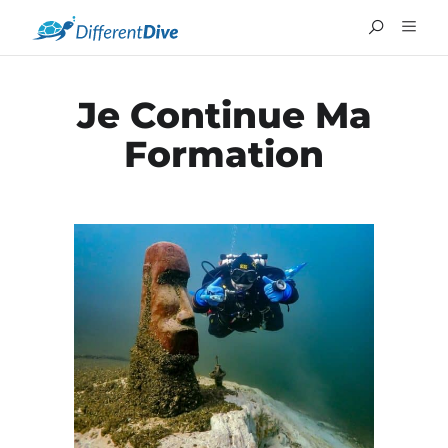
Je Continue Ma
Formation
ENGLISH