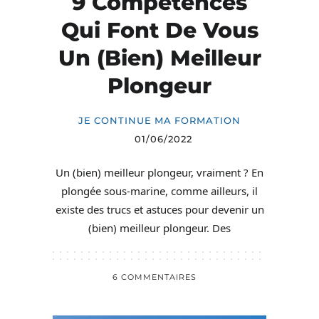
9 Compétences
Qui Font De Vous
Un (bien) Meilleur
Plongeur
JE CONTINUE MA FORMATION
01/06/2022
Un (bien) meilleur plongeur, vraiment ? En
plongée sous-marine, comme ailleurs, il
existe des trucs et astuces pour devenir un
(bien) meilleur plongeur. Des
6 COMMENTAIRES