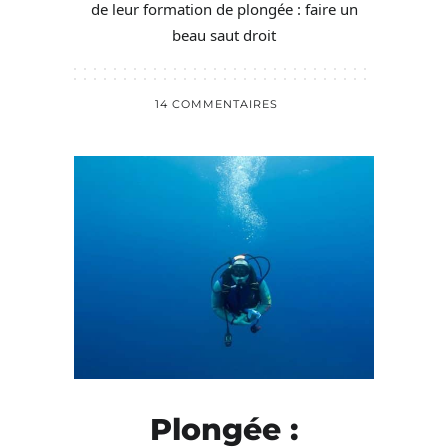
de leur formation de plongée : faire un
beau saut droit
14 COMMENTAIRES
Plongée :