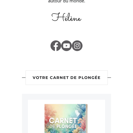
autour du monde.
VOTRE CARNET DE PLONGÉE