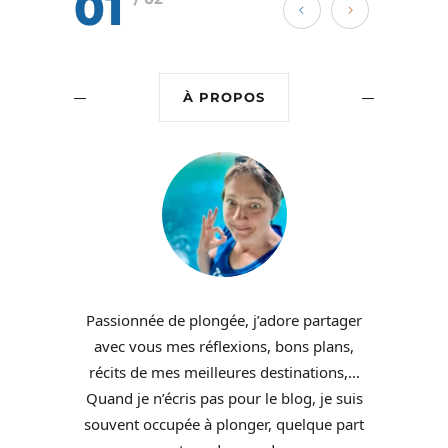
01
À PROPOS
Passionnée de plongée, j’adore partager
avec vous mes réflexions, bons plans,
récits de mes meilleures destinations,…
Quand je n’écris pas pour le blog, je suis
souvent occupée à plonger, quelque part