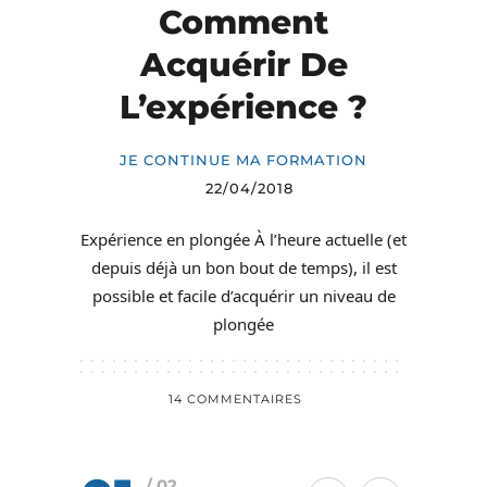
Comment
Acquérir De
L’expérience ?
JE CONTINUE MA FORMATION
22/04/2018
Expérience en plongée À l’heure actuelle (et
depuis déjà un bon bout de temps), il est
possible et facile d’acquérir un niveau de
plongée
14 COMMENTAIRES
/ 02