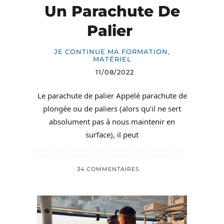
Un Parachute De
Palier
JE CONTINUE MA FORMATION
,
MATÉRIEL
11/08/2022
Le parachute de palier Appelé parachute de
plongée ou de paliers (alors qu’il ne sert
absolument pas à nous maintenir en
surface), il peut
34 COMMENTAIRES