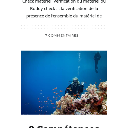
Check matériel, vérification du matériel ou
Buddy check … la vérification de la
présence de l’ensemble du matériel de
7 COMMENTAIRES