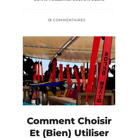
18 COMMENTAIRES
Comment Choisir
Et (bien) Utiliser