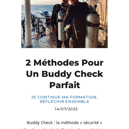
2 Méthodes Pour
Un Buddy Check
Parfait
JE CONTINUE MA FORMATION
,
RÉFLÉCHIR ENSEMBLE
14/07/2022
Buddy Check : la méthode « sécurité »