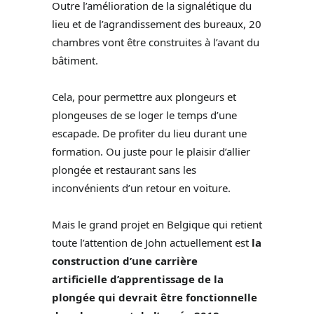
Outre l’amélioration de la signalétique du
lieu et de l’agrandissement des bureaux, 20
chambres vont être construites à l’avant du
bâtiment.
Cela, pour permettre aux plongeurs et
plongeuses de se loger le temps d’une
escapade. De profiter du lieu durant une
formation. Ou juste pour le plaisir d’allier
plongée et restaurant sans les
inconvénients d’un retour en voiture.
Mais le grand projet en Belgique qui retient
toute l’attention de John actuellement est
la
construction d’une carrière
artificielle d’apprentissage de la
plongée qui devrait être fonctionnelle