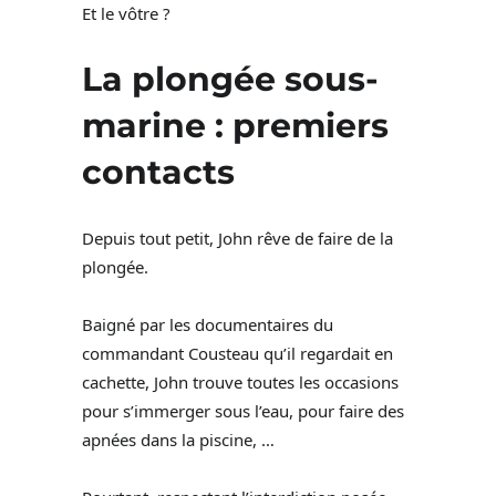
Et le vôtre ?
La plongée sous-
marine : premiers
contacts
Depuis tout petit, John rêve de faire de la
plongée.
Baigné par les documentaires du
commandant Cousteau qu’il regardait en
cachette, John trouve toutes les occasions
pour s’immerger sous l’eau, pour faire des
apnées dans la piscine, …