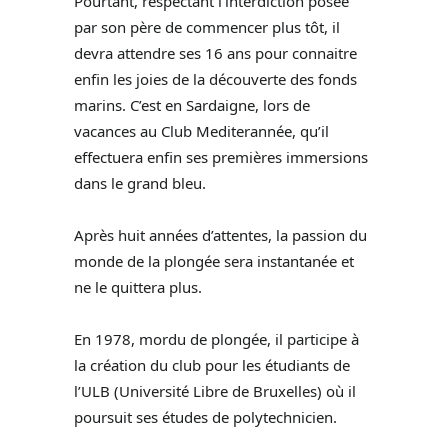
Pourtant, respectant l’interdiction posée
par son père de commencer plus tôt, il
devra attendre ses 16 ans pour connaitre
enfin les joies de la découverte des fonds
marins. C’est en Sardaigne, lors de
vacances au Club Mediterannée, qu’il
effectuera enfin ses premières immersions
dans le grand bleu.
Après huit années d’attentes, la passion du
monde de la plongée sera instantanée et
ne le quittera plus.
En 1978, mordu de plongée, il participe à
la création du club pour les étudiants de
l’ULB (Université Libre de Bruxelles) où il
poursuit ses études de polytechnicien.