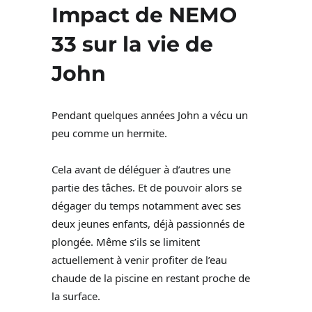
Impact de NEMO
33 sur la vie de
John
Pendant quelques années John a vécu un
peu comme un hermite.
Cela avant de déléguer à d’autres une
partie des tâches. Et de pouvoir alors se
dégager du temps notamment avec ses
deux jeunes enfants, déjà passionnés de
plongée. Même s’ils se limitent
actuellement à venir profiter de l’eau
chaude de la piscine en restant proche de
la surface.