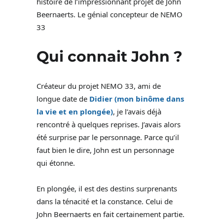
histoire de l’impressionnant projet de John
Beernaerts. Le génial concepteur de NEMO
33
Qui connait John ?
Créateur du projet NEMO 33, ami de
longue date de
Didier (mon binôme dans
la vie et en plongée)
, je l’avais déjà
rencontré à quelques reprises. J’avais alors
été surprise par le personnage. Parce qu’il
faut bien le dire, John est un personnage
qui étonne.
En plongée, il est des destins surprenants
dans la ténacité et la constance. Celui de
John Beernaerts en fait certainement partie.