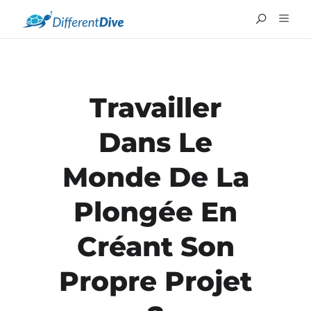
Travailler
Dans Le
Monde De La
Plongée En
Créant Son
Propre Projet