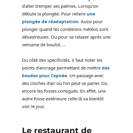
d’aller tremper ses palmes. Lorsqu’on
débute la plongée. Pour refaire
une
plongée de réadaptation
. Aussi pour
plonger quand les conditions météos sont
désastreuses. Ou pour se relaxer après une
semaine de boulot, …
Du côté des spécificités, il faut noter les
points d’ancrage permettant de mettre
des
bouées pour l’apnée
. Un passage avec
des cloches d’air où l’on peut se parler. Ou
encore les fosses contiguës. En effet, une
autre fosse extérieure celle-là va bientôt
voir le jour.
Le restaurant de