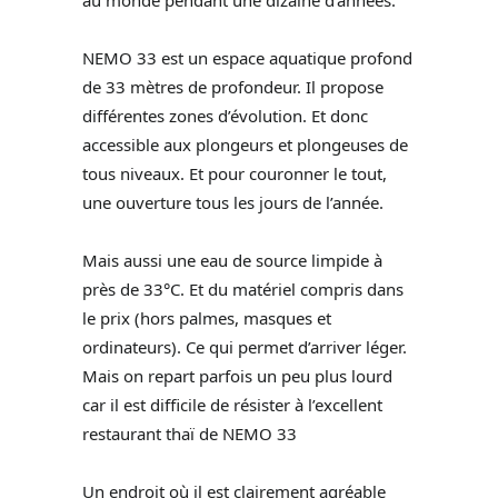
NEMO 33 est un espace aquatique profond
de 33 mètres de profondeur. Il propose
différentes zones d’évolution. Et donc
accessible aux plongeurs et plongeuses de
tous niveaux. Et pour couronner le tout,
une ouverture tous les jours de l’année.
Mais aussi une eau de source limpide à
près de 33°C. Et du matériel compris dans
le prix (hors palmes, masques et
ordinateurs). Ce qui permet d’arriver léger.
Mais on repart parfois un peu plus lourd
car il est difficile de résister à l’excellent
restaurant thaï de NEMO 33
Un endroit où il est clairement agréable