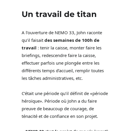
Un travail de titan
A l’ouverture de NEMO 33, John raconte
qu’il faisait
des semaines de 100h de
travail
: tenir la caisse, monter faire les
briefings, redescendre faire la caisse,
effectuer parfois une plongée entre les
différents temps d’accueil, remplir toutes
les tâches administratives, etc.
C’était une période qu’il définit de «période
héroïque». Période où John a du faire
preuve de beaucoup de courage, de
ténacité et de confiance en son projet.