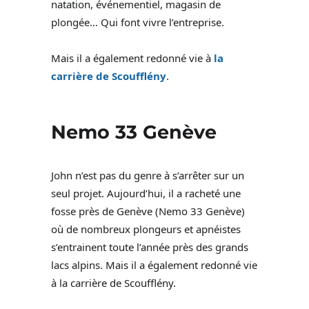
natation, événementiel, magasin de
plongée… Qui font vivre l’entreprise.
Mais il a également redonné vie à
la
carrière de Scoufflény
.
Nemo 33 Genève
John n’est pas du genre à s’arrêter sur un
seul projet. Aujourd’hui, il a racheté une
fosse près de Genève (Nemo 33 Genève)
où de nombreux plongeurs et apnéistes
s’entrainent toute l’année près des grands
lacs alpins. Mais il a également redonné vie
à la carrière de Scoufflény.