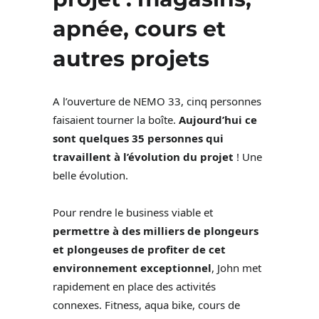
apnée, cours et
autres projets
A l’ouverture de NEMO 33, cinq personnes
faisaient tourner la boîte.
Aujourd’hui ce
sont quelques 35 personnes qui
travaillent à l’évolution du projet
! Une
belle évolution.
Pour rendre le business viable et
permettre à des milliers de plongeurs
et plongeuses de profiter de cet
environnement exceptionnel
, John met
rapidement en place des activités
connexes. Fitness, aqua bike, cours de