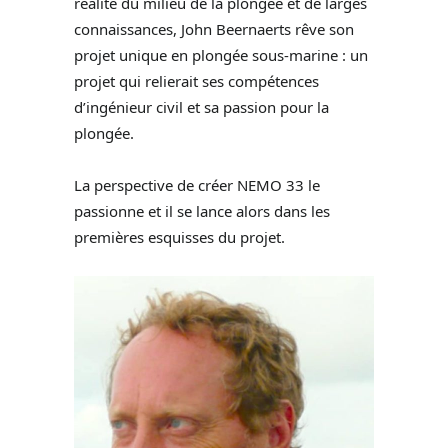
réalité du milieu de la plongée et de larges
connaissances, John Beernaerts rêve son
projet unique en plongée sous-marine : un
projet qui relierait ses compétences
d’ingénieur civil et sa passion pour la
plongée.
La perspective de créer NEMO 33 le
passionne et il se lance alors dans les
premières esquisses du projet.