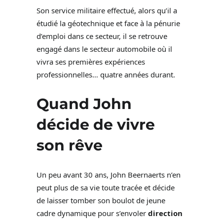
Son service militaire effectué, alors qu’il a
étudié la géotechnique et face à la pénurie
d’emploi dans ce secteur, il se retrouve
engagé dans le secteur automobile où il
vivra ses premières expériences
professionnelles… quatre années durant.
Quand John
décide de vivre
son rêve
Un peu avant 30 ans, John Beernaerts n’en
peut plus de sa vie toute tracée et décide
de laisser tomber son boulot de jeune
cadre dynamique pour s’envoler
direction