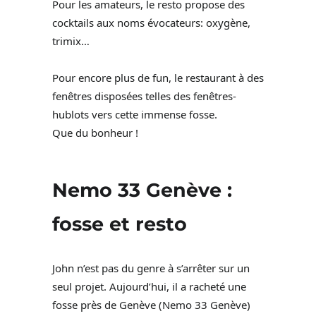
Pour les amateurs, le resto propose des
cocktails aux noms évocateurs: oxygène,
trimix…
Pour encore plus de fun, le restaurant à des
fenêtres disposées telles des fenêtres-
hublots vers cette immense fosse.
Que du bonheur !
Nemo 33 Genève :
fosse et resto
John n’est pas du genre à s’arrêter sur un
seul projet. Aujourd’hui, il a racheté une
fosse près de Genève (Nemo 33 Genève)