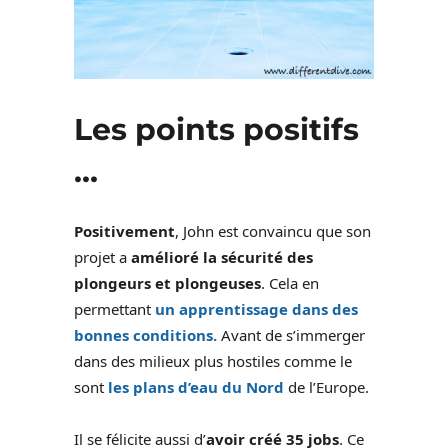
Les points positifs
…
Positivement
, John est convaincu que son
projet a
amélioré la sécurité des
plongeurs et plongeuses
. Cela en
permettant
un apprentissage dans des
bonnes conditions.
Avant de s’immerger
dans des milieux plus hostiles comme le
sont
les plans d’eau du Nord
de l’Europe.
Il se félicite aussi d’
avoir créé 35 jobs
. Ce