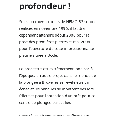
profondeur !
Si les premiers croquis de NEMO 33 seront
réalisés en novembre 1996, il faudra
cependant attendre début 2000 pour la
pose des premières pierres et mai 2004
pour l’ouverture de cette impressionnante
piscine située à Uccle.
Le processus est extrêmement long car, à
l’époque, un autre projet dans le monde de
la plongée à Bruxelles se révèle être un
échec et les banques se montrent dès lors
frileuses pour l’obtention d’un prêt pour ce
centre de plongée particulier.
Pour réussir à convaincre les financiers,