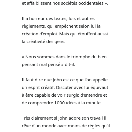
et affaiblissent nos sociétés occidentales ».
Il a horreur des textes, lois et autres
règlements, qui empêchent selon lui la
création d’emploi. Mais qui étouffent aussi
la créativité des gens.
« Nous sommes dans le triomphe du bien
pensant mal pensé » dit-il.
Il faut dire que John est ce que l’on appelle
un esprit créatif. Discuter avec lui équivaut
à être capable de voir surgir, d’entendre et
de comprendre 1000 idées à la minute
Très clairement si John adore son travail il
rêve d’un monde avec moins de règles qu’il