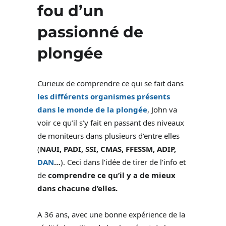
fou d’un
passionné de
plongée
Curieux de comprendre ce qui se fait dans
les différents organismes présents
dans le monde de la plongée
, John va
voir ce qu’il s’y fait en passant des niveaux
de moniteurs dans plusieurs d’entre elles
(
NAUI, PADI, SSI, CMAS, FFESSM, ADIP,
DAN
…
). Ceci dans l’idée de tirer de l’info et
de
comprendre ce qu’il y a de mieux
dans chacune d’elles.
A 36 ans, avec une bonne expérience de la