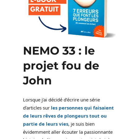
NEMO 33 : le
projet fou de
John
Lorsque j’ai décidé d’écrire une série
d’articles sur
les personnes qui faisaient
de leurs rêves de plongeurs tout ou
partie de leurs vies
, je suis bien
évidemment aller écouter la passionnante