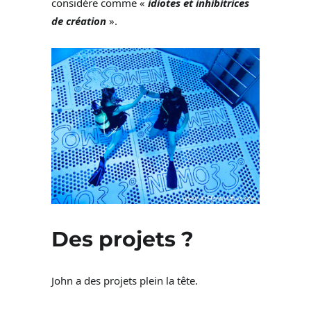
considère comme «
idiotes et inhibitrices
de création
».
Des projets ?
John a des projets plein la tête.