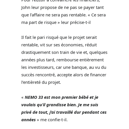
John leur propose de ne pas se payer tant
que l’affaire ne sera pas rentable. « Ce sera
ma part de risque » leur précise-t-il
Il fait le pari risqué que le projet serait
rentable, vit sur ses économies, réduit
drastiquement son train de vie et, quelques
années plus tard, rembourse entièrement
les investisseurs, car une banque, au vu du
succès rencontré, accepte alors de financer
l’entièreté du projet.
«
NEMO 33 est mon premier bébé et je
voulais qu’il grandisse bien. Je me suis
privé de tout, j’ai travaillé dur pendant ces
années
» me confie-t-il.