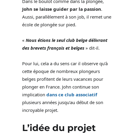
Dans le boulot comme dans la plongée,
John se laisse guider par la passion
.
Aussi, parallèlement à son job, il remet une
école de plongée sur pied.
«
Nous étions le seul club belge délivrant
des brevets français et belges
» dit-il.
Pour lui, cela a du sens car il observe qu’à
cette époque de nombreux plongeurs
belges profitent de leurs vacances pour
plonger en France. John continue son
implication
dans ce club associatif
plusieurs années jusqu’au début de son
incroyable projet.
L’idée du projet