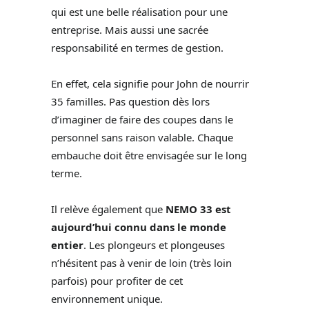
qui est une belle réalisation pour une
entreprise. Mais aussi une sacrée
responsabilité en termes de gestion.
En effet, cela signifie pour John de nourrir
35 familles. Pas question dès lors
d’imaginer de faire des coupes dans le
personnel sans raison valable. Chaque
embauche doit être envisagée sur le long
terme.
Il relève également que
NEMO 33 est
aujourd’hui connu dans le monde
entier
. Les plongeurs et plongeuses
n’hésitent pas à venir de loin (très loin
parfois) pour profiter de cet
environnement unique.