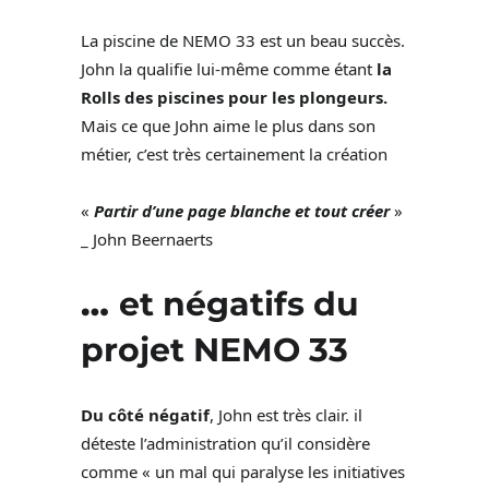
La piscine de NEMO 33 est un beau succès.
John la qualifie lui-même comme étant
la
Rolls des piscines pour les plongeurs.
Mais ce que John aime le plus dans son
métier, c’est très certainement la création
«
Partir d’une page blanche et tout créer
»
_ John Beernaerts
…
et négatifs du
projet NEMO 33
Du côté négatif
, John est très clair. il
déteste l’administration qu’il considère
comme « un mal qui paralyse les initiatives