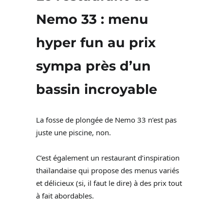
Nemo 33 : menu
hyper fun au prix
sympa près d’un
bassin incroyable
La fosse de plongée de Nemo 33 n’est pas
juste une piscine, non.
C’est également un restaurant d’inspiration
thaïlandaise qui propose des menus variés
et délicieux (si, il faut le dire) à des prix tout
à fait abordables.