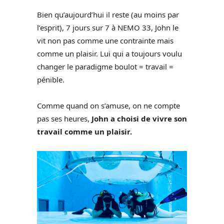
Bien qu’aujourd’hui il reste (au moins par
l’esprit), 7 jours sur 7 à NEMO 33, John le
vit non pas comme une contrainte mais
comme un plaisir. Lui qui a toujours voulu
changer le paradigme boulot = travail =
pénible.
Comme quand on s’amuse, on ne compte
pas ses heures,
John a choisi de vivre son
travail comme un plaisir.