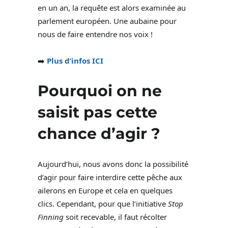
en un an, la requête est alors examinée au
parlement européen. Une aubaine pour
nous de faire entendre nos voix !
➡️
Plus d’infos ICI
Pourquoi on ne
saisit pas cette
chance d’agir ?
Aujourd’hui, nous avons donc la possibilité
d’agir pour faire interdire cette pêche aux
ailerons en Europe et cela en quelques
clics. Cependant, pour que l’initiative
Stop
Finning
soit recevable, il faut récolter