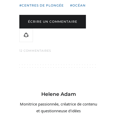
CENTRES DE PLONGÉE
OCÉAN
ÉCRIRE UN COMMENTAIRE
12 COMMENTAIRES
Helene Adam
Monitrice passionnée, créatrice de contenu
et questionneuse d'idées