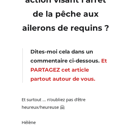
de la pêche aux
ailerons de requins ?
Dites-moi cela dans un
commentaire ci-dessous.
Et
PARTAGEZ cet article
partout autour de vous.
Et surtout … n’oubliez pas d’être
heureux/heureuse 🤗
Hélène