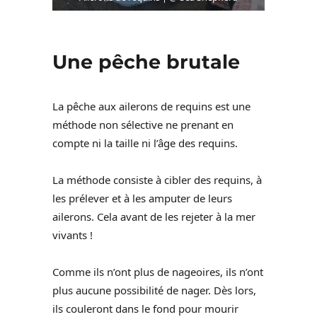
Une pêche brutale
La pêche aux ailerons de requins est une
méthode non sélective ne prenant en
compte ni la taille ni l’âge des requins.
La méthode consiste à cibler des requins, à
les prélever et à les amputer de leurs
ailerons. Cela avant de les rejeter à la mer
vivants !
Comme ils n’ont plus de nageoires, ils n’ont
plus aucune possibilité de nager. Dès lors,
ils couleront dans le fond pour mourir