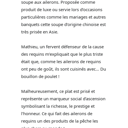
soupe aux ailerons. Proposée comme
produit de luxe ou servie lors d’occasions
particulières comme les mariages et autres
banquets cette soupe d’origine chinoise est
très prisée en Asie.
Mathieu, un fervent défenseur de la cause
des requins m’expliquait que le plus triste
était que, comme les ailerons de requins
ont peu de goût, ils sont cuisinés avec… Du
bouillon de poulet !
Malheureusement, ce plat est prisé et
représente un marqueur social d’ascension
symbolisant la richesse, le prestige et
l’honneur. Ce qui fait des ailerons de
requins un des produits de la pêche les