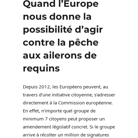
Quand l’Europe
nous donne la
possibilité d’agir
contre la pêche
aux ailerons de
requins
Depuis 2012, les Européens peuvent, au
travers d’une initiative citoyenne, s’adresser
directement à la Commission européenne.
En effet, n’importe quel groupe de
minimum 7 citoyens peut proposer un
amendement législatif concret. Si le groupe
arrive à récolter un million de signatures