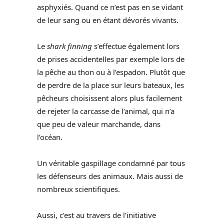
asphyxiés. Quand ce n’est pas en se vidant
de leur sang ou en étant dévorés vivants.
Le
shark finning
s’effectue également lors
de prises accidentelles par exemple lors de
la pêche au thon ou à l’espadon. Plutôt que
de perdre de la place sur leurs bateaux, les
pêcheurs choisissent alors plus facilement
de rejeter la carcasse de l’animal, qui n’a
que peu de valeur marchande, dans
l’océan.
Un véritable gaspillage condamné par tous
les défenseurs des animaux. Mais aussi de
nombreux scientifiques.
Aussi, c’est au travers de l’initiative