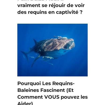
vraiment se réjouir de voir
des requins en captivité ?
Pourquoi Les Requins-
Baleines Fascinent (Et
Comment VOUS pouvez les
Aider)