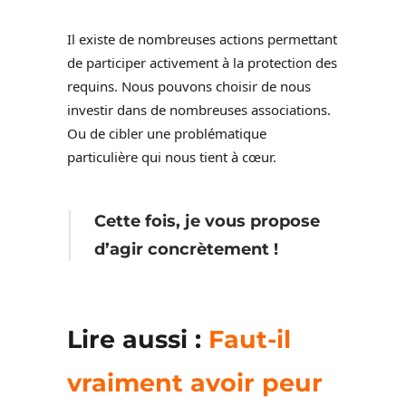
Il existe de nombreuses actions permettant
de participer activement à la protection des
requins. Nous pouvons choisir de nous
investir dans de nombreuses associations.
Ou de cibler une problématique
particulière qui nous tient à cœur.
Cette fois, je vous propose
d’agir concrètement !
Lire aussi :
Faut-il
vraiment avoir peur