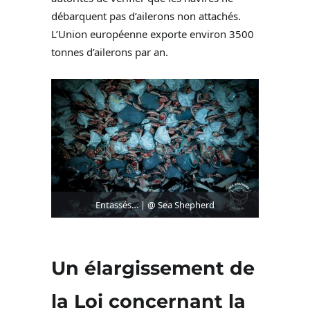
débarquent pas d’ailerons non attachés.
L’Union européenne exporte environ 3500
tonnes d’ailerons par an.
Entassés… | @ Sea Shepherd
Un élargissement de
la Loi concernant la