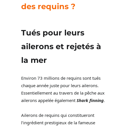
des requins ?
Tués pour leurs
ailerons et rejetés à
la mer
Environ 73 millions de requins sont tués
chaque année juste pour leurs ailerons.
Essentiellement au travers de la pêche aux
ailerons appelée également
Shark finning
.
Ailerons de requins qui constitueront
l’ingrédient prestigieux de la fameuse