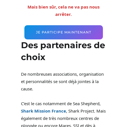
Mais bien sûr, cela ne va pas nous
arrêter.
JE PARTICIPE MAINTENANT
Des partenaires de
choix
De nombreuses associations, organisation
et personnalités se sont déjà jointes à la
cause.
C’est le cas notamment de Sea Shepherd,
Shark Mission France
, Shark Project. Mais
également de très nombreux centres de
plongée ou encore Mares, SSI et dès à