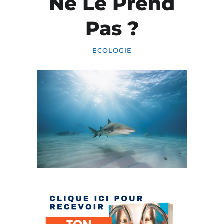
Ne Le Prend
Pas ?
ECOLOGIE