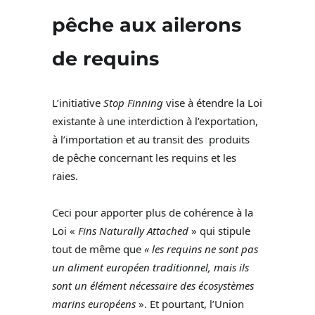
pêche aux ailerons
de requins
L’initiative
Stop Finning
vise à étendre la Loi
existante à une interdiction à l’exportation,
à l’importation et au transit des produits
de pêche concernant les requins et les
raies.
Ceci pour apporter plus de cohérence à la
Loi «
Fins Naturally Attached
» qui stipule
tout de même que
« les requins ne sont pas
un aliment européen traditionnel, mais ils
sont un élément nécessaire des écosystèmes
marins européens
». Et pourtant, l’Union