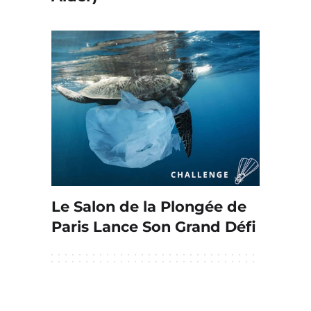
Le Salon de la Plongée de
Paris Lance Son Grand Défi