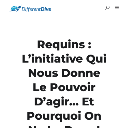
Requins :
L’initiative Qui
Nous Donne
Le Pouvoir
ENGLISH
D’agir… Et
Pourquoi On