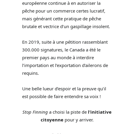
européenne continue à en autoriser la
pêche pour un commerce certes lucratif,
mais générant cette pratique de pêche
brutale et vectrice d’un gaspillage insolent.
En 2019, suite à une pétition rassemblant
300.000 signatures, le Canada a été le
premier pays au monde à interdire
l’importation et l’exportation d’ailerons de
requins.
Une belle lueur d’espoir et la preuve qu’il
est possible de faire entendre sa voix !
Stop Finning
a choisi la piste de
l’initiative
citoyenne
pour y arriver.