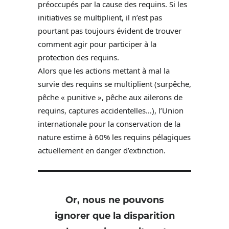
préoccupés par la cause des requins. Si les
initiatives se multiplient, il n’est pas
pourtant pas toujours évident de trouver
comment agir pour participer à la
protection des requins.
Alors que les actions mettant à mal la
survie des requins se multiplient (surpêche,
pêche « punitive », pêche aux ailerons de
requins, captures accidentelles…), l’Union
internationale pour la conservation de la
nature estime à 60% les requins pélagiques
actuellement en danger d’extinction.
Or, nous ne pouvons
ignorer que la disparition