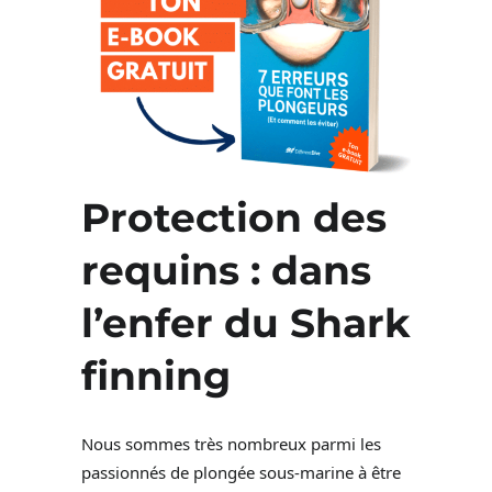
Protection des
requins : dans
l’enfer du
Shark
finning
Nous sommes très nombreux parmi les
passionnés de plongée sous-marine à être