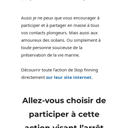
Aussi je ne peux que vous encourager à
participer et à partager en masse à tous
vos contacts plongeurs. Mais aussi aux
amoureux des océans. Ou simplement à
toute personne soucieuse de la
préservation de la vie marine.
Découvrir toute l’action de Stop finning
directement
sur leur site internet.
Allez-vous choisir de
participer à cette
action visant l’arrêt