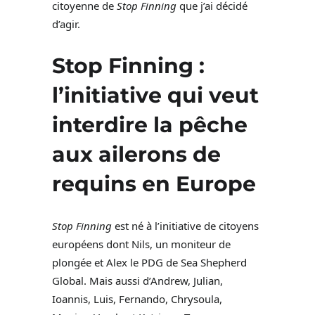
citoyenne de
Stop Finning
que j’ai décidé
d’agir.
Stop Finning
:
l’initiative qui veut
interdire la pêche
aux ailerons de
requins en Europe
Stop Finning
est né à l’initiative de citoyens
européens dont Nils, un moniteur de
plongée et Alex le PDG de Sea Shepherd
Global. Mais aussi d’Andrew, Julian,
Ioannis, Luis, Fernando, Chrysoula,