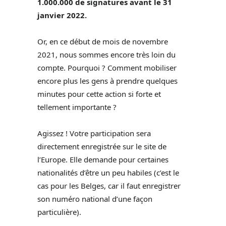
1.000.000 de signatures avant le 31
janvier 2022.
Or, en ce début de mois de novembre
2021, nous sommes encore très loin du
compte. Pourquoi ? Comment mobiliser
encore plus les gens à prendre quelques
minutes pour cette action si forte et
tellement importante ?
Agissez ! Votre participation sera
directement enregistrée sur le site de
l’Europe. Elle demande pour certaines
nationalités d’être un peu habiles (c’est le
cas pour les Belges, car il faut enregistrer
son numéro national d’une façon
particulière).