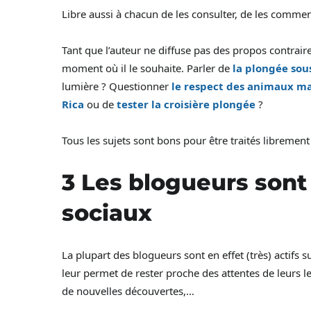
Libre aussi à chacun de les consulter, de les comment
Tant que l’auteur ne diffuse pas des propos contraire à
moment où il le souhaite. Parler de
la plongée sou
lumière ? Questionner
le respect des animaux ma
Rica
ou de
tester la croisière plongée
?
Tous les sujets sont bons pour être traités libremen
3 Les blogueurs sont
sociaux
La plupart des blogueurs sont en effet (très) actifs 
leur permet de rester proche des attentes de leurs le
de nouvelles découvertes,…