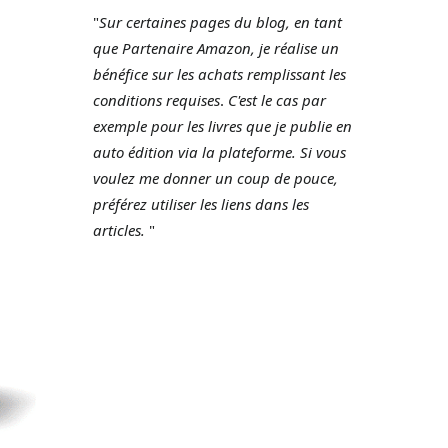
"
Sur certaines pages du blog, en tant
que Partenaire Amazon, je réalise un
bénéfice sur les achats remplissant les
conditions requises
.
C'est le cas par
exemple pour les livres que je publie en
auto édition via la plateforme.
Si vous
voulez me donner un coup de pouce,
préférez utiliser les liens dans les
articles.
"