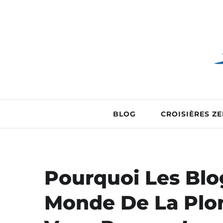
BLOG
CROISIÈRES Z
Pourquoi Les Blo
Monde De La Pl