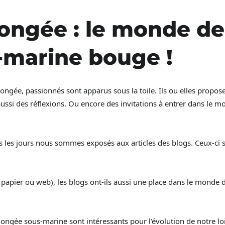
ongée : le monde de
-marine bouge !
gée, passionnés sont apparus sous la toile. Ils ou elles propos
ussi des réflexions. Ou encore des invitations à entrer dans le 
s les jours nous sommes exposés aux articles des blogs. Ceux-ci 
 papier ou web), les blogs ont-ils aussi une place dans le monde d
ngée sous-marine sont intéressants pour l’évolution de notre loi