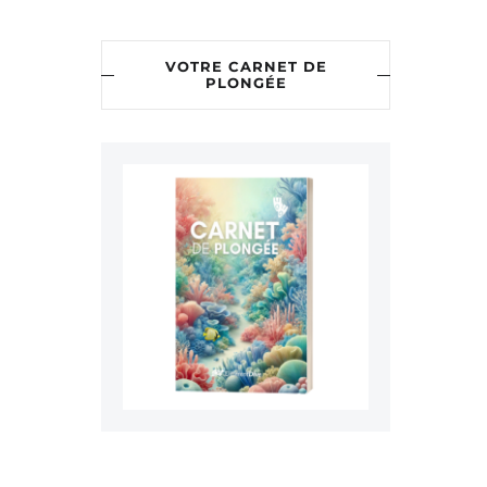
VOTRE CARNET DE
PLONGÉE