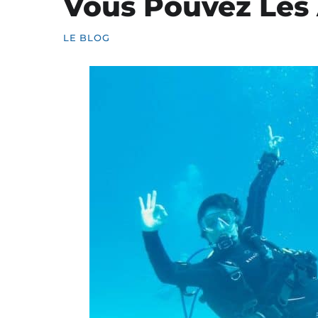
Vous Pouvez Les 
LE BLOG