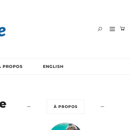
A PROPOS
ENGLISH
Le
À PROPOS