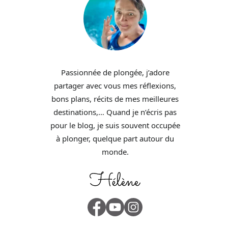
Passionnée de plongée, j’adore
partager avec vous mes réflexions,
bons plans, récits de mes meilleures
destinations,… Quand je n’écris pas
pour le blog, je suis souvent occupée
à plonger, quelque part autour du
monde.