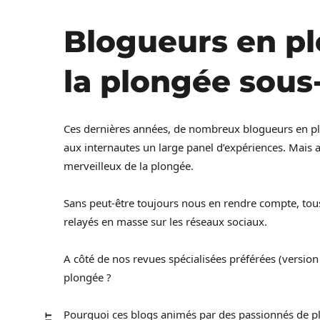
Blogueurs en pl
la plongée sous
Ces dernières années, de nombreux blogueurs en plon
aux internautes un large panel d’expériences. Mais a
merveilleux de la plongée.
Sans peut-être toujours nous en rendre compte, tou
relayés en masse sur les réseaux sociaux.
A côté de nos revues spécialisées préférées (version
plongée ?
Pourquoi ces blogs animés par des passionnés de plo