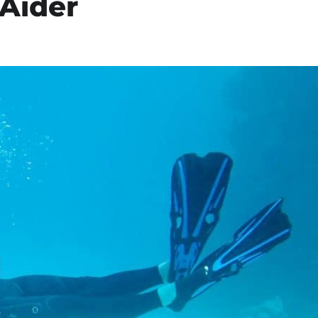
Aider