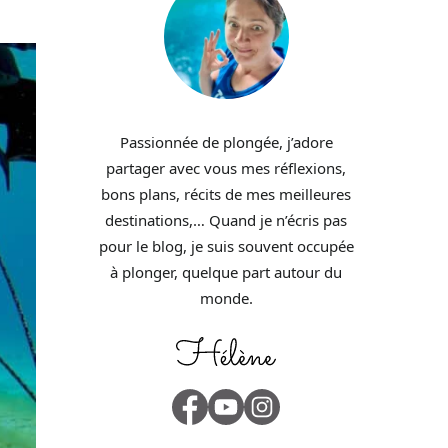
Passionnée de plongée, j’adore
partager avec vous mes réflexions,
bons plans, récits de mes meilleures
destinations,… Quand je n’écris pas
pour le blog, je suis souvent occupée
à plonger, quelque part autour du
monde.