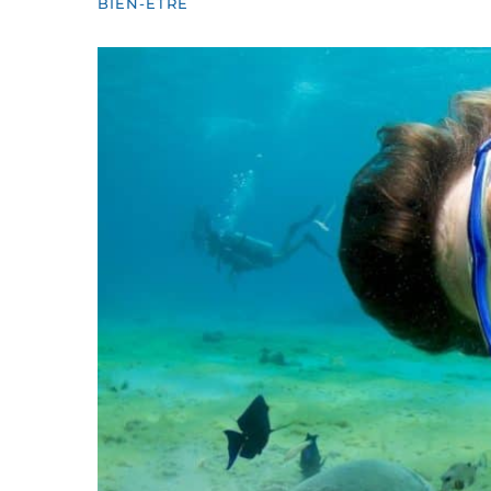
BIEN-ÊTRE