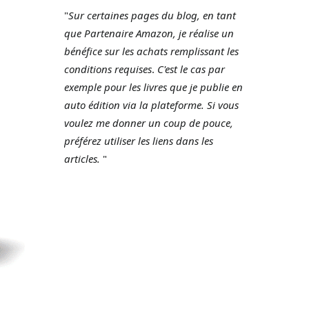
"
Sur certaines pages du blog, en tant
que Partenaire Amazon, je réalise un
bénéfice sur les achats remplissant les
conditions requises
.
C'est le cas par
exemple pour les livres que je publie en
auto édition via la plateforme.
Si vous
voulez me donner un coup de pouce,
préférez utiliser les liens dans les
articles.
"