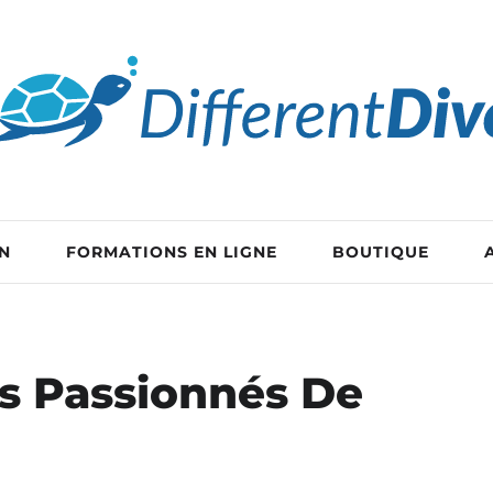
EN
FORMATIONS EN LIGNE
BOUTIQUE
s Passionnés De