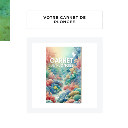
VOTRE CARNET DE
PLONGÉE