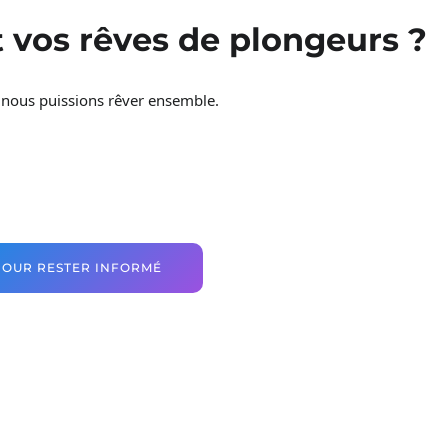
t vos rêves de plongeurs ?
 nous puissions rêver ensemble.
POUR RESTER INFORMÉ