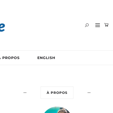
A PROPOS
ENGLISH
À PROPOS