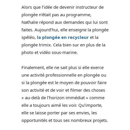
Alors que l’idée de devenir instructeur de
plongée n’était pas au programme,
Nathalie répond aux demandes qui lui sont
faites. Aujourd’hui, elle enseigne la plongée
spéléo,
la plongée en recycleur
et la
plongée trimix. Cela bien sur en plus de la
photo et vidéo sous-marine.
Finalement, elle ne sait plus si elle exerce
une activité professionnelle en plongée ou
si la plongée est le moyen de pouvoir faire
son activité et de voir et filmer des choses
« au-delà de l’horizon immédiat » comme
elle a toujours aimé les voir. Qu’importe,
elle se laisse porter par ses envies, les
opportunités et tous ses nombreux projets.