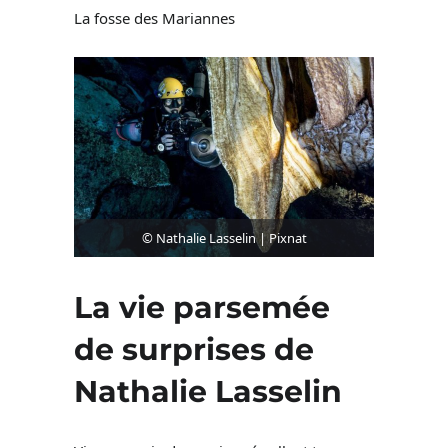
La fosse des Mariannes
© Nathalie Lasselin | Pixnat
La vie parsemée
de surprises de
Nathalie Lasselin