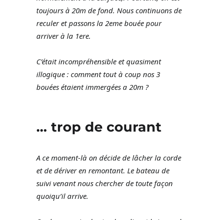
toujours à 20m de fond. Nous continuons de
reculer et passons la 2eme bouée pour
arriver à la 1ere.
C’était incompréhensible et quasiment
illogique : comment tout à coup nos 3
bouées étaient immergées a 20m ?
… trop de courant
A ce moment-là on décide de lâcher la corde
et de dériver en remontant. Le bateau de
suivi venant nous chercher de toute façon
quoiqu’il arrive.