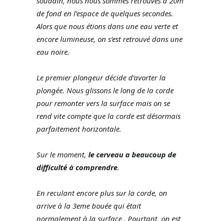
soudain, nous nous sommes retrouvés à 20m
de fond en l’espace de quelques secondes.
Alors que nous étions dans une eau verte et
encore lumineuse, on s’est retrouvé dans une
eau noire.
Le premier plongeur décide d’avorter la
plongée. Nous glissons le long de la corde
pour remonter vers la surface mais on se
rend vite compte que la corde est désormais
parfaitement horizontale.
Sur le moment,
le cerveau a beaucoup de
difficulté à comprendre
.
En reculant encore plus sur la corde, on
arrive à la 3eme bouée qui était
normalement à la surface,. Pourtant, on est