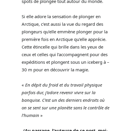
spots de plongée tout autour du monde.
Si elle adore la sensation de plonger en
Arctique, c’est aussi la vue du regard des
plongeurs qu’elle emmène plonger pour la
première fois en Arctique qu’elle apprécie.
Cette étincelle qui brille dans les yeux de
ceux et celles qui l’accompagnent pour des
expéditions et plongent sous un iceberg à –
30 m pour en découvrir la magie.
«
En dépit du froid et du travail physique
parfois dur, j’adore revenir vivre sur la
banquise. C’est un des derniers endroits où
on se sent sur une planète sans le contrôle de
l’humain
»
(Au passage, l’auteure de ce post, moi-