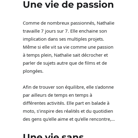
Une vie de passion
Comme de nombreux passionnés, Nathalie
travaille 7 jours sur 7. Elle enchaine son
implication dans ses multiples projets.
Même si elle vit sa vie comme une passion
à temps plein, Nathalie sait décrocher et
parler de sujets autre que de films et de
plongées.
Afin de trouver son équilibre, elle s’adonne
par ailleurs de temps en temps à
différentes activités. Elle part en balade à
moto, s’inspire des réalités et du quotidien
des gens qu’elle aime et qu’elle rencontre,…
Une vie sans