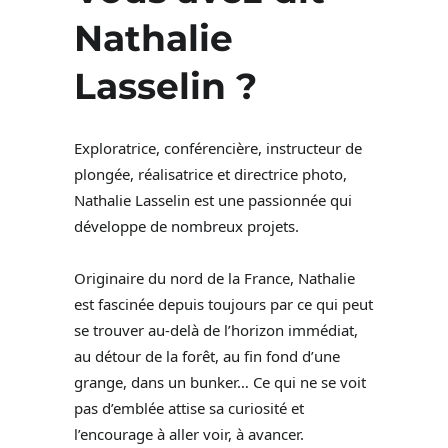
Nathalie
Lasselin ?
Exploratrice, conférencière, instructeur de
plongée, réalisatrice et directrice photo,
Nathalie Lasselin est une passionnée qui
développe de nombreux projets.
Originaire du nord de la France, Nathalie
est fascinée depuis toujours par ce qui peut
se trouver au-delà de l’horizon immédiat,
au détour de la forêt, au fin fond d’une
grange, dans un bunker… Ce qui ne se voit
pas d’emblée attise sa curiosité et
l’encourage à aller voir, à avancer.