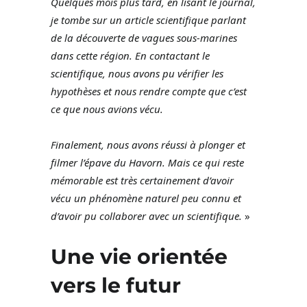
Quelques mois plus tard, en lisant le journal,
je tombe sur un article scientifique parlant
de la découverte de vagues sous-marines
dans cette région. En contactant le
scientifique, nous avons pu vérifier les
hypothèses et nous rendre compte que c’est
ce que nous avions vécu.
Finalement, nous avons réussi à plonger et
filmer l’épave du Havorn. Mais ce qui reste
mémorable est très certainement d’avoir
vécu un phénomène naturel peu connu et
d’avoir pu collaborer avec un scientifique.
»
Une vie orientée
vers le futur