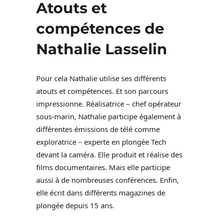
Atouts et
compétences de
Nathalie Lasselin
Pour cela Nathalie utilise ses différents
atouts et compétences. Et son parcours
impressionne. Réalisatrice – chef opérateur
sous-marin, Nathalie participe également à
différentes émissions de télé comme
exploratrice – experte en plongée Tech
devant la caméra. Elle produit et réalise des
films documentaires. Mais elle participe
aussi à de nombreuses conférences. Enfin,
elle écrit dans différents magazines de
plongée depuis 15 ans.