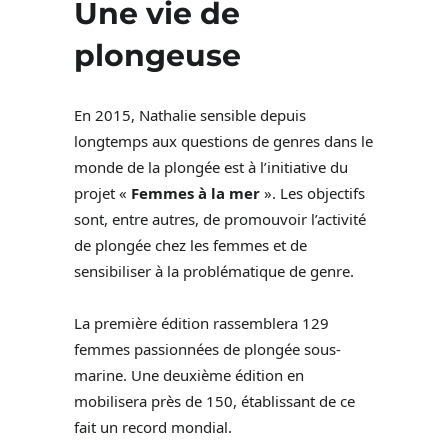
Une vie de
plongeuse
En 2015, Nathalie sensible depuis
longtemps aux questions de genres dans le
monde de la plongée est à l’initiative du
projet «
Femmes à la mer
». Les objectifs
sont, entre autres, de promouvoir l’activité
de plongée chez les femmes et de
sensibiliser à la problématique de genre.
La première édition rassemblera 129
femmes passionnées de plongée sous-
marine. Une deuxième édition en
mobilisera près de 150, établissant de ce
fait un record mondial.