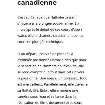
canadienne
C’est au Canada que Nathalie Lasselin
s’initiera à la plongée sous-marine. Six
mois après le début de ses cours d’open
water, elle enchainera directement sur les
cours de plongée technique.
Si au départ, l’activité de plongée a
d’emblée passionné Nathalie rien que pour
la sensation de l’immersion, très vite, elle
se rend compte que tout dans cet univers
la passionne. Une épave, un poisson… tout
est merveilleux. Parallèlement, elle travaille
sa flottabilité. Enfin, elle emmène une
caméra sous l’eau et se lance dans la
réalisation de films documentaires sous-