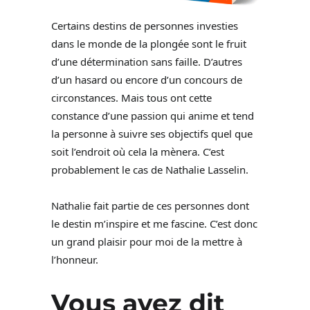
Certains destins de personnes investies
dans le monde de la plongée sont le fruit
d’une détermination sans faille. D’autres
d’un hasard ou encore d’un concours de
circonstances. Mais tous ont cette
constance d’une passion qui anime et tend
la personne à suivre ses objectifs quel que
soit l’endroit où cela la mènera. C’est
probablement le cas de Nathalie Lasselin.
Nathalie fait partie de ces personnes dont
le destin m’inspire et me fascine. C’est donc
un grand plaisir pour moi de la mettre à
l’honneur.
Vous avez dit