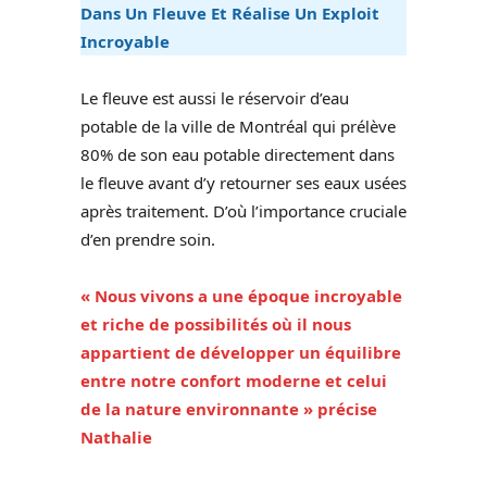
Dans Un Fleuve Et Réalise Un Exploit
Incroyable
Le fleuve est aussi le réservoir d’eau
potable de la ville de Montréal qui prélève
80% de son eau potable directement dans
le fleuve avant d’y retourner ses eaux usées
après traitement. D’où l’importance cruciale
d’en prendre soin.
« Nous vivons a une époque incroyable
et riche de possibilités où il nous
appartient de développer un équilibre
entre notre confort moderne et celui
de la nature environnante » précise
Nathalie