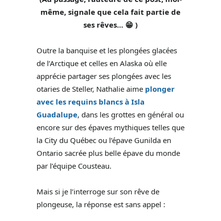
même, signale que cela fait partie de
ses rêves… 😁 )
Outre la banquise et les plongées glacées
de l’Arctique et celles en Alaska où elle
apprécie partager ses plongées avec les
otaries de Steller, Nathalie aime
plonger
avec les requins blancs à Isla
Guadalupe
, dans les grottes en général ou
encore sur des épaves mythiques telles que
la City du Québec ou l’épave Gunilda en
Ontario sacrée plus belle épave du monde
par l’équipe Cousteau.
Mais si je l’interroge sur son rêve de
plongeuse, la réponse est sans appel :