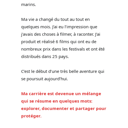
marins.
Ma vie a changé du tout au tout en
quelques mois. J’ai eu l’impression que
j’avais des choses à filmer, à raconter. J’ai
produit et réalisé 6 films qui ont eu de
nombreux prix dans les festivals et ont été
distribués dans 25 pays.
C’est le début d’une très belle aventure qui
se poursuit aujourd’hui.
Ma carrière est devenue un mélange
qui se résume en quelques mots:
explorer, documenter et partager pour
protéger.