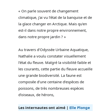
« On parle souvent de changement
climatique, j’ai vu l’état de la banquise et de
la glace changer en Arctique. Mais qu’en
est-il dans notre propre environnement,
dans notre propre jardin ? »
Au travers d’Odyssée Urbaine Aquatique,
Nathalie a voulu constater visuellement
l’état du fleuve. Malgré la visibilité faible et
les courants, cette partie du fleuve accueille
une grande biodiversité. La faune est
composée d’une centaine d’espèces de
poissons, de très nombreuses espèces
d’oiseaux, de hérons,
Les internautes ont aimé |
Elle Plonge