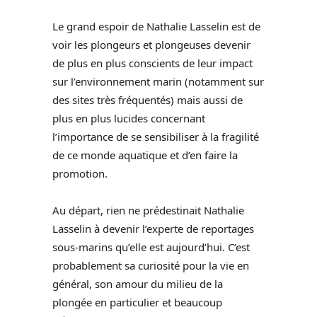
Le grand espoir de Nathalie Lasselin est de
voir les plongeurs et plongeuses devenir
de plus en plus conscients de leur impact
sur l’environnement marin (notamment sur
des sites très fréquentés) mais aussi de
plus en plus lucides concernant
l’importance de se sensibiliser à la fragilité
de ce monde aquatique et d’en faire la
promotion.
Au départ, rien ne prédestinait Nathalie
Lasselin à devenir l’experte de reportages
sous-marins qu’elle est aujourd’hui. C’est
probablement sa curiosité pour la vie en
général, son amour du milieu de la
plongée en particulier et beaucoup