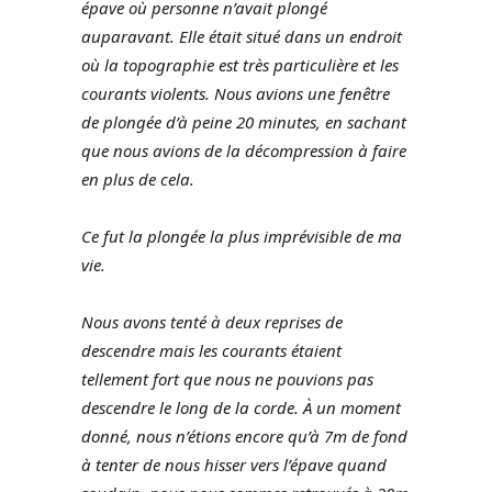
épave où personne n’avait plongé
auparavant. Elle était situé dans un endroit
où la topographie est très particulière et les
courants violents. Nous avions une fenêtre
de plongée d’à peine 20 minutes, en sachant
que nous avions de la décompression à faire
en plus de cela.
Ce fut la plongée la plus imprévisible de ma
vie.
Nous avons tenté à deux reprises de
descendre mais les courants étaient
tellement fort que nous ne pouvions pas
descendre le long de la corde. À un moment
donné, nous n’étions encore qu’à 7m de fond
à tenter de nous hisser vers l’épave quand