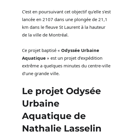
C’est en poursuivant cet objectif qu’elle s’est
lancée en 2107 dans une plongée de 21,1
km dans le fleuve St Laurent à la hauteur
de la ville de Montréal.
Ce projet baptisé «
Odyssée Urbaine
Aquatique
» est un projet d’expédition
extrême a quelques minutes du centre-ville
d’une grande ville.
Le projet Odysée
Urbaine
Aquatique de
Nathalie Lasselin