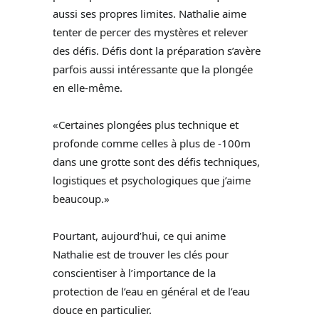
aussi ses propres limites. Nathalie aime
tenter de percer des mystères et relever
des défis. Défis dont la préparation s’avère
parfois aussi intéressante que la plongée
en elle-même.
«Certaines plongées plus technique et
profonde comme celles à plus de -100m
dans une grotte sont des défis techniques,
logistiques et psychologiques que j’aime
beaucoup.»
Pourtant, aujourd’hui, ce qui anime
Nathalie est de trouver les clés pour
conscientiser à l’importance de la
protection de l’eau en général et de l’eau
douce en particulier.