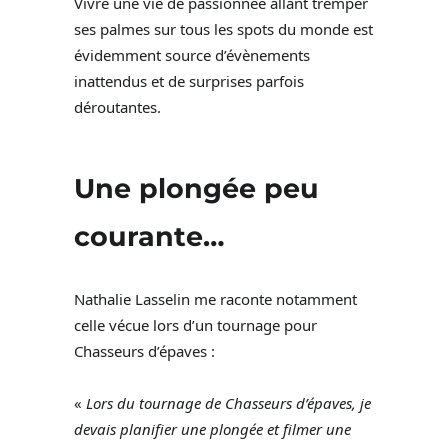
Vivre une vie de passionnée allant tremper
ses palmes sur tous les spots du monde est
évidemment source d’évènements
inattendus et de surprises parfois
déroutantes.
Une plongée peu
courante…
Nathalie Lasselin me raconte notamment
celle vécue lors d’un tournage pour
Chasseurs d’épaves :
«
Lors du tournage de Chasseurs d’épaves, je
devais planifier une plongée et filmer une