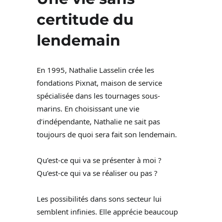
certitude du
lendemain
En 1995, Nathalie Lasselin crée les
fondations Pixnat, maison de service
spécialisée dans les tournages sous-
marins. En choisissant une vie
d’indépendante, Nathalie ne sait pas
toujours de quoi sera fait son lendemain.
Qu’est-ce qui va se présenter à moi ?
Qu’est-ce qui va se réaliser ou pas ?
Les possibilités dans sons secteur lui
semblent infinies. Elle apprécie beaucoup