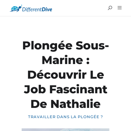
Plongée Sous-
Marine :
Découvrir Le
Job Fascinant
ENGLISH
De Nathalie
TRAVAILLER DANS LA PLONGÉE ?