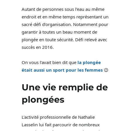
Autant de personnes sous l’eau au même
endroit et en même temps représentant un
sacré défi d’organisation. Notamment pour
garantir à toutes un beau moment de
plongée en toute sécurité. Défi relevé avec
succès en 2016.
On vous l’avait bien dit que
la plongée
était aussi un sport pour les femmes
😉
Une vie remplie de
plongées
L’activité professionnelle de Nathalie
Lasselin lui fait parcourir de nombreux