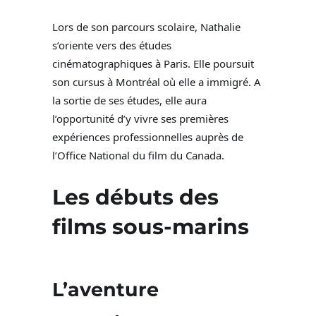
Lors de son parcours scolaire, Nathalie
s’oriente vers des études
cinématographiques à Paris. Elle poursuit
son cursus à Montréal où elle a immigré. A
la sortie de ses études, elle aura
l’opportunité d’y vivre ses premières
expériences professionnelles auprès de
l’Office National du film du Canada.
Les débuts des
films sous-marins
L’aventure