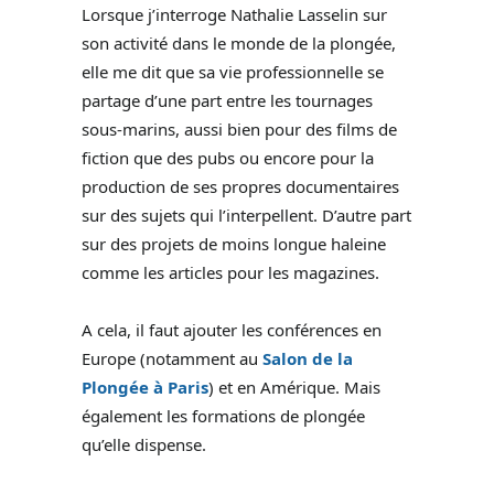
Lorsque j’interroge Nathalie Lasselin sur
son activité dans le monde de la plongée,
elle me dit que sa vie professionnelle se
partage d’une part entre les tournages
sous-marins, aussi bien pour des films de
fiction que des pubs ou encore pour la
production de ses propres documentaires
sur des sujets qui l’interpellent. D’autre part
sur des projets de moins longue haleine
comme les articles pour les magazines.
A cela, il faut ajouter les conférences en
Europe (notamment au
Salon de la
Plongée à Paris
) et en Amérique. Mais
également les formations de plongée
qu’elle dispense.