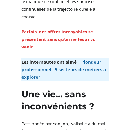
le manque de routine et les surprises
continuelles de la trajectoire qu’elle a
choisie.
Parfois, des offres incroyables se
présentent sans qu’on ne les ai vu
venir.
Les internautes ont aimé |
Plongeur
professionnel : 5 secteurs de métiers à
explorer
Une vie… sans
inconvénients ?
Passionnée par son job, Nathalie a du mal