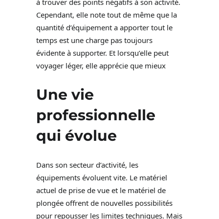
à trouver des points négatifs à son activité.
Cependant, elle note tout de même que la
quantité d’équipement a apporter tout le
temps est une charge pas toujours
évidente à supporter. Et lorsqu’elle peut
voyager léger, elle apprécie que mieux
Une vie
professionnelle
qui évolue
Dans son secteur d’activité, les
équipements évoluent vite. Le matériel
actuel de prise de vue et le matériel de
plongée offrent de nouvelles possibilités
pour repousser les limites techniques. Mais