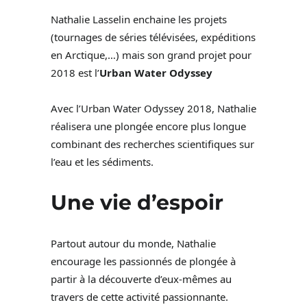
Nathalie Lasselin enchaine les projets
(tournages de séries télévisées, expéditions
en Arctique,…) mais son grand projet pour
2018 est l’
Urban Water Odyssey
Avec l’Urban Water Odyssey 2018, Nathalie
réalisera une plongée encore plus longue
combinant des recherches scientifiques sur
l’eau et les sédiments.
Une vie d’espoir
Partout autour du monde, Nathalie
encourage les passionnés de plongée à
partir à la découverte d’eux-mêmes au
travers de cette activité passionnante.