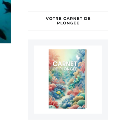
VOTRE CARNET DE
PLONGÉE