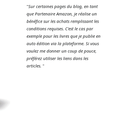
"
Sur certaines pages du blog, en tant
que Partenaire Amazon, je réalise un
bénéfice sur les achats remplissant les
conditions requises
.
C'est le cas par
exemple pour les livres que je publie en
auto édition via la plateforme.
Si vous
voulez me donner un coup de pouce,
préférez utiliser les liens dans les
articles.
"