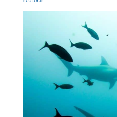
ECOLOGIE