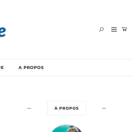
UE
A PROPOS
À PROPOS