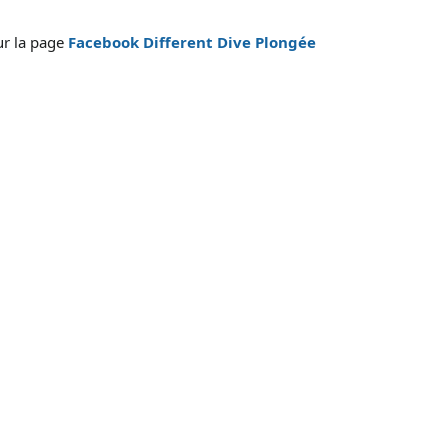
ur la page
Facebook Different Dive Plongée