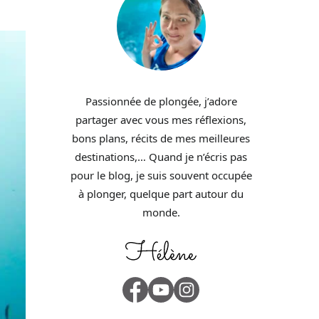
Passionnée de plongée, j’adore
partager avec vous mes réflexions,
bons plans, récits de mes meilleures
destinations,… Quand je n’écris pas
pour le blog, je suis souvent occupée
à plonger, quelque part autour du
monde.