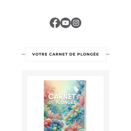
VOTRE CARNET DE PLONGÉE