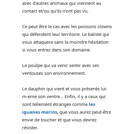
avec d’autres animaux qui viennent au
contact et/ou qu’ils n’ont pas vu.
Ce peut être le cas avec les poissons clowns
qui défendent leur territoire. Le baliste qui
vous attaquera sans la moindre hésitation
si vous entrez dans son domaine.
Le poulpe qui va venir sentir avec ses
ventouses son environnement.
Le dauphin qui vient et vous présente lui-
m-eme son ventre… Enfin, il y a ceux qui
sont tellement étranges comme
les
iguanes marins
, que vous aurez peut-être
envie de toucher et que vous devrez
résister.