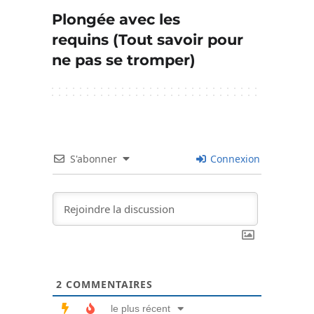
Plongée avec les
requins (Tout savoir pour
ne pas se tromper)
S'abonner
Connexion
2
COMMENTAIRES
le plus récent