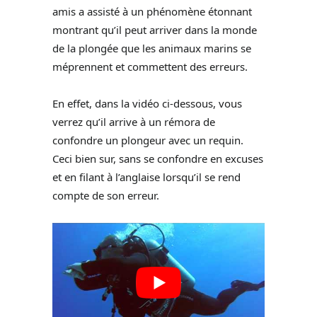
amis a assisté à un phénomène étonnant
montrant qu’il peut arriver dans la monde
de la plongée que les animaux marins se
méprennent et commettent des erreurs.
En effet, dans la vidéo ci-dessous, vous
verrez qu’il arrive à un rémora de
confondre un plongeur avec un requin.
Ceci bien sur, sans se confondre en excuses
et en filant à l’anglaise lorsqu’il se rend
compte de son erreur.