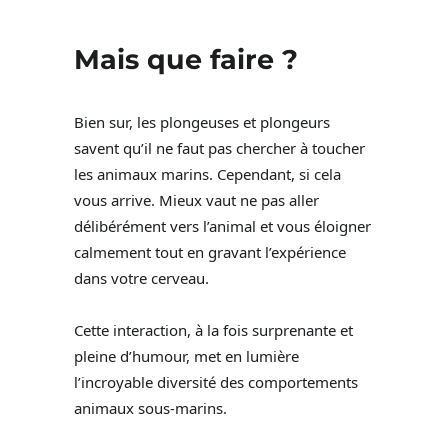
Mais que faire ?
Bien sur, les plongeuses et plongeurs
savent qu’il ne faut pas chercher à toucher
les animaux marins. Cependant, si cela
vous arrive. Mieux vaut ne pas aller
délibérément vers l’animal et vous éloigner
calmement tout en gravant l’expérience
dans votre cerveau.
Cette interaction, à la fois surprenante et
pleine d’humour, met en lumière
l’incroyable diversité des comportements
animaux sous-marins.