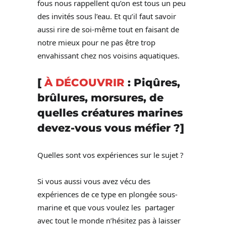
fous nous rappellent qu’on est tous un peu
des invités sous l’eau. Et qu’il faut savoir
aussi rire de soi-même tout en faisant de
notre mieux pour ne pas être trop
envahissant chez nos voisins aquatiques.
[
À DÉCOUVRIR
:
Piqûres,
brûlures, morsures, de
quelles créatures marines
devez-vous vous méfier ?
]
Quelles sont vos expériences sur le sujet ?
Si vous aussi vous avez vécu des
expériences de ce type en plongée sous-
marine et que vous voulez les partager
avec tout le monde n’hésitez pas à laisser