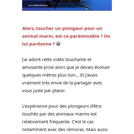
Alors, toucher un plongeur pour un
animal marin, est-ce pardonnable ? On
lui pardonne ?
😁
J’ai adoré cette vidéo touchante et
amusante prise alors que je devais évoluer
quelques mètres plus loin… Et j’avais
vraiment très envie de la partager avec
vous juste par plaisir.
L’expérience pour des plongeurs d’être
touchés par des animaux marins est
relativement fréquente. C’est le cas
notamment avec des rémoras. Mais aussi