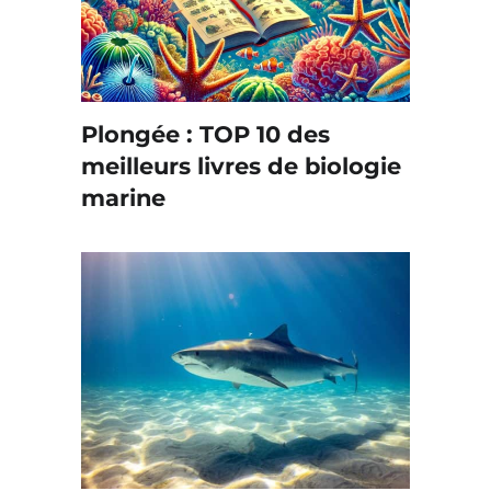
Plongée : TOP 10 des
meilleurs livres de biologie
marine