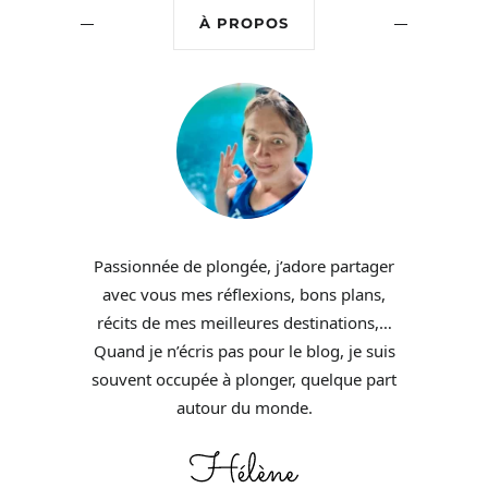
À PROPOS
Passionnée de plongée, j’adore partager
avec vous mes réflexions, bons plans,
récits de mes meilleures destinations,…
Quand je n’écris pas pour le blog, je suis
souvent occupée à plonger, quelque part
autour du monde.