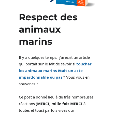
Respect des
animaux
marins
Il y a quelques temps, j’ai écrit un article
qui portait sur le fait de savoir si
toucher
les animaux marins était un acte
impardonnable ou pas
? Vous vous en
souvenez ?
Ce post a donné lieu à de très nombreuses
réactions (
MERCI, mille fois MERCI
à
toutes et tous) parfois vives qui