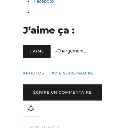
Facebook
J’aime ça :
Chargement…
J’AIME
PHOTOS
VIE SOUS-MARINE
ÉCRIRE UN COMMENTAIRE
2 COMMENTAIRES