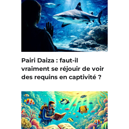
Pairi Daiza : faut-il
vraiment se réjouir de voir
des requins en captivité ?