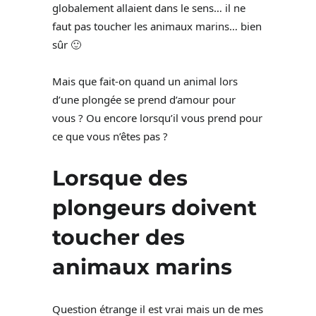
globalement allaient dans le sens… il ne
faut pas toucher les animaux marins… bien
sûr 🙂
Mais que fait-on quand un animal lors
d’une plongée se prend d’amour pour
vous ? Ou encore lorsqu’il vous prend pour
ce que vous n’êtes pas ?
Lorsque des
plongeurs doivent
toucher des
animaux marins
Question étrange il est vrai mais un de mes