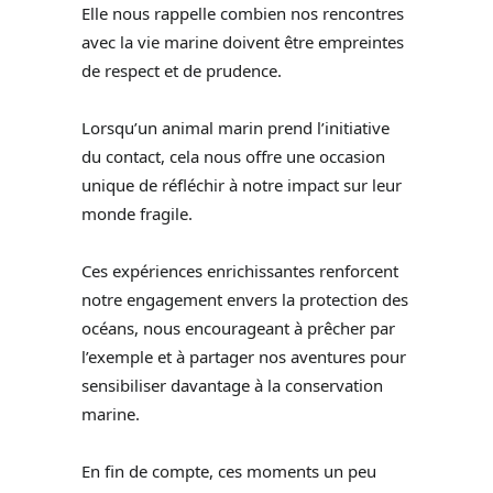
Elle nous rappelle combien nos rencontres
avec la vie marine doivent être empreintes
de respect et de prudence.
Lorsqu’un animal marin prend l’initiative
du contact, cela nous offre une occasion
unique de réfléchir à notre impact sur leur
monde fragile.
Ces expériences enrichissantes renforcent
notre engagement envers la protection des
océans, nous encourageant à prêcher par
l’exemple et à partager nos aventures pour
sensibiliser davantage à la conservation
marine.
En fin de compte, ces moments un peu