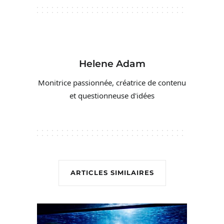
Helene Adam
Monitrice passionnée, créatrice de contenu
et questionneuse d'idées
ARTICLES SIMILAIRES