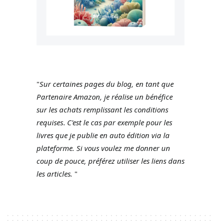
"
Sur certaines pages du blog, en tant que
Partenaire Amazon, je réalise un bénéfice
sur les achats remplissant les conditions
requises
.
C'est le cas par exemple pour les
livres que je publie en auto édition via la
plateforme.
Si vous voulez me donner un
coup de pouce, préférez utiliser les liens dans
les articles.
"