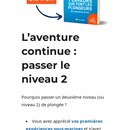
L’aventure
continue :
passer le
niveau 2
Pourquoi passer un deuxième niveau (ou
niveau 2) de plongée ?
Vous avez apprécié
vos premières
expériences sous-marines
et n’avez