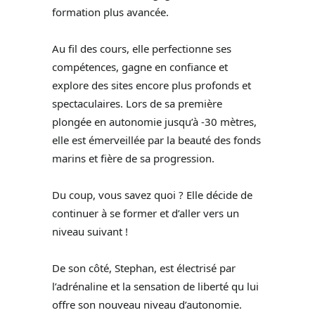
formation plus avancée.
Au fil des cours, elle perfectionne ses
compétences, gagne en confiance et
explore des sites encore plus profonds et
spectaculaires. Lors de sa première
plongée en autonomie jusqu’à -30 mètres,
elle est émerveillée par la beauté des fonds
marins et fière de sa progression.
Du coup, vous savez quoi ? Elle décide de
continuer à se former et d’aller vers un
niveau suivant !
De son côté, Stephan, est électrisé par
l’adrénaline et la sensation de liberté qu lui
offre son nouveau niveau d’autonomie.