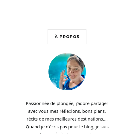
À PROPOS
Passionnée de plongée, j’adore partager
avec vous mes réflexions, bons plans,
récits de mes meilleures destinations,…
Quand je n’écris pas pour le blog, je suis