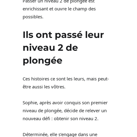
Passer un niveau 2 de plongée est
enrichissant et ouvre le champ des
possibles.
Ils ont passé leur
niveau 2 de
plongée
Ces histoires ce sont les leurs, mais peut-
être aussi les vôtres.
Sophie, après avoir conquis son premier
niveau de plongée, décide de relever un
nouveau défi : obtenir son niveau 2.
Déterminée, elle s’engage dans une