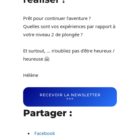
Prêt pour continuer l’aventure ?
Quelles sont vos expériences par rapport à
votre niveau 2 de plongée ?
Et surtout, … n’oubliez pas d’être heureux /
heureuse 🤗
Hélène
RECEVOIR LA NEWSLETTER
>>>
Partager :
Facebook