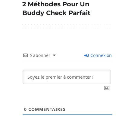
2 Méthodes Pour Un
Buddy Check Parfait
S'abonner
Connexion
0
COMMENTAIRES