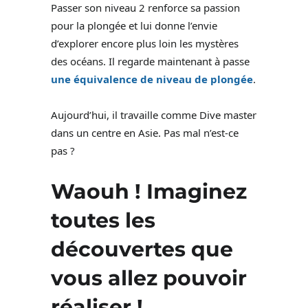
Passer son niveau 2 renforce sa passion
pour la plongée et lui donne l’envie
d’explorer encore plus loin les mystères
des océans. Il regarde maintenant à passe
une équivalence de niveau de plongée
.
Aujourd’hui, il travaille comme Dive master
dans un centre en Asie. Pas mal n’est-ce
pas ?
Waouh ! Imaginez
toutes les
découvertes que
vous allez pouvoir
réaliser !