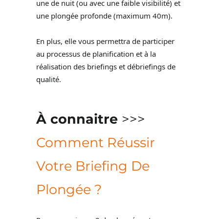
une de nuit (ou avec une faible visibilité) et
une plongée profonde (maximum 40m).
En plus, elle vous permettra de participer
au processus de planification et à la
réalisation des briefings et débriefings de
qualité.
À connaitre
>>>
Comment Réussir
Votre Briefing De
Plongée ?