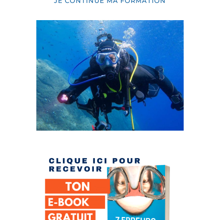
JE CONTINUE MA FORMATION