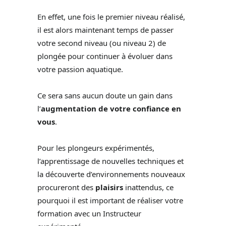
En effet, une fois le premier niveau réalisé,
il est alors maintenant temps de passer
votre second niveau (ou niveau 2) de
plongée pour continuer à évoluer dans
votre passion aquatique.
Ce sera sans aucun doute un gain dans
l’
augmentation de votre confiance en
vous
.
Pour les plongeurs expérimentés,
l’apprentissage de nouvelles techniques et
la découverte d’environnements nouveaux
procureront des
plaisirs
inattendus, ce
pourquoi il est important de réaliser votre
formation avec un Instructeur