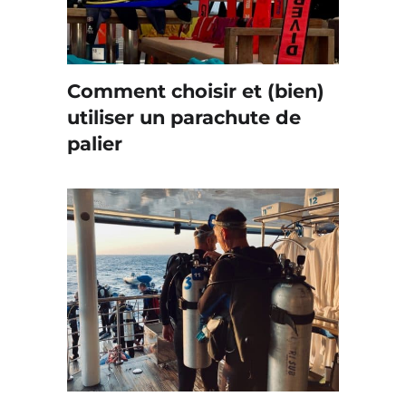
Comment choisir et (bien)
utiliser un parachute de
palier