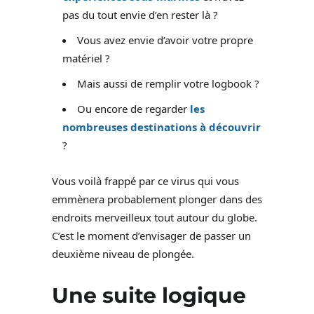
pas du tout envie d’en rester là ?
Vous avez envie d’avoir votre propre
matériel ?
Mais aussi de remplir votre logbook ?
Ou encore de regarder
les
nombreuses destinations à découvrir
?
Vous voilà frappé par ce virus qui vous
emmènera probablement plonger dans des
endroits merveilleux tout autour du globe.
C’est le moment d’envisager de passer un
deuxième niveau de plongée.
Une suite logique