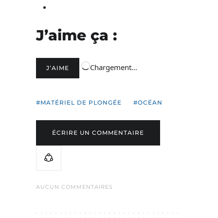
J’aime ça :
Chargement…
J’AIME
MATÉRIEL DE PLONGÉE
OCÉAN
ÉCRIRE UN COMMENTAIRE
AUCUN COMMENTAIRES