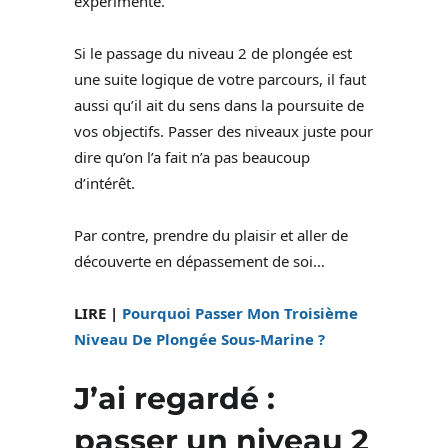
expérimenté.
Si le passage du niveau 2 de plongée est
une suite logique de votre parcours, il faut
aussi qu’il ait du sens dans la poursuite de
vos objectifs. Passer des niveaux juste pour
dire qu’on l’a fait n’a pas beaucoup
d’intérêt.
Par contre, prendre du plaisir et aller de
découverte en dépassement de soi…
LIRE |
Pourquoi Passer Mon Troisième
Niveau De Plongée Sous-Marine ?
J’ai regardé :
passer un niveau 2