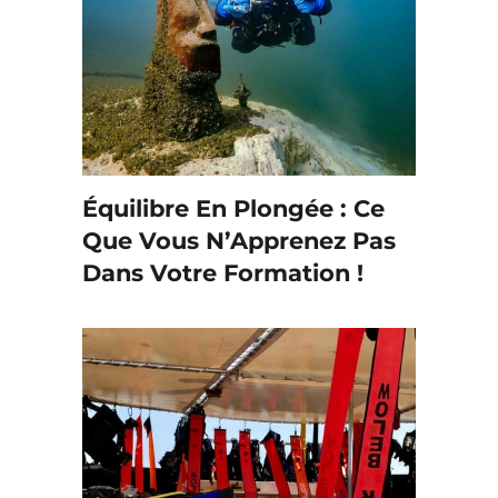
Équilibre En Plongée : Ce
Que Vous N’Apprenez Pas
Dans Votre Formation !