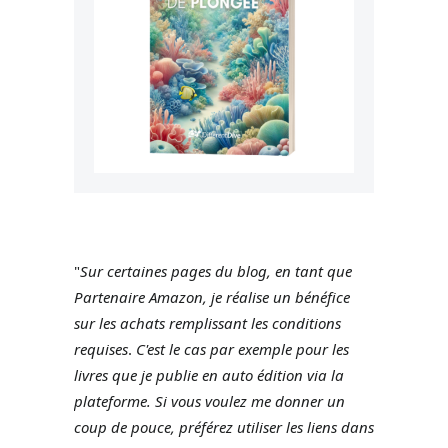
"
Sur certaines pages du blog, en tant que
Partenaire Amazon, je réalise un bénéfice
sur les achats remplissant les conditions
requises
.
C'est le cas par exemple pour les
livres que je publie en auto édition via la
plateforme.
Si vous voulez me donner un
coup de pouce, préférez utiliser les liens dans