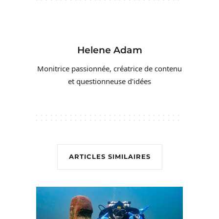
Helene Adam
Monitrice passionnée, créatrice de contenu
et questionneuse d'idées
ARTICLES SIMILAIRES