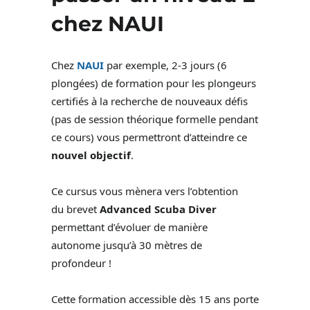
chez NAUI
Chez
NAUI
par exemple, 2-3 jours (6
plongées) de formation pour les plongeurs
certifiés à la recherche de nouveaux défis
(pas de session théorique formelle pendant
ce cours) vous permettront d’atteindre ce
nouvel objectif
.
Ce cursus vous mènera vers l’obtention
du
brevet
Advanced Scuba Diver
permettant d’évoluer de manière
autonome jusqu’à 30 mètres de
profondeur !
Cette formation accessible dès 15 ans porte