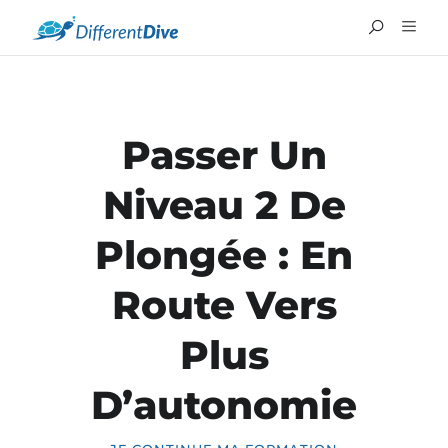
Passer Un
Niveau 2 De
Plongée : En
Route Vers
ENGLISH
Plus
D’autonomie