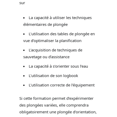
sur
La capacité à utiliser les techniques
élémentaires de plongée
L’utilisation des tables de plongée en
vue d’optimaliser la planification
L’acquisition de techniques de
sauvetage ou d’assistance
La capacité à s’orienter sous l’eau
L’utilisation de son logbook
L’utilisation correcte de l’équipement
Si cette formation permet d’expérimenter
des plongées variées, elle comprendra
obligatoirement une plongée d’orientation,