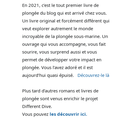
En 2021, c’est le tout premier livre de
plongée du blog qui est arrivé chez vous.
Un livre original et forcément différent qui
veut explorer autrement le monde
incroyable de la plongée sous-marine. Un
ouvrage qui vous accompagne, vous fait
sourire, vous surprend aussi et vous
permet de développer votre impact en
plongée. Vous l’avez adoré et il est
aujourd’hui quasi épuisé.
Découvrez-le là
Plus tard d’autres romans et livres de
plongée sont venus enrichir le projet
Different Dive.
Vous pouvez
les découvrir ici.