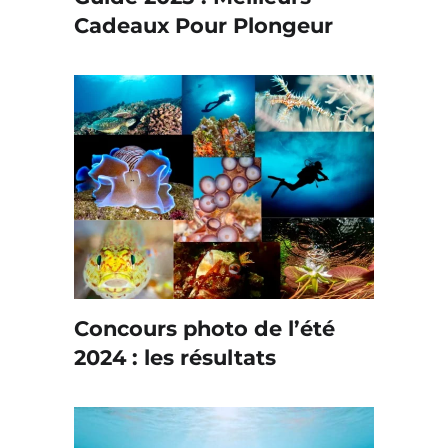
Cadeaux Pour Plongeur
Concours photo de l’été
2024 : les résultats