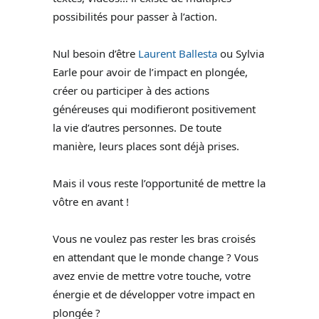
possibilités pour passer à l’action.
Nul besoin d’être
Laurent Ballesta
ou Sylvia
Earle pour avoir de l’impact en plongée,
créer ou participer à des actions
généreuses qui modifieront positivement
la vie d’autres personnes. De toute
manière, leurs places sont déjà prises.
Mais il vous reste l’opportunité de mettre la
vôtre en avant !
Vous ne voulez pas rester les bras croisés
en attendant que le monde change ? Vous
avez envie de mettre votre touche, votre
énergie et de développer votre impact en
plongée ?