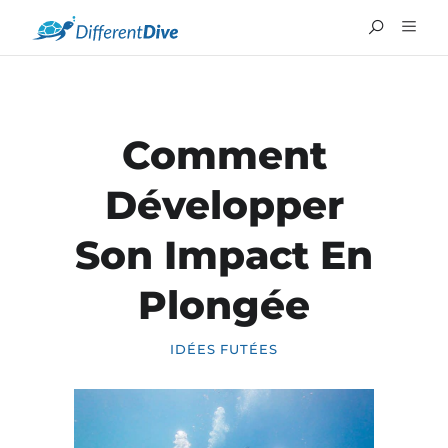
Comment
Développer
Son Impact En
Plongée
IDÉES FUTÉES