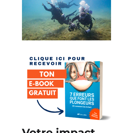
Votre impact