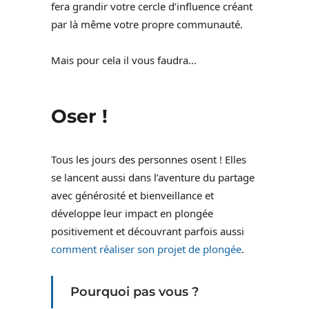
fera grandir votre cercle d’influence créant
par là même votre propre communauté.
Mais pour cela il vous faudra…
Oser !
Tous les jours des personnes osent ! Elles
se lancent aussi dans l’aventure du partage
avec générosité et bienveillance et
développe leur impact en plongée
positivement et découvrant parfois aussi
comment réaliser son projet de plongée
.
Pourquoi pas vous ?