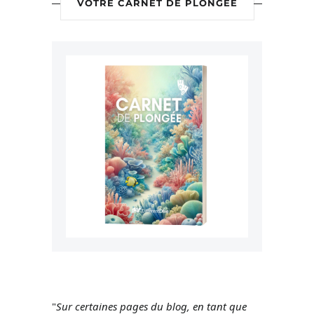
VOTRE CARNET DE PLONGÉE
"
Sur certaines pages du blog, en tant que