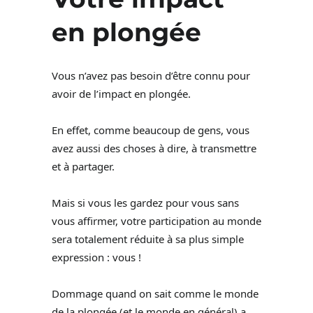
en plongée
Vous n’avez pas besoin d’être connu pour
avoir de l’impact en plongée.
En effet, comme beaucoup de gens, vous
avez aussi des choses à dire, à transmettre
et à partager.
Mais si vous les gardez pour vous sans
vous affirmer, votre participation au monde
sera totalement réduite à sa plus simple
expression : vous !
Dommage quand on sait comme le monde
de la plongée (et le monde en général) a