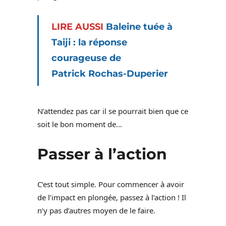
LIRE AUSSI
Baleine tuée à
Taiji : la réponse
courageuse de
Patrick
Rochas-Duperier
N’attendez pas car il se pourrait bien que ce
soit le bon moment de…
Passer à l’action
C’est tout simple. Pour commencer à avoir
de l’impact en plongée, passez à l’action ! Il
n’y pas d’autres moyen de le faire.