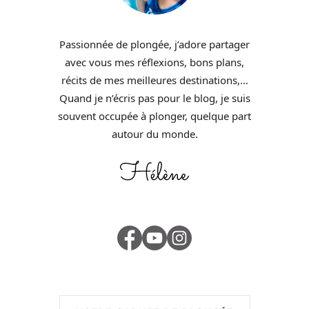
Passionnée de plongée, j’adore partager
avec vous mes réflexions, bons plans,
récits de mes meilleures destinations,…
Quand je n’écris pas pour le blog, je suis
souvent occupée à plonger, quelque part
autour du monde.