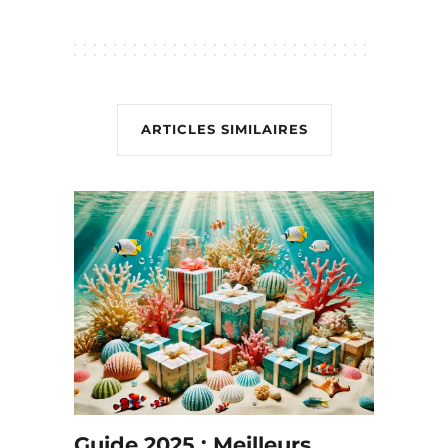
ARTICLES SIMILAIRES
Guide 2025 : Meilleurs