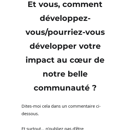
Et vous, comment
développez-
vous/pourriez-vous
développer votre
impact au cœur de
notre belle
communauté ?
Dites-moi cela dans un commentaire ci-
dessous.
Et surtout… n’oubliez pas d’être