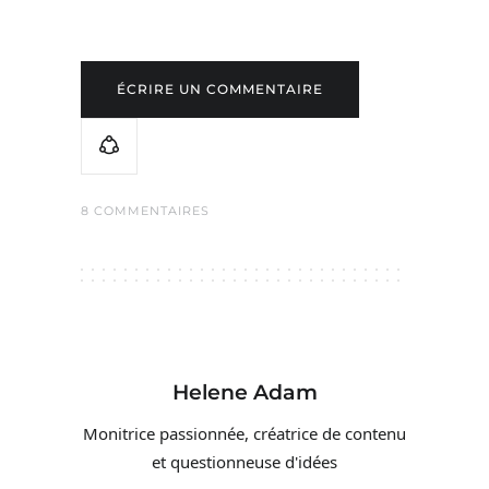
ÉCRIRE UN COMMENTAIRE
8 COMMENTAIRES
Helene Adam
Monitrice passionnée, créatrice de contenu
et questionneuse d'idées