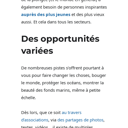
également besoin de personnes inspirantes
auprès des plus jeunes
et des plus vieux
aussi. Et cela dans tous les secteurs.
Des opportunités
variées
De nombreuses pistes s’offrent pourtant à
vous pour faire changer les choses, bouger
le monde, protéger les océans, montrer la
beauté des fonds marins, même à petite
échelle.
Dès lors, que ce soit
au travers
d’associations
, via
des partages de photos
,
textes, vidéos… il existe de multiples