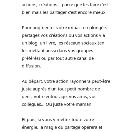
actions, créations… parce que les faire c’est
bien mais les partager c’est encore mieux.
Pour augmenter votre impact en plongée,
partagez vos créations ou vos actions via
un blog, un livre, les réseaux sociaux (en
les mettant aussi dans vos groupes
préférés) ou par tout autre canal de
diffusion.
Au départ, votre action rayonnera peut-être
juste auprès d’un tout petit nombre de
gens, votre entourage, vos amis, vos
collègues… Ou juste votre maman.
Et puis, si vous y mettez toute votre
énergie, la magie du partage opérera et