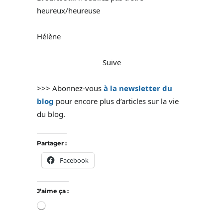
heureux/heureuse
Hélène
Suive
>>> Abonnez-vous
à la newsletter du
blog
pour encore plus d’articles sur la vie
du blog.
Partager :
Facebook
J’aime ça :
Chargement…