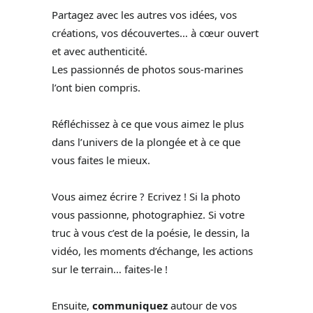
Partagez avec les autres vos idées, vos
créations, vos découvertes… à cœur ouvert
et avec authenticité.
Les passionnés de photos sous-marines
l’ont bien compris.
Réfléchissez à ce que vous aimez le plus
dans l’univers de la plongée et à ce que
vous faites le mieux.
Vous aimez écrire ? Ecrivez ! Si la photo
vous passionne, photographiez. Si votre
truc à vous c’est de la poésie, le dessin, la
vidéo, les moments d’échange, les actions
sur le terrain… faites-le !
Ensuite,
communiquez
autour de vos