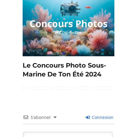
Le Concours Photo Sous-
Marine De Ton Été 2024
S'abonner
Connexion