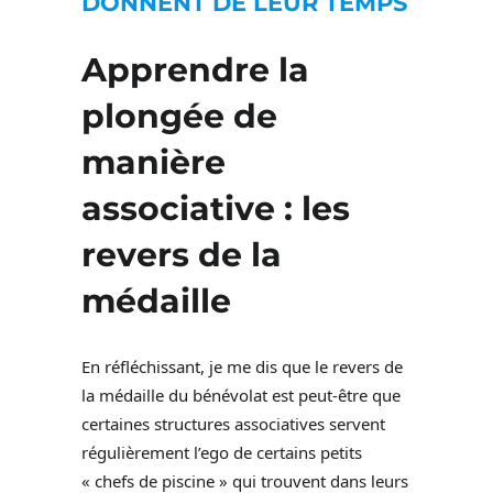
DONNENT DE LEUR TEMPS
Apprendre la
plongée de
manière
associative : les
revers de la
médaille
En réfléchissant, je me dis que le revers de
la médaille du bénévolat est peut-être que
certaines structures associatives servent
régulièrement l’ego de certains petits
« chefs de piscine » qui trouvent dans leurs