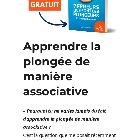
Apprendre la
plongée de
manière
associative
«
Pourquoi tu ne parles jamais du fait
d’apprendre la plongée de manière
associative ?
»
C’est la question que me posait récemment