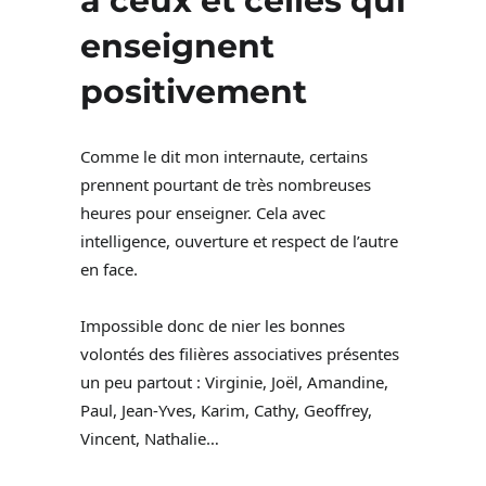
à ceux et celles qui
enseignent
positivement
Comme le dit mon internaute, certains
prennent pourtant de très nombreuses
heures pour enseigner. Cela avec
intelligence, ouverture et respect de l’autre
en face.
Impossible donc de nier les bonnes
volontés des filières associatives présentes
un peu partout : Virginie, Joël, Amandine,
Paul, Jean-Yves, Karim, Cathy, Geoffrey,
Vincent, Nathalie…