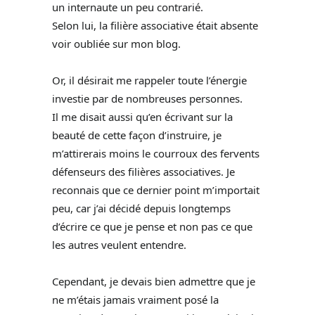
un internaute un peu contrarié.
Selon lui, la filière associative était absente
voir oubliée sur mon blog.
Or, il désirait me rappeler toute l’énergie
investie par de nombreuses personnes.
Il me disait aussi qu’en écrivant sur la
beauté de cette façon d’instruire, je
m’attirerais moins le courroux des fervents
défenseurs des filières associatives. Je
reconnais que ce dernier point m’importait
peu, car j’ai décidé depuis longtemps
d’écrire ce que je pense et non pas ce que
les autres veulent entendre.
Cependant, je devais bien admettre que je
ne m’étais jamais vraiment posé la