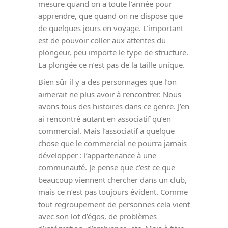
mesure quand on a toute l’année pour
apprendre, que quand on ne dispose que
de quelques jours en voyage. L’important
est de pouvoir coller aux attentes du
plongeur, peu importe le type de structure.
La plongée ce n’est pas de la taille unique.
Bien sûr il y a des personnages que l’on
aimerait ne plus avoir à rencontrer. Nous
avons tous des histoires dans ce genre. J’en
ai rencontré autant en associatif qu’en
commercial. Mais l’associatif a quelque
chose que le commercial ne pourra jamais
développer : l’appartenance à une
communauté. Je pense que c’est ce que
beaucoup viennent chercher dans un club,
mais ce n’est pas toujours évident. Comme
tout regroupement de personnes cela vient
avec son lot d’égos, de problèmes