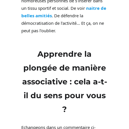
nombreuses personnes de s’insérer dans
un tissu sportif et social. De voir
naitre de
belles amitiés
. De défendre la
démocratisation de l’activité… Et ça, on ne
peut pas l’oublier.
Apprendre la
plongée de manière
associative : cela a-t-
il du sens pour vous
?
Echangeons dans un commentaire ci-