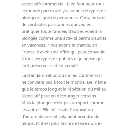
associatif/commercial. Il en faut pour tout
le monde parce qu’il y a autant de types de
plongeurs que de personnes. Certains sont
de véritables passionnés qui veulent
pratiquer toute l’année, d’autres voient la
plongée comme une activité parmi d’autres
en vacances. Nous avons la chance, en
France, d’avoir une offre qui peut convenir
à tous les types de publics et je pense qu’il
faut préserver cette diversité.
La standardisation du milieu commercial
ne convient pas à tout le monde. De même
que le temps long et la répétition du milieu
associatif peut en décourager certains.
Mais la plongée n’est pas un sport comme
les autres. Elle nécessite l’acquisition
d’automatismes et cela peut prendre du
temps. Et il est plus facile de faire du sur-