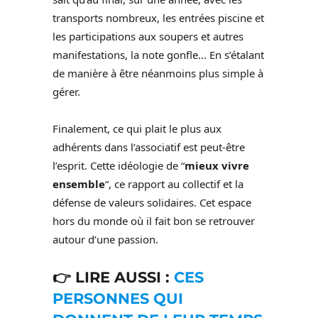
transports nombreux, les entrées piscine et
les participations aux soupers et autres
manifestations, la note gonfle… En s’étalant
de manière à être néanmoins plus simple à
gérer.
Finalement, ce qui plait le plus aux
adhérents dans l’associatif est peut-être
l’esprit. Cette idéologie de “
mieux vivre
ensemble
“, ce rapport au collectif et la
défense de valeurs solidaires. Cet espace
hors du monde où il fait bon se retrouver
autour d’une passion.
👉
LIRE AUSSI :
CES
PERSONNES QUI