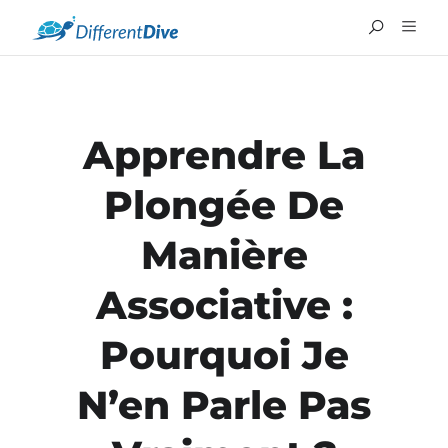
Apprendre La
Plongée De
Manière
Associative :
Pourquoi Je
N’en Parle Pas