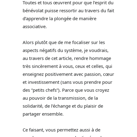
Toutes et tous œuvrent pour que l’esprit du
bénévolat puisse ressortir au travers du fait
d’apprendre la plongée de manière
associative.
Alors plutôt que de me focaliser sur les
aspects négatifs du système, je voudrais,
au travers de cet article, rendre hommage
très sincèrement à vous, ceux et celles, qui
enseignez positivement avec passion, cœur
et investissement (sans vous prendre pour
des “petits chefs”). Parce que vous croyez
au pouvoir de la transmission, de la
solidarité, de l’échange et du plaisir de
partager ensemble.
Ce faisant, vous permettez aussi à de