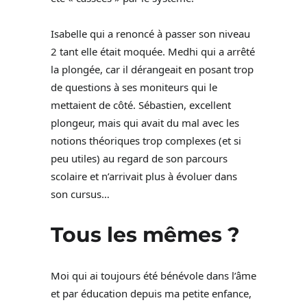
Isabelle qui a renoncé à passer son niveau
2 tant elle était moquée. Medhi qui a arrêté
la plongée, car il dérangeait en posant trop
de questions à ses moniteurs qui le
mettaient de côté. Sébastien, excellent
plongeur, mais qui avait du mal avec les
notions théoriques trop complexes (et si
peu utiles) au regard de son parcours
scolaire et n’arrivait plus à évoluer dans
son cursus…
Tous les mêmes ?
Moi qui ai toujours été bénévole dans l’âme
et par éducation depuis ma petite enfance,