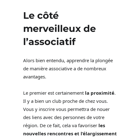
Le côté
merveilleux de
l’associatif
Alors bien entendu, apprendre la plongée
de manière associative a de nombreux
avantages.
Le premier est certainement
la proximité
.
Il y a bien un club proche de chez vous.
Vous y inscrire vous permettra de nouer
des liens avec des personnes de votre
région. De ce fait, cela va favoriser
les
nouvelles rencontres et l’élargissement