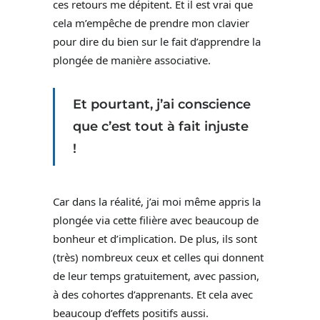
ces retours me dépitent. Et il est vrai que
cela m’empêche de prendre mon clavier
pour dire du bien sur le fait d’apprendre la
plongée de manière associative.
Et pourtant, j’ai conscience
que c’est tout à fait injuste
!
Car dans la réalité, j’ai moi même appris la
plongée via cette filière avec beaucoup de
bonheur et d’implication. De plus, ils sont
(très) nombreux ceux et celles qui donnent
de leur temps gratuitement, avec passion,
à des cohortes d’apprenants. Et cela avec
beaucoup d’effets positifs aussi.