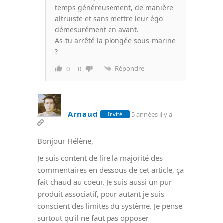
temps généreusement, de manière
altruiste et sans mettre leur égo
démesurément en avant.
As-tu arrêté la plongée sous-marine
?
Répondre
0
0
Arnaud
5 années il y a
Invité
Bonjour Hélène,
Je suis content de lire la majorité des
commentaires en dessous de cet article, ça
fait chaud au coeur. Je suis aussi un pur
produit associatif, pour autant je suis
conscient des limites du système. Je pense
surtout qu’il ne faut pas opposer