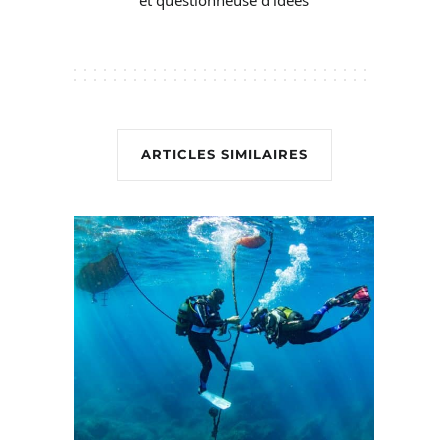
ARTICLES SIMILAIRES