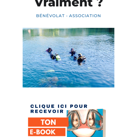
Vraiment ?
BÉNÉVOLAT - ASSOCIATION