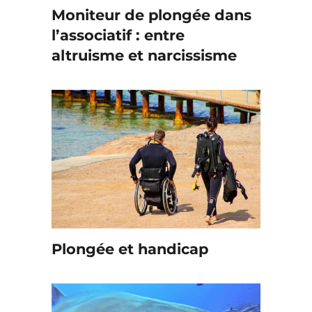
Moniteur de plongée dans
l’associatif : entre
altruisme et narcissisme
Plongée et handicap