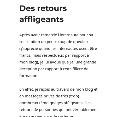
Des retours
affligeants
Après avoir remercié l’internaute pour sa
sollicitation un peu « coup de gueule »
(j’apprécie quand les internautes osent être
francs, mais respectueux par rapport à
mon blog), je lui avoue que j’ai une grande
déception par rapport à cette filière de
formation.
En effet, je reçois au travers de mon blog et
en messages privés de très (trop)
nombreux témoignages affligeants. Des
retours de personnes qui ont véritablement
été « cassées » par le système.