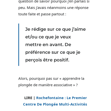
question de savoir pourquoi j’en parlais si
peu. Mais j’avais néanmoins une réponse
toute faite et passe partout :
Je rédige sur ce que j’aime
et/ou ce que je veux
mettre en avant. De
préférence sur ce que je
perçois être positif.
Alors, pourquoi pas sur « apprendre la
plongée de manière associative » ?
LIRE |
Rochefontaine : Le Premier
Centre De Plongée Multi-Activités