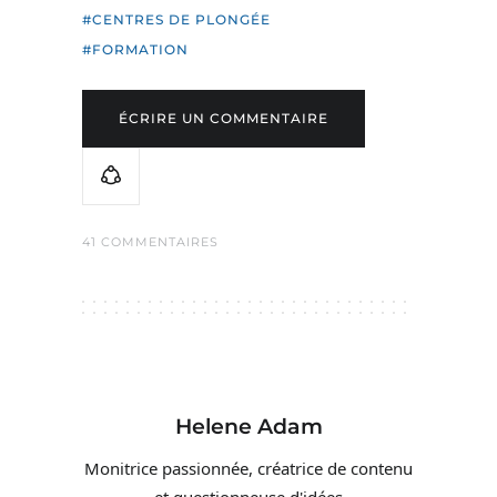
CENTRES DE PLONGÉE
FORMATION
ÉCRIRE UN COMMENTAIRE
41 COMMENTAIRES
Helene Adam
Monitrice passionnée, créatrice de contenu
et questionneuse d'idées