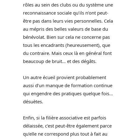
rôles au sein des clubs ou du système une
reconnaissance sociale qu’ils n’ont peut-
être pas dans leurs vies personnelles. Cela
au mépris des belles valeurs de base du
bénévolat. Bien sur cela ne concerne pas
tous les encadrants (heureusement), que
du contraire. Mais ceux là en général font
beaucoup de bruit… et des dégâts.
Un autre écueil provient probablement
aussi d’un manque de formation continue
qui engendre des pratiques quelque fois…
désuètes.
Enfin, si la filière associative est parfois
délaissée, c’est peut-être également parce
qu’elle ne correspond plus tout à fait au