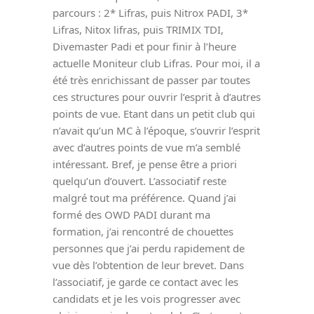
parcours : 2* Lifras, puis Nitrox PADI, 3*
Lifras, Nitox lifras, puis TRIMIX TDI,
Divemaster Padi et pour finir à l’heure
actuelle Moniteur club Lifras. Pour moi, il a
été très enrichissant de passer par toutes
ces structures pour ouvrir l’esprit à d’autres
points de vue. Etant dans un petit club qui
n’avait qu’un MC à l’époque, s’ouvrir l’esprit
avec d’autres points de vue m’a semblé
intéressant. Bref, je pense être a priori
quelqu’un d’ouvert. L’associatif reste
malgré tout ma préférence. Quand j’ai
formé des OWD PADI durant ma
formation, j’ai rencontré de chouettes
personnes que j’ai perdu rapidement de
vue dès l’obtention de leur brevet. Dans
l’associatif, je garde ce contact avec les
candidats et je les vois progresser avec