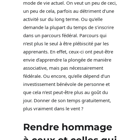
mode de vie actuel. On veut un peu de ceci,
un peu de cela, parfois au détriment d’une
activité sur du long terme. Ou qu’elle
demande la plupart du temps de s’inscrire
dans un parcours fédéral. Parcours qui
n’est plus le seul à être plébiscité par les
apprenants. En effet, ceux-ci ont peut-être
envie d’apprendre la plongée de manière
associative, mais pas nécessairement
fédérale. Ou encore, qu’elle dépend d’un
investissement bénévole de personne et
que cela n’est peut-être plus au goût du
jour. Donner de son temps gratuitement,
plus vraiment dans le vent ?
Rendre hommage