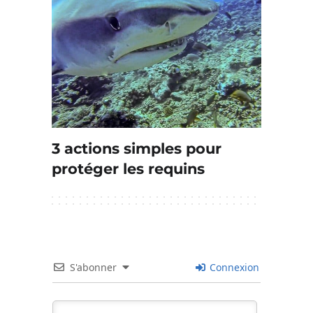
3 actions simples pour
protéger les requins
S'abonner
Connexion