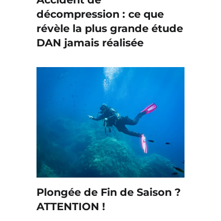
décompression : ce que
révèle la plus grande étude
DAN jamais réalisée
Plongée de Fin de Saison ?
ATTENTION !