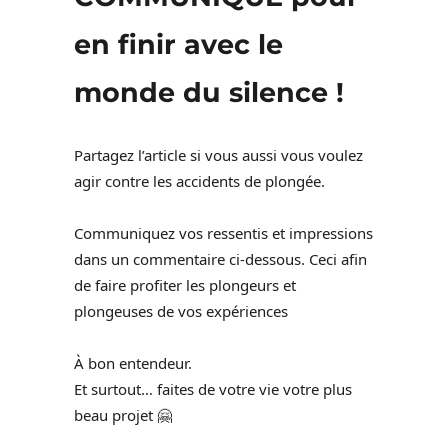
en finir avec le
monde du silence !
Partagez l’article si vous aussi vous voulez
agir contre les accidents de plongée.
Communiquez vos ressentis et impressions
dans un commentaire ci-dessous. Ceci afin
de faire profiter les plongeurs et
plongeuses de vos expériences
À bon entendeur.
Et surtout… faites de votre vie votre plus
beau projet 🤗