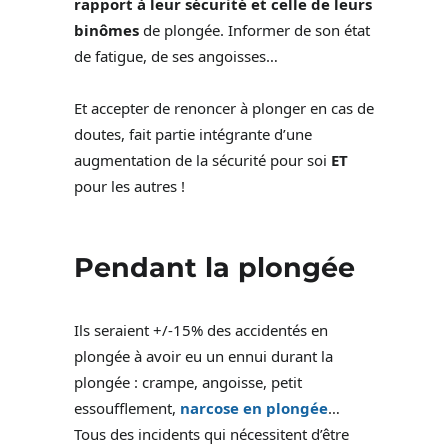
rapport à leur sécurité et celle de leurs
binômes
de plongée. Informer de son état
de fatigue, de ses angoisses…
Et accepter de renoncer à plonger en cas de
doutes, fait partie intégrante d’une
augmentation de la sécurité pour soi
ET
pour les autres !
Pendant la plongée
Ils seraient +/-15% des accidentés en
plongée à avoir eu un ennui durant la
plongée : crampe, angoisse, petit
essoufflement,
narcose en plongée
…
Tous des incidents qui nécessitent d’être