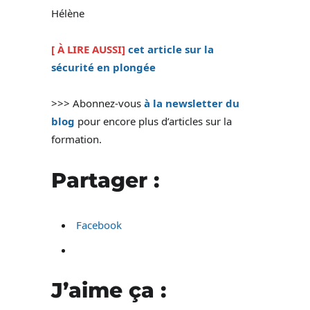
Hélène
[ À LIRE AUSSI]
cet article sur la
sécurité en plongée
>>> Abonnez-vous
à la newsletter du
blog
pour encore plus d’articles sur la
formation.
Partager :
Facebook
J’aime ça :