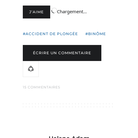
Chargement…
J’AIME
ACCIDENT DE PLONGÉE
BINÔME
ÉCRIRE UN COMMENTAIRE
15 COMMENTAIRES