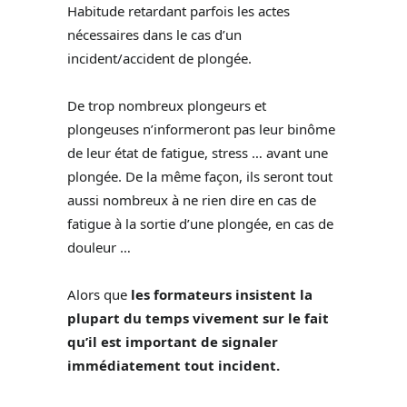
Habitude retardant parfois les actes
nécessaires dans le cas d’un
incident/accident de plongée.
De trop nombreux plongeurs et
plongeuses n’informeront pas leur binôme
de leur état de fatigue, stress … avant une
plongée. De la même façon, ils seront tout
aussi nombreux à ne rien dire en cas de
fatigue à la sortie d’une plongée, en cas de
douleur …
Alors que
les formateurs insistent la
plupart du temps vivement sur le fait
qu’il est important de signaler
immédiatement tout incident.