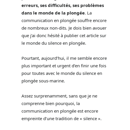
erreurs, ses difficultés, ses problèmes
dans le monde de la plongée
. La
communication en plongée souffre encore
de nombreux non-dits. Je dois bien avouer
que j’ai donc hésité à publier cet article sur
le monde du silence en plongée.
Pourtant, aujourd’hui, il me semble encore
plus important et urgent d’en finir une fois
pour toutes avec le monde du silence en
plongée sous-marine.
Assez surprenamment, sans que je ne
comprenne bien pourquoi, la
communication en plongée est encore
empreinte d’une tradition de « silence ».