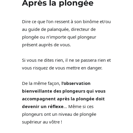
Après la plongée
Dire ce que l’on ressent à son binôme et/ou
au guide de palanquée, directeur de
plongée ou n’importe quel plongeur
présent auprès de vous.
Si vous ne dites rien, il ne se passera rien et
vous risquez de vous mettre en danger.
De la même façon,
l’observation
bienveillante des plongeurs qui vous
accompagnent après la plongée doit
devenir un réflexe
… Même si ces
plongeurs ont un niveau de plongée
supérieur au vôtre !