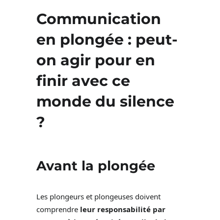
Communication
en plongée : peut-
on agir pour en
finir avec ce
monde du silence
?
Avant la plongée
Les plongeurs et plongeuses doivent
comprendre
leur responsabilité par