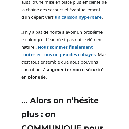
aussi d’une mise en place plus efficiente de
la chaîne des secours et éventuellement
d’un départ vers
un caisson hyperbare
.
Il n’y a pas de honte à avoir un problème
en plongée. L’eau n’est pas notre élément
naturel
.
Nous sommes finalement
toutes et tous un peu des cobayes
. Mais
c’est tous ensemble que nous pouvons
contribuer à
augmenter notre sécurité
en plongée
.
… Alors on n’hésite
plus : on
COMMUNIQUE pour