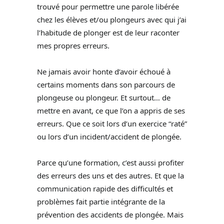
trouvé pour permettre une parole libérée
chez les élèves et/ou plongeurs avec qui j’ai
l’habitude de plonger est de leur raconter
mes propres erreurs.
Ne jamais avoir honte d’avoir échoué à
certains moments dans son parcours de
plongeuse ou plongeur. Et surtout… de
mettre en avant, ce que l’on a appris de ses
erreurs. Que ce soit lors d’un exercice “raté”
ou lors d’un incident/accident de plongée.
Parce qu’une formation, c’est aussi profiter
des erreurs des uns et des autres. Et que la
communication rapide des difficultés et
problèmes fait partie intégrante de la
prévention des accidents de plongée. Mais