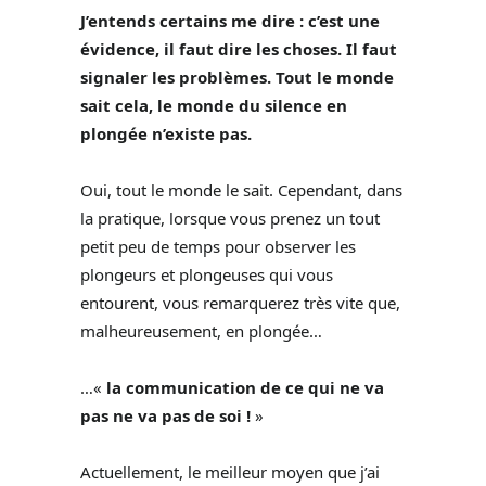
J’entends certains me dire : c’est une
évidence, il faut dire les choses. Il faut
signaler les problèmes. Tout le monde
sait cela, le monde du silence en
plongée n’existe pas.
Oui, tout le monde le sait. Cependant, dans
la pratique, lorsque vous prenez un tout
petit peu de temps pour observer les
plongeurs et plongeuses qui vous
entourent, vous remarquerez très vite que,
malheureusement, en plongée…
…«
la communication de ce qui ne va
pas ne va pas de soi !
»
Actuellement, le meilleur moyen que j’ai