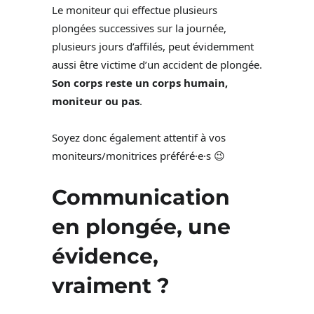
Le moniteur qui effectue plusieurs
plongées successives sur la journée,
plusieurs jours d’affilés, peut évidemment
aussi être victime d’un accident de plongée.
Son corps reste un corps humain,
moniteur ou pas
.
Soyez donc également attentif à vos
moniteurs/monitrices préféré·e·s 😉
Communication
en plongée, une
évidence,
vraiment ?