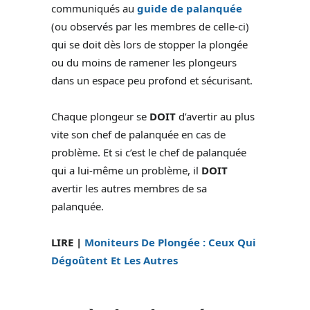
communiqués au
guide de palanquée
(ou observés par les membres de celle-ci)
qui se doit dès lors de stopper la plongée
ou du moins de ramener les plongeurs
dans un espace peu profond et sécurisant.
Chaque plongeur se
DOIT
d’avertir au plus
vite son chef de palanquée en cas de
problème. Et si c’est le chef de palanquée
qui a lui-même un problème, il
DOIT
avertir les autres membres de sa
palanquée.
LIRE |
Moniteurs De Plongée : Ceux Qui
Dégoûtent Et Les Autres