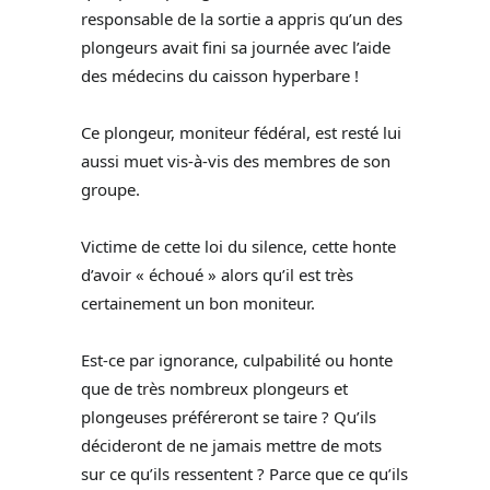
responsable de la sortie a appris qu’un des
plongeurs avait fini sa journée avec l’aide
des médecins du caisson hyperbare !
Ce plongeur, moniteur fédéral, est resté lui
aussi muet vis-à-vis des membres de son
groupe.
Victime de cette loi du silence, cette honte
d’avoir « échoué » alors qu’il est très
certainement un bon moniteur.
Est-ce par ignorance, culpabilité ou honte
que de très nombreux plongeurs et
plongeuses préféreront se taire ? Qu’ils
décideront de ne jamais mettre de mots
sur ce qu’ils ressentent ? Parce que ce qu’ils