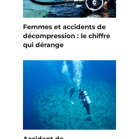
Femmes et accidents de
décompression : le chiffre
qui dérange
Accident de