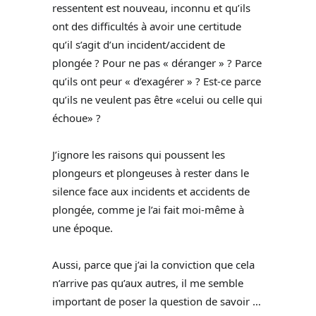
ressentent est nouveau, inconnu et qu’ils
ont des difficultés à avoir une certitude
qu’il s’agit d’un incident/accident de
plongée ? Pour ne pas « déranger » ? Parce
qu’ils ont peur « d’exagérer » ? Est-ce parce
qu’ils ne veulent pas être «celui ou celle qui
échoue» ?
J’ignore les raisons qui poussent les
plongeurs et plongeuses à rester dans le
silence face aux incidents et accidents de
plongée, comme je l’ai fait moi-même à
une époque.
Aussi, parce que j’ai la conviction que cela
n’arrive pas qu’aux autres, il me semble
important de poser la question de savoir …