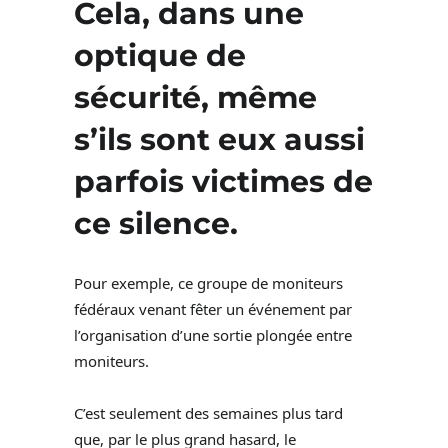
Cela, dans une
optique de
sécurité, même
s’ils sont eux aussi
parfois victimes de
ce silence.
Pour exemple, ce groupe de moniteurs
fédéraux venant fêter un événement par
l’organisation d’une sortie plongée entre
moniteurs.
C’est seulement des semaines plus tard
que, par le plus grand hasard, le