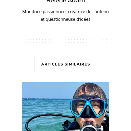
Helene Adam
Monitrice passionnée, créatrice de contenu
et questionneuse d'idées
ARTICLES SIMILAIRES