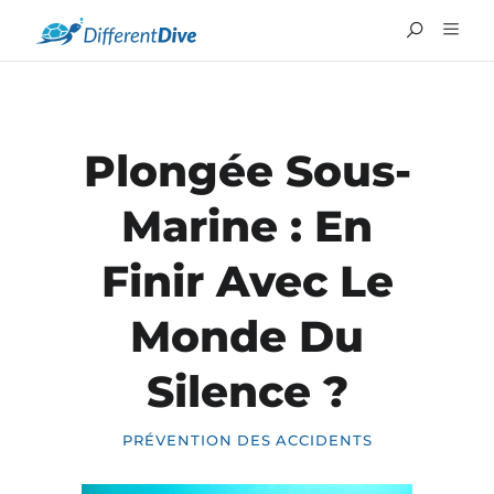
Plongée Sous-
Marine : En
Finir Avec Le
Monde Du
ENGLISH
Silence ?
PRÉVENTION DES ACCIDENTS