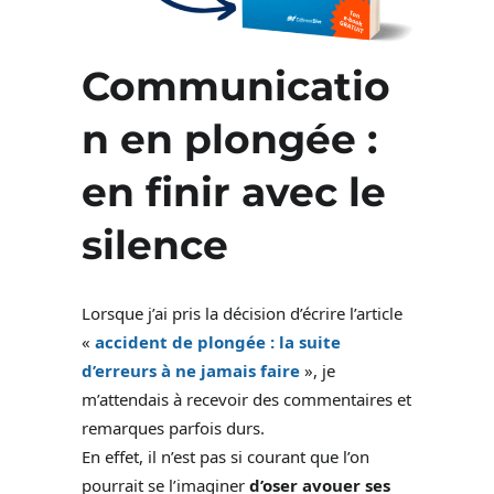
Communicatio
n en plongée :
en finir avec le
silence
Lorsque j’ai pris la décision d’écrire l’article
«
accident de plongée : la suite
d’erreurs à ne jamais faire
», je
m’attendais à recevoir des commentaires et
remarques parfois durs.
En effet, il n’est pas si courant que l’on
pourrait se l’imaginer
d’oser avouer ses