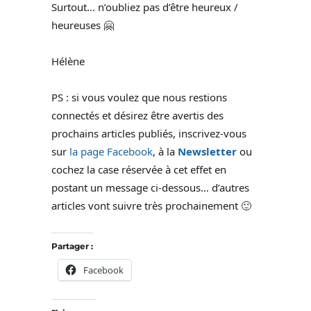
Surtout… n’oubliez pas d’être heureux /
heureuses 🤗
Hélène
PS : si vous voulez que nous restions
connectés et désirez être avertis des
prochains articles publiés, inscrivez-vous
sur
la page Facebook
, à la
Newsletter
ou
cochez la case réservée à cet effet en
postant un message ci-dessous… d’autres
articles vont suivre très prochainement 🙂
Partager :
Facebook