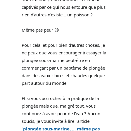
captivés par ce qui nous entoure que plus
rien d’autres n’existe… un poisson ?
Même pas peur 😉
Pour cela, et pour bien d’autres choses, je
ne peux que vous encourager à essayer la
plongée sous-marine peut-être en
commençant par un baptême de plongée
dans des eaux claires et chaudes quelque
part autour du monde.
Et si vous accrochez à la pratique de la
plongée mais que, malgré tout, vous
continuez à avoir peur de l’eau ? Aucun
soucis, je vous invite à lire l’article
“
plongée sous-marine, … même pas