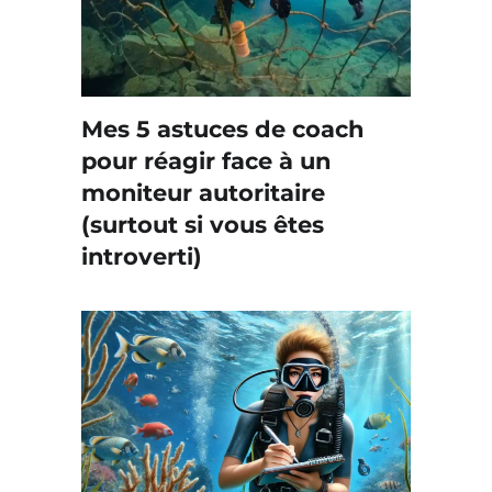
Mes 5 astuces de coach
pour réagir face à un
moniteur autoritaire
(surtout si vous êtes
introverti)