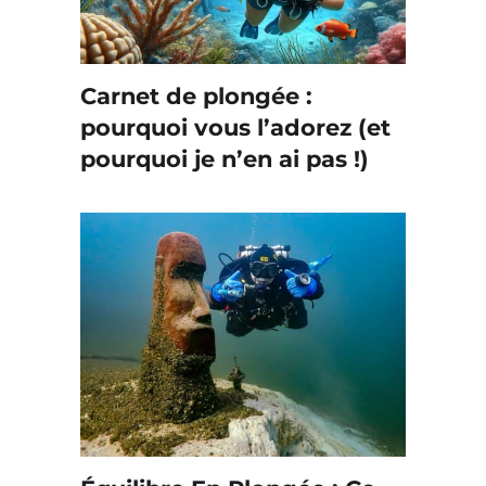
Carnet de plongée :
pourquoi vous l’adorez (et
pourquoi je n’en ai pas !)