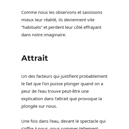
Comme nous les observons et saisissons
mieux leur réalité, ils deviennent vite
“habituels” et perdent leur côté effrayant
dans notre imaginaire.
Attrait
Un des facteurs qui justifient probablement
le fait que l’on puisse plonger quand on a
peur de l’eau trouve peut-être une
explication dans l’attrait que provoque la
plongée sur nous.
Une fois dans l’eau, devant le spectacle qui
s’offre à nous, nous sommes tellement