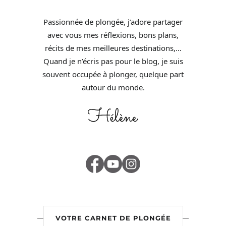
Passionnée de plongée, j’adore partager
avec vous mes réflexions, bons plans,
récits de mes meilleures destinations,…
Quand je n’écris pas pour le blog, je suis
souvent occupée à plonger, quelque part
autour du monde.
VOTRE CARNET DE PLONGÉE