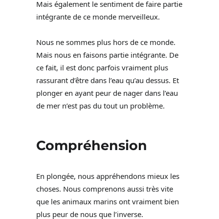
Mais également le sentiment de faire partie
intégrante de ce monde merveilleux.
Nous ne sommes plus hors de ce monde.
Mais nous en faisons partie intégrante. De
ce fait, il est donc parfois vraiment plus
rassurant d’être dans l’eau qu’au dessus. Et
plonger en ayant peur de nager dans l’eau
de mer n’est pas du tout un problème.
Compréhension
En plongée, nous appréhendons mieux les
choses. Nous comprenons aussi très vite
que les animaux marins ont vraiment bien
plus peur de nous que l’inverse.