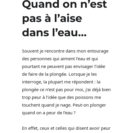
Quand on n’est
pas à l’aise
dans l’eau…
Souvent je rencontre dans mon entourage
des personnes qui aiment l’eau et qui
pourtant ne peuvent pas envisager l’idée
de faire de la plongée. Lorsque je les
interroge, la plupart me répondent : la
plongée ce n’est pas pour moi, j’ai déjà bien
trop peur à l’idée que des poissons me
touchent quand je nage. Peut-on plonger
quand on a peur de l’eau ?
En effet, ceux et celles qui disent avoir peur