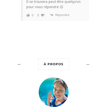
Il se trouvera peut-être quelqu’un
pour nous répondre 😉
Répondre
0
0
À PROPOS