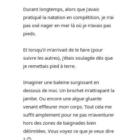
Durant longtemps, alors que j’avais
pratiqué la natation en compétition, je n’ai
pas osé nager en mer là où je n’avais pas
pieds.
Et lorsqu’il m’arrivait de le faire (pour
suivre les autres), j’étais soulagée dès que
je remettais pied à terre.
Imaginer une baleine surgissant en
dessous de moi. Un brochet m’attrapant la
jambe. Ou encore une algue gluante
venant effleurer mon corps. Tout cela me
suffit amplement pour ne pas m’aventurer
hors des zones de baignades bien
délimitées. Vous voyez ce que je veux dire
? 😉