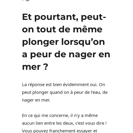
Et pourtant, peut-
on tout de même
plonger lorsqu’on
a peur de nager en
mer ?
La réponse est bien évidemment oui. On
peut plonger quand on à peur de l’eau, de
nager en mer.
En ce qui me concerne, il n’y a même
aucun lien entre les deux, c’est vous dire !
Vous pouvez franchement essayer et