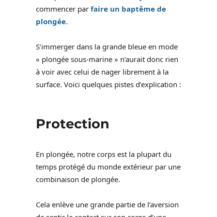
commencer par
faire un baptême de
plongée
.
S’immerger dans la grande bleue en mode
« plongée sous-marine » n’aurait donc rien
à voir avec celui de nager librement à la
surface. Voici quelques pistes d’explication :
Protection
En plongée, notre corps est la plupart du
temps protégé du monde extérieur par une
combinaison de plongée.
Cela enlève une grande partie de l’aversion
de sentir le contact sur son corps d’une