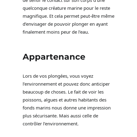
quelconque créature marine pour le reste
magnifique. Et cela permet peut-être même
d’envisager de pouvoir plonger en ayant
finalement moins peur de l’eau.
Appartenance
Lors de vos plongées, vous voyez
l’environnement et pouvez donc anticiper
beaucoup de choses. Le fait de voir les
poissons, algues et autres habitants des
fonds marins nous donne une impression
plus sécurisante. Mais aussi celle de
contrôler l’environnement.