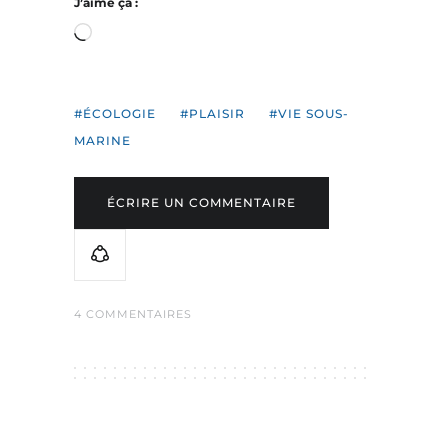
J’aime ça :
Chargement…
ÉCOLOGIE
PLAISIR
VIE SOUS-
MARINE
ÉCRIRE UN COMMENTAIRE
4 COMMENTAIRES