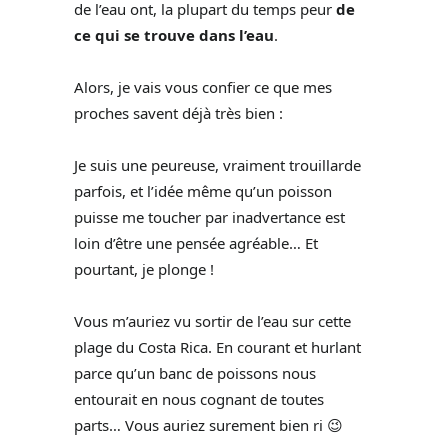
de l’eau ont, la plupart du temps peur
de
ce qui se trouve dans l’eau
.
Alors, je vais vous confier ce que mes
proches savent déjà très bien :
Je suis une peureuse, vraiment trouillarde
parfois, et l’idée même qu’un poisson
puisse me toucher par inadvertance est
loin d’être une pensée agréable… Et
pourtant, je plonge !
Vous m’auriez vu sortir de l’eau sur cette
plage du Costa Rica. En courant et hurlant
parce qu’un banc de poissons nous
entourait en nous cognant de toutes
parts… Vous auriez surement bien ri 😉