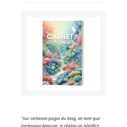
"
Sur certaines pages du blog, en tant que
Partenaire Amazon, je réalise un bénéfice