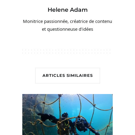
Helene Adam
Monitrice passionnée, créatrice de contenu
et questionneuse d'idées
ARTICLES SIMILAIRES