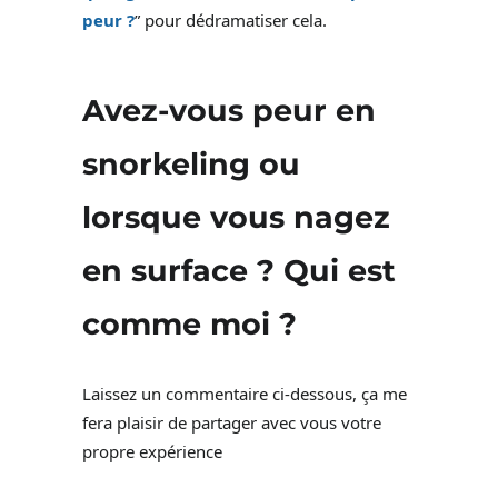
peur ?
” pour dédramatiser cela.
Avez-vous peur en
snorkeling ou
lorsque vous nagez
en surface ? Qui est
comme moi ?
Laissez un commentaire ci-dessous, ça me
fera plaisir de partager avec vous votre
propre expérience