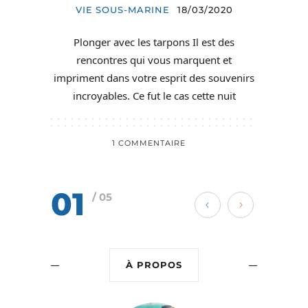
VIE SOUS-MARINE
18/03/2020
Plonger avec les tarpons Il est des
rencontres qui vous marquent et
impriment dans votre esprit des souvenirs
incroyables. Ce fut le cas cette nuit
1 COMMENTAIRE
01
/ 05
À PROPOS