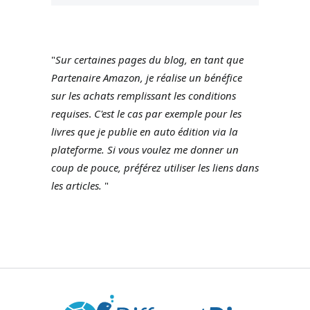
"
Sur certaines pages du blog, en tant que
Partenaire Amazon, je réalise un bénéfice
sur les achats remplissant les conditions
requises
.
C'est le cas par exemple pour les
livres que je publie en auto édition via la
plateforme.
Si vous voulez me donner un
coup de pouce, préférez utiliser les liens dans
les articles.
"