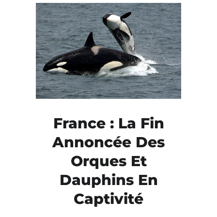
France : La Fin
Annoncée Des
Orques Et
Dauphins En
Captivité