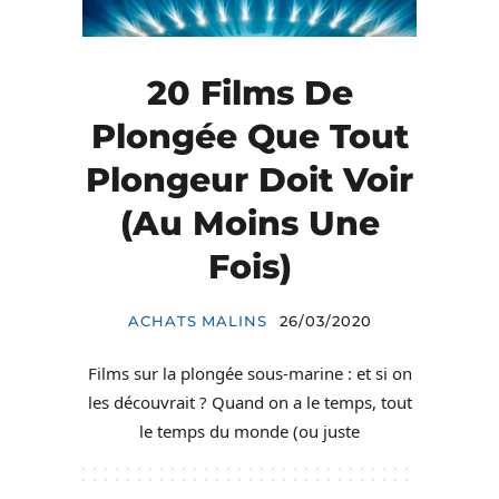
20 Films De
Plongée Que Tout
Plongeur Doit Voir
(au Moins Une
Fois)
ACHATS MALINS
26/03/2020
Films sur la plongée sous-marine : et si on
les découvrait ? Quand on a le temps, tout
le temps du monde (ou juste