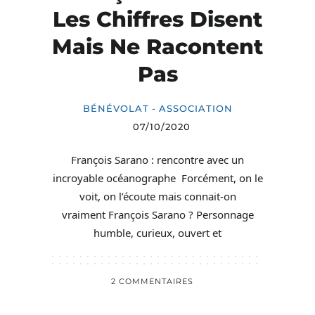
Les Chiffres Disent
Mais Ne Racontent
Pas
BÉNÉVOLAT - ASSOCIATION
07/10/2020
François Sarano : rencontre avec un
incroyable océanographe Forcément, on le
voit, on l’écoute mais connait-on
vraiment François Sarano ? Personnage
humble, curieux, ouvert et
2 COMMENTAIRES