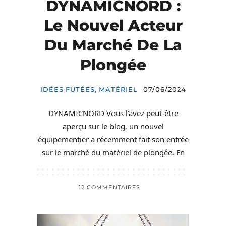
DYNAMICNORD :
Le Nouvel Acteur
Du Marché De La
Plongée
IDÉES FUTÉES
,
MATÉRIEL
07/06/2024
DYNAMICNORD Vous l’avez peut-être
aperçu sur le blog, un nouvel
équipementier a récemment fait son entrée
sur le marché du matériel de plongée. En
12 COMMENTAIRES