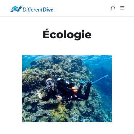
Écologie