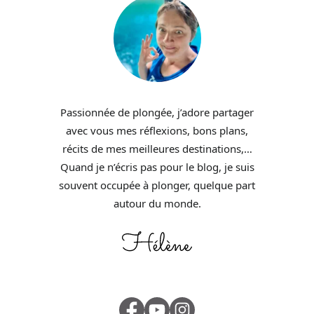
Passionnée de plongée, j’adore partager
avec vous mes réflexions, bons plans,
récits de mes meilleures destinations,…
Quand je n’écris pas pour le blog, je suis
souvent occupée à plonger, quelque part
autour du monde.