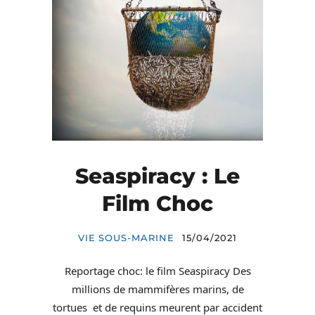
Seaspiracy : Le
Film Choc
VIE SOUS-MARINE
15/04/2021
Reportage choc: le film Seaspiracy Des
millions de mammifères marins, de
tortues et de requins meurent par accident