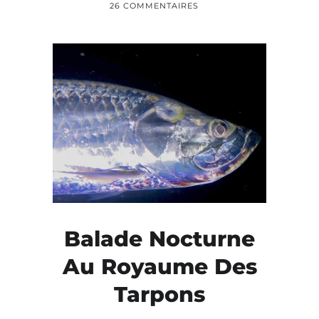
26 COMMENTAIRES
Balade Nocturne
Au Royaume Des
Tarpons