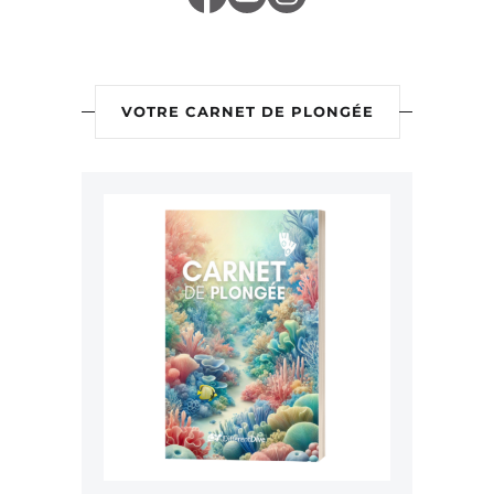
VOTRE CARNET DE PLONGÉE