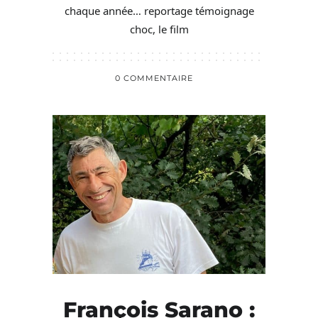
chaque année… reportage témoignage
choc, le film
0 COMMENTAIRE
François Sarano :