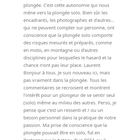
plongée. C’est cette autonomie qui nous
mène vers la plongée solo. Bien sûr les
encadrants, les photographes et d’autres…
qui ne peuvent compter sur personne, ont
conscience que la plongée solo comporte
des risques mesurés et préparés, comme
en moto, en montagne ou d’autres
disciplines pour lesquelles le hasard et la
chance n’ont pas leur place. Laurent
Bonjour à tous. Je suis nouveau ici, mais
pas vraiment dans la plongée. Tous les
commentaires se recroisent et montrent
l’intérêt pour un plongeur de se sentir seul
(solo) même au milieu des autres. Perso, je
pense que c’est un ressenti et / ou un
besoin personnel dans la pratique de notre
passion. Ma prise de conscience que la
plongée pouvait être en solo, fut en