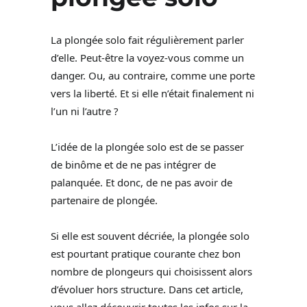
La plongée solo fait régulièrement parler
d’elle. Peut-être la voyez-vous comme un
danger. Ou, au contraire, comme une porte
vers la liberté. Et si elle n’était finalement ni
l’un ni l’autre ?
L’idée de la plongée solo est de se passer
de binôme et de ne pas intégrer de
palanquée. Et donc, de ne pas avoir de
partenaire de plongée.
Si elle est souvent décriée, la plongée solo
est pourtant pratique courante chez bon
nombre de plongeurs qui choisissent alors
d’évoluer hors structure. Dans cet article,
vous allez découvrir toutes les infos sur la