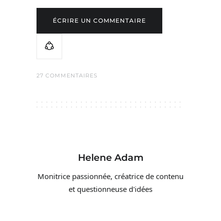
ÉCRIRE UN COMMENTAIRE
27 COMMENTAIRES
Helene Adam
Monitrice passionnée, créatrice de contenu
et questionneuse d'idées