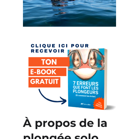
À propos de la
plongée solo