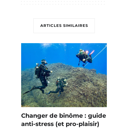
ARTICLES SIMILAIRES
Changer de binôme : guide
anti-stress (et pro-plaisir)