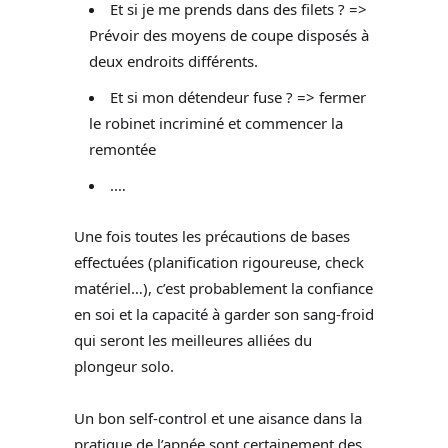
Et si je me prends dans des filets ? =>
Prévoir des moyens de coupe disposés à
deux endroits différents.
Et si mon détendeur fuse ? => fermer
le robinet incriminé et commencer la
remontée
.…
Une fois toutes les précautions de bases
effectuées (planification rigoureuse, check
matériel…), c’est probablement la confiance
en soi et la capacité à garder son sang-froid
qui seront les meilleures alliées du
plongeur solo.
Un bon self-control et une aisance dans la
pratique de l’apnée sont certainement des