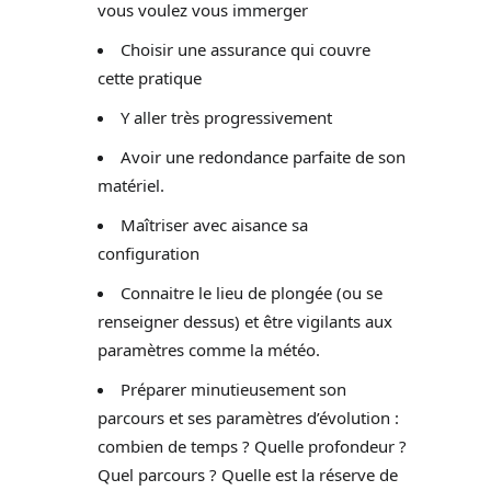
vous voulez vous immerger
Choisir une assurance qui couvre
cette pratique
Y aller très progressivement
Avoir une redondance parfaite de son
matériel.
Maîtriser avec aisance sa
configuration
Connaitre le lieu de plongée (ou se
renseigner dessus) et être vigilants aux
paramètres comme la météo.
Préparer minutieusement son
parcours et ses paramètres d’évolution :
combien de temps ? Quelle profondeur ?
Quel parcours ? Quelle est la réserve de