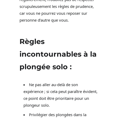
scrupuleusement les règles de prudence,
car vous ne pourrez vous reposer sur
personne d’autre que vous.
Règles
incontournables à la
plongée solo :
Ne pas aller au-delà de son
expérience ; si cela peut paraître évident,
ce point doit être prioritaire pour un
plongeur solo.
Privilégier des plongées dans la