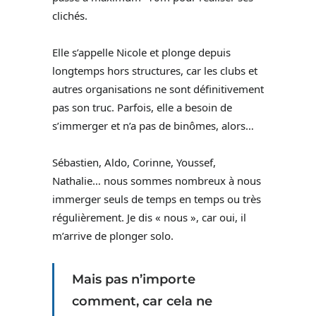
clichés.
Elle s’appelle Nicole et plonge depuis
longtemps hors structures, car les clubs et
autres organisations ne sont définitivement
pas son truc. Parfois, elle a besoin de
s’immerger et n’a pas de binômes, alors…
Sébastien, Aldo, Corinne, Youssef,
Nathalie… nous sommes nombreux à nous
immerger seuls de temps en temps ou très
régulièrement. Je dis « nous », car oui, il
m’arrive de plonger solo.
Mais pas n’importe
comment, car cela ne