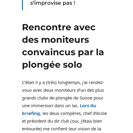
s’improvise pas !
Rencontre avec
des moniteurs
convaincus par la
plongée solo
C’était il y a (très) longtemps, j’ai rendez-
vous avec deux moniteurs d’un des plus
grands clubs de plongée de Suisse pour
une immersion dans un lac.
Lors du
briefing
, les deux compères, chef d’école
et président du dit club (oui, j’étais bien
entourée) me confient leur vision de la