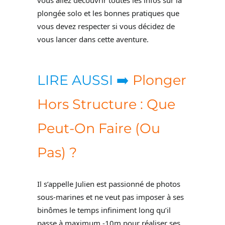
plongée solo et les bonnes pratiques que
vous devez respecter si vous décidez de
vous lancer dans cette aventure.
LIRE AUSSI ➡️
Plonger
Hors Structure : Que
Peut-On Faire (Ou
Pas) ?
Il s’appelle Julien est passionné de photos
sous-marines et ne veut pas imposer à ses
binômes le temps infiniment long qu’il
passe à maximum -10m pour réaliser ses