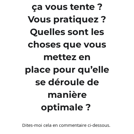
ça vous tente ?
Vous pratiquez ?
Quelles sont les
choses que vous
mettez en
place pour qu’elle
se déroule de
manière
optimale ?
Dites-moi cela en commentaire ci-dessous.