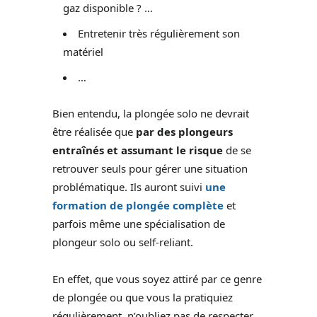
gaz disponible ? …
Entretenir très régulièrement son
matériel
…
Bien entendu, la plongée solo ne devrait
être réalisée que
par des plongeurs
entraînés et assumant le risque
de se
retrouver seuls pour gérer une situation
problématique. Ils auront suivi
une
formation de plongée complète
et
parfois même une spécialisation de
plongeur solo ou self-reliant.
En effet, que vous soyez attiré par ce genre
de plongée ou que vous la pratiquiez
régulièrement, n’oubliez pas de respecter