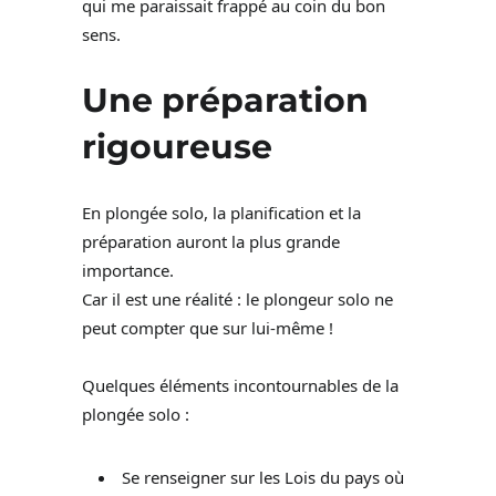
qui me paraissait frappé au coin du bon
sens.
Une préparation
rigoureuse
En plongée solo, la planification et la
préparation auront la plus grande
importance.
Car il est une réalité : le plongeur solo ne
peut compter que sur lui-même !
Quelques éléments incontournables de la
plongée solo :
Se renseigner sur les Lois du pays où