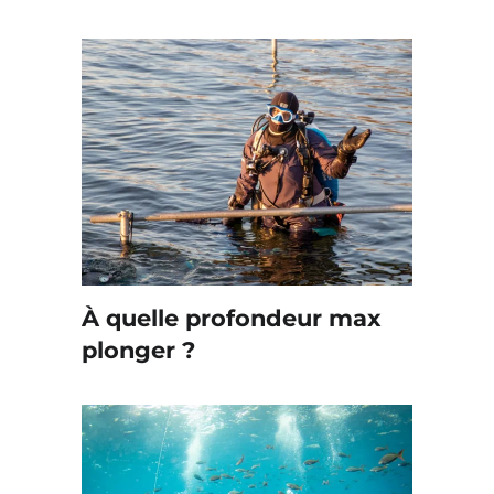
À quelle profondeur max
plonger ?