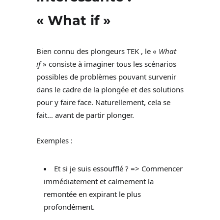
«
What if
»
Bien connu des plongeurs TEK , le «
What
if
» consiste à imaginer tous les scénarios
possibles de problèmes pouvant survenir
dans le cadre de la plongée et des solutions
pour y faire face. Naturellement, cela se
fait… avant de partir plonger.
Exemples :
Et si je suis essoufflé ? => Commencer
immédiatement et calmement la
remontée en expirant le plus
profondément.