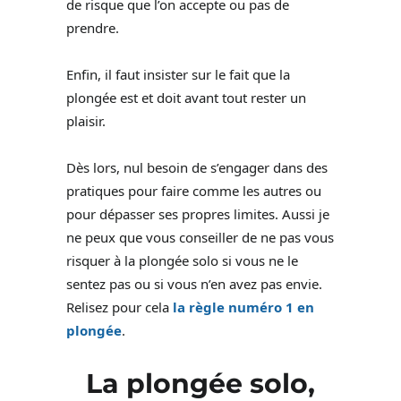
de risque que l’on accepte ou pas de
prendre.
Enfin, il faut insister sur le fait que la
plongée est et doit avant tout rester un
plaisir.
Dès lors, nul besoin de s’engager dans des
pratiques pour faire comme les autres ou
pour dépasser ses propres limites. Aussi je
ne peux que vous conseiller de ne pas vous
risquer à la plongée solo si vous ne le
sentez pas ou si vous n’en avez pas envie.
Relisez pour cela
la règle numéro 1 en
plongée
.
La plongée solo,