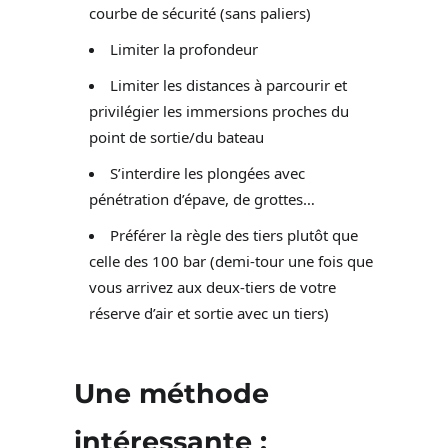
courbe de sécurité (sans paliers)
Limiter la profondeur
Limiter les distances à parcourir et
privilégier les immersions proches du
point de sortie/du bateau
S’interdire les plongées avec
pénétration d’épave, de grottes…
Préférer la règle des tiers plutôt que
celle des 100 bar (demi-tour une fois que
vous arrivez aux deux-tiers de votre
réserve d’air et sortie avec un tiers)
Une méthode
intéressante :