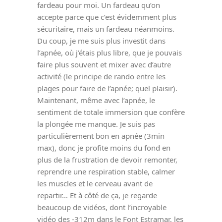
fardeau pour moi. Un fardeau qu’on
accepte parce que c’est évidemment plus
sécuritaire, mais un fardeau néanmoins.
Du coup, je me suis plus investit dans
l’apnée, où j’étais plus libre, que je pouvais
faire plus souvent et mixer avec d’autre
activité (le principe de rando entre les
plages pour faire de l’apnée; quel plaisir).
Maintenant, même avec l’apnée, le
sentiment de totale immersion que confère
la plongée me manque. Je suis pas
particulièrement bon en apnée (3min
max), donc je profite moins du fond en
plus de la frustration de devoir remonter,
reprendre une respiration stable, calmer
les muscles et le cerveau avant de
repartir… Et à côté de ça, je regarde
beaucoup de vidéos, dont l’incroyable
vidéo des -312m dans le Font Estramar, les