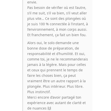
envie.
Pas besoin de vérifier où est l’autre,
s’il me suit, s’il va bien, s’il veut aller
plus vite… Ce sont des plongées où
je suis 100 % connectée à l’instant, à
l’environnement, à mon corps aussi.
Et franchement, ça fait un bien fou.
Alors oui, le solo demande une
bonne dose de préparation, de
responsabilité et d’humilité. Et oui,
comme toi, je ne le recommanderais
jamais à la légère. Mais pour celles
et ceux qui prennent le temps de
faire les choses bien, ça peut
vraiment être un autre rapport à la
plongée. Plus intérieur. Plus libre.
Plus instinctif.
Merci encore d’avoir partagé ton
expérience avec autant de clarté et
de nuances 🙌