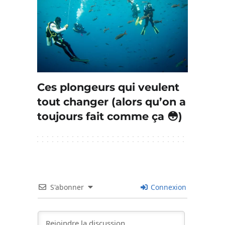
Ces plongeurs qui veulent
tout changer (alors qu’on a
toujours fait comme ça 😳)
S'abonner
Connexion