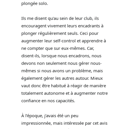
plongée solo.
Ils me disent qu’au sein de leur club, ils
encouragent vivement leurs encadrants à
plonger régulièrement seuls. Ceci pour
augmenter leur self-control et apprendre à
ne compter que sur eux-mêmes. Car,
disent-ils, lorsque nous encadrons, nous
devons non seulement nous gérer nous-
mêmes si nous avons un problème, mais
également gérer les autres autour. Mieux
vaut donc être habitué à réagir de manière
totalement autonome et à augmenter notre
confiance en nos capacités.
À l’époque, j’avais été un peu
impressionnée, mais intéressée par cet avis