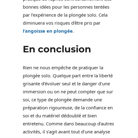
bonnes idées pour les personnes tentées
par l’expérience de la plongée solo. Cela
diminuera vos risques d’être pris par
l’angoisse en plongée
.
En conclusion
Rien ne nous empêche de pratiquer la
plongée solo. Quelque part entre la liberté
grisante d’évoluer seul et le danger d’une
immersion ou on ne peut compter que sur
soi, ce type de plongée demande une
préparation rigoureuse, de la confiance en
soi et du matériel dédoublé et bien
entretenu. Comme dans beaucoup d’autres
activités, il s’agit avant tout d’une analyse