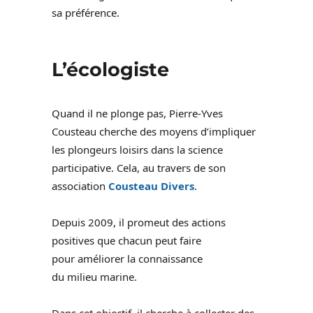
sa préférence.
L’écologiste
Quand il ne plonge pas, Pierre-Yves
Cousteau cherche des moyens d’impliquer
les plongeurs loisirs dans la science
participative. Cela, au travers de son
association
Cousteau Divers
.
Depuis 2009, il promeut des actions
positives que chacun peut faire
pour améliorer la connaissance
du milieu marine.
Dans cet objectif, il cherche à collecter des