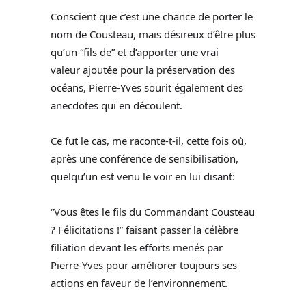
Conscient que c’est une chance de porter le
nom de Cousteau, mais désireux d’être plus
qu’un “fils de” et d’apporter une vrai
valeur ajoutée pour la préservation des
océans, Pierre-Yves sourit également des
anecdotes qui en découlent.
Ce fut le cas, me raconte-t-il, cette fois où,
après une conférence de sensibilisation,
quelqu’un est venu le voir en lui disant:
“Vous êtes le fils du Commandant Cousteau
? Félicitations !” faisant passer la célèbre
filiation devant les efforts menés par
Pierre-Yves pour améliorer toujours ses
actions en faveur de l’environnement.