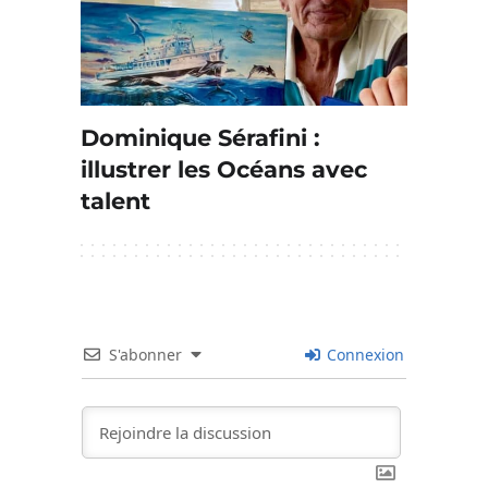
Dominique Sérafini :
illustrer les Océans avec
talent
S'abonner
Connexion