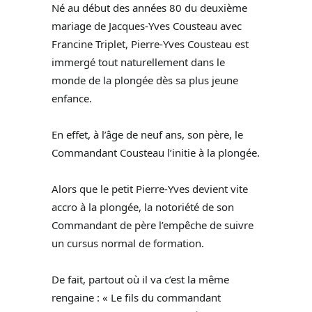
Né au début des années 80 du deuxième
mariage de Jacques-Yves Cousteau avec
Francine Triplet, Pierre-Yves Cousteau est
immergé tout naturellement dans le
monde de la plongée dès sa plus jeune
enfance.
En effet, à l’âge de neuf ans, son père, le
Commandant Cousteau l’initie à la plongée.
Alors que le petit Pierre-Yves devient vite
accro à la plongée, la notoriété de son
Commandant de père l’empêche de suivre
un cursus normal de formation.
De fait, partout où il va c’est la même
rengaine : « Le fils du commandant