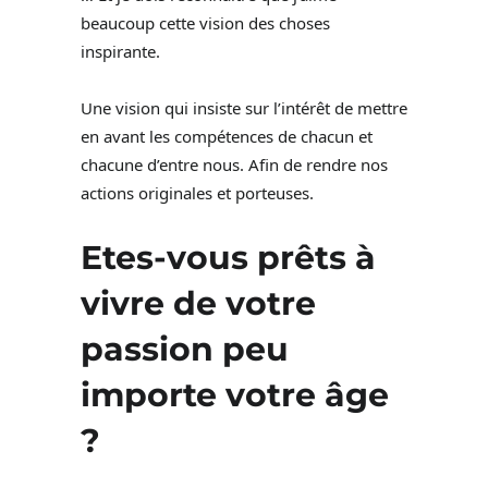
beaucoup cette vision des choses
inspirante.
Une vision qui insiste sur l’intérêt de mettre
en avant les compétences de chacun et
chacune d’entre nous. Afin de rendre nos
actions originales et porteuses.
Etes-vous prêts à
vivre de votre
passion peu
importe votre âge
?