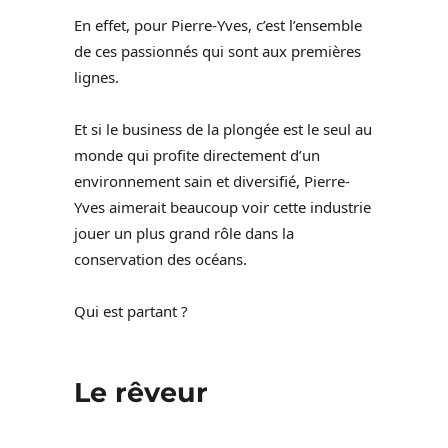
En effet, pour Pierre-Yves, c’est l’ensemble
de ces passionnés qui sont aux premières
lignes.
Et si le business de la plongée est le seul au
monde qui profite directement d’un
environnement sain et diversifié, Pierre-
Yves aimerait beaucoup voir cette industrie
jouer un plus grand rôle dans la
conservation des océans.
Qui est partant ?
Le rêveur