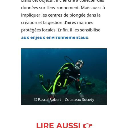
données sur l’environnement. Mais aussi à
impliquer les centres de plongée dans la
création et la gestion d’aires marines
protégées locales. Enfin, il les sensibilise
aux enjeux environnementaux
.
© Pascal Robert | Cousteau Society
LIRE AUSSI 👉