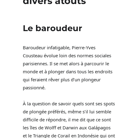
divers atouts
Le baroudeur
Baroudeur infatigable, Pierre-Yves
Cousteau évolue loin des normes sociales
parisiennes. Il se met alors à parcourir le
monde et à plonger dans tous les endroits
qui feraient rêver plus d’un plongeur
passionné.
À la question de savoir quels sont ses spots
de plongée préférés, même s’il lui semble
difficile de répondre, il me dit que ce sont
les îles de Wolff et Darwin aux Galápagos
et le Triangle de Corail en Indonésie qui ont