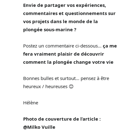
Envie de partager vos expériences,
commentaires et questionnements sur
vos projets dans le monde de la
plongée sous-marine ?
Postez un commentaire ci-dessous…
ça me
fera vraiment plaisir de découvrir
comment la plongée change votre vie
Bonnes bulles et surtout… pensez à être
heureux / heureuses 😊
Hélène
Photo de couverture de l’article :
@Milko Vuille