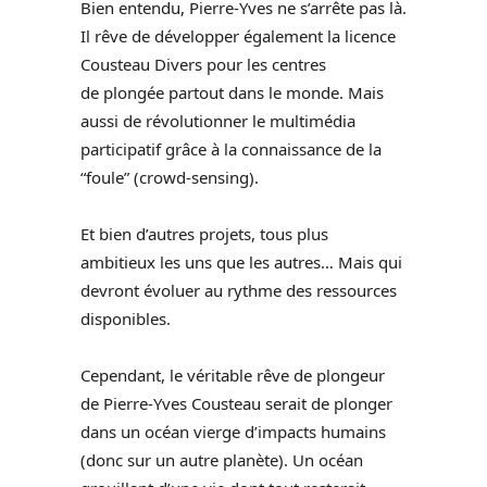
Bien entendu, Pierre-Yves ne s’arrête pas là.
Il rêve de développer également la licence
Cousteau Divers pour les centres
de plongée partout dans le monde. Mais
aussi de révolutionner le multimédia
participatif grâce à la connaissance de la
“foule” (crowd-sensing).
Et bien d’autres projets, tous plus
ambitieux les uns que les autres… Mais qui
devront évoluer au rythme des ressources
disponibles.
Cependant, le véritable rêve de plongeur
de Pierre-Yves Cousteau serait de plonger
dans un océan vierge d’impacts humains
(donc sur un autre planète). Un océan