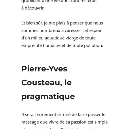
grouillant d’une vie dont tout resterait
à découvrir.
Et bien sûr, je me plais à penser que nous
sommes nombreux à caresser cet espoir
d’un milieu aquatique vierge de toute
empreinte humaine et de toute pollution.
Pierre-Yves
Cousteau, le
pragmatique
Il serait surement erroné de faire passer le
message que vivre de sa passion est simple