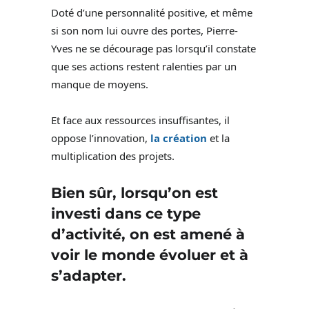
Doté d’une personnalité positive, et même
si son nom lui ouvre des portes, Pierre-
Yves ne se décourage pas lorsqu’il constate
que ses actions restent ralenties par un
manque de moyens.
Et face aux ressources insuffisantes, il
oppose l’innovation,
la création
et la
multiplication des projets.
Bien sûr, lorsqu’on est
investi dans ce type
d’activité, on est amené à
voir le monde évoluer et à
s’adapter.