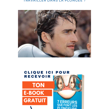
TRAVAILLER DANS LA PLONGÉE ?