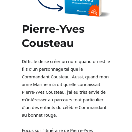
Pierre-Yves
Cousteau
Difficile de se créer un nom quand on est le
fils d’un personnage tel que le
Commandant Cousteau. Aussi, quand mon
amie Marine m’a dit qu’elle connaissait
Pierre-Yves Cousteau, j’ai eu très envie de
m’intéresser au parcours tout particulier
d’un des enfants du célèbre Commandant
au bonnet rouge.
Focus sur l’itinéraire de Pierre-Yves