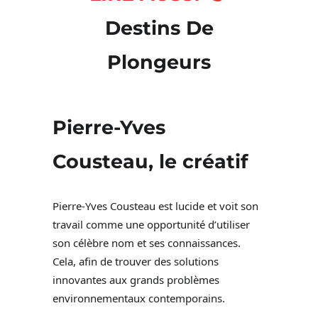
Destins De
Plongeurs
Pierre-Yves
Cousteau, le créatif
Pierre-Yves Cousteau est lucide et voit son
travail comme une opportunité d’utiliser
son célèbre nom et ses connaissances.
Cela, afin de trouver des solutions
innovantes aux grands problèmes
environnementaux contemporains.