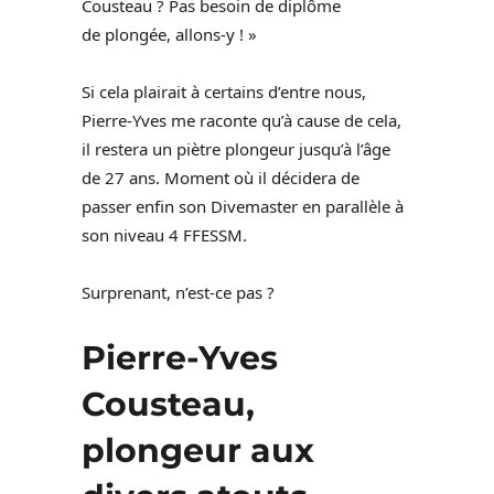
Cousteau ? Pas besoin de diplôme
de plongée, allons-y ! »
Si cela plairait à certains d’entre nous,
Pierre-Yves me raconte qu’à cause de cela,
il restera un piètre plongeur jusqu’à l’âge
de 27 ans. Moment où il décidera de
passer enfin son Divemaster en parallèle à
son niveau 4 FFESSM.
Surprenant, n’est-ce pas ?
Pierre-Yves
Cousteau,
plongeur aux