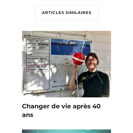
ARTICLES SIMILAIRES
Changer de vie après 40
ans