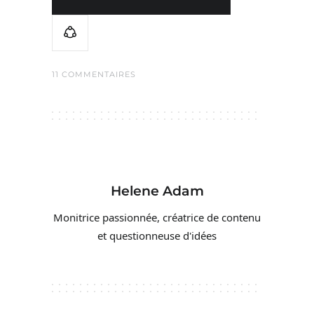
11 COMMENTAIRES
Helene Adam
Monitrice passionnée, créatrice de contenu
et questionneuse d'idées