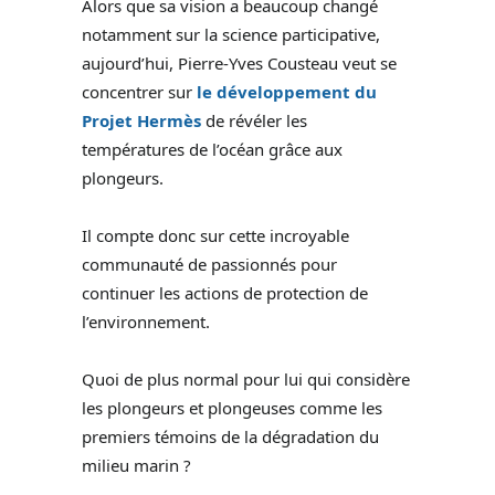
Alors que sa vision a beaucoup changé
notamment sur la science participative,
aujourd’hui, Pierre-Yves Cousteau veut se
concentrer sur
le développement du
Projet Hermès
de révéler les
températures de l’océan grâce aux
plongeurs.
Il compte donc sur cette incroyable
communauté de passionnés pour
continuer les actions de protection de
l’environnement.
Quoi de plus normal pour lui qui considère
les plongeurs et plongeuses comme les
premiers témoins de la dégradation du
milieu marin ?