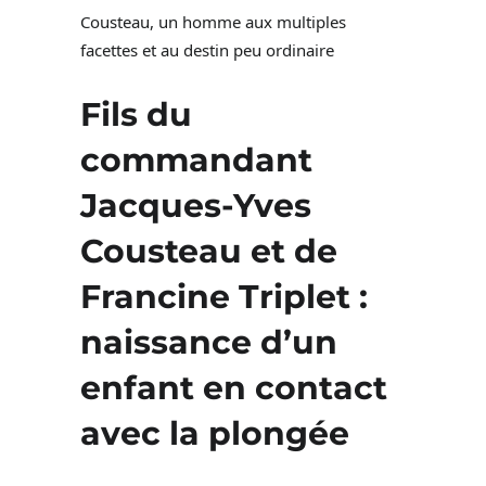
Cousteau, un homme aux multiples
facettes et au destin peu ordinaire
Fils du
commandant
Jacques-Yves
Cousteau et de
Francine Triplet :
naissance d’un
enfant en contact
avec la plongée