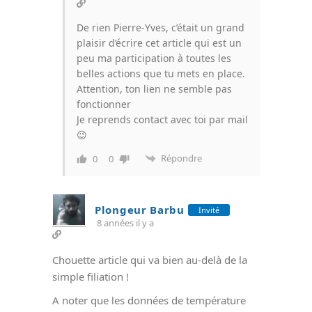
De rien Pierre-Yves, c’était un grand
plaisir d’écrire cet article qui est un
peu ma participation à toutes les
belles actions que tu mets en place.
Attention, ton lien ne semble pas
fonctionner
Je reprends contact avec toi par mail
😉
Répondre
0
0
Plongeur Barbu
Invité
8 années il y a
Chouette article qui va bien au-delà de la
simple filiation !
A noter que les données de température