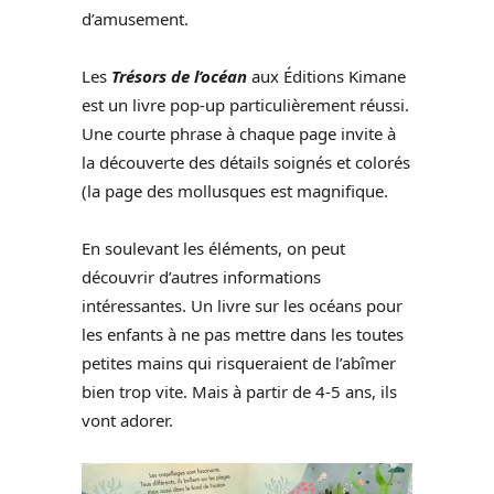
d’amusement.
Les
Trésors de l’océan
aux Éditions Kimane
est un livre pop-up particulièrement réussi.
Une courte phrase à chaque page invite à
la découverte des détails soignés et colorés
(la page des mollusques est magnifique.
En soulevant les éléments, on peut
découvrir d’autres informations
intéressantes. Un livre sur les océans pour
les enfants à ne pas mettre dans les toutes
petites mains qui risqueraient de l’abîmer
bien trop vite. Mais à partir de 4-5 ans, ils
vont adorer.