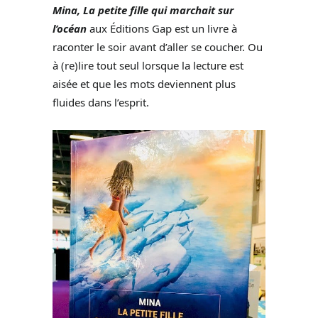
Mina, La petite fille qui marchait sur
l’océan
aux Éditions Gap est un livre à
raconter le soir avant d’aller se coucher. Ou
à (re)lire tout seul lorsque la lecture est
aisée et que les mots deviennent plus
fluides dans l’esprit.