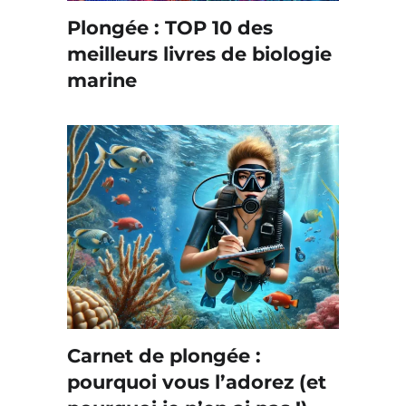
Plongée : TOP 10 des
meilleurs livres de biologie
marine
Carnet de plongée :
pourquoi vous l’adorez (et