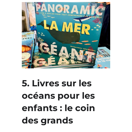
5. Livres sur les
océans pour les
enfants : le coin
des grands