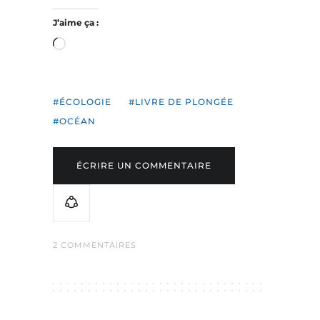
J’aime ça :
Chargement…
ÉCOLOGIE
LIVRE DE PLONGÉE
OCÉAN
ÉCRIRE UN COMMENTAIRE
2 COMMENTAIRES