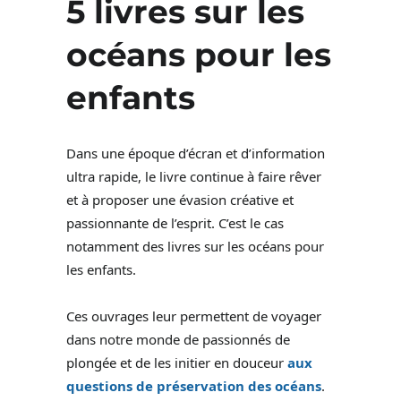
5 livres sur les
océans pour les
enfants
Dans une époque d’écran et d’information
ultra rapide, le livre continue à faire rêver
et à proposer une évasion créative et
passionnante de l’esprit. C’est le cas
notamment des livres sur les océans pour
les enfants.
Ces ouvrages leur permettent de voyager
dans notre monde de passionnés de
plongée et de les initier en douceur
aux
questions de préservation des océans
.