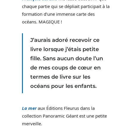
chaque partie qui se dépliait participait à la
formation d’une immense carte des
océans. MAGIQUE !
J’aurais adoré recevoir ce
livre lorsque j’étais petite
fille. Sans aucun doute l’un
de mes coups de cœur en
termes de livre sur les
océans pour les enfants.
La mer
aux Éditions Fleurus dans la
collection Panoramic Géant est une petite
merveille.