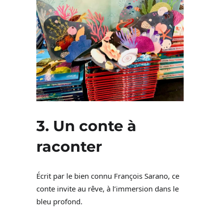
3. Un conte à
raconter
Écrit par le bien connu François Sarano, ce
conte invite au rêve, à l’immersion dans le
bleu profond.