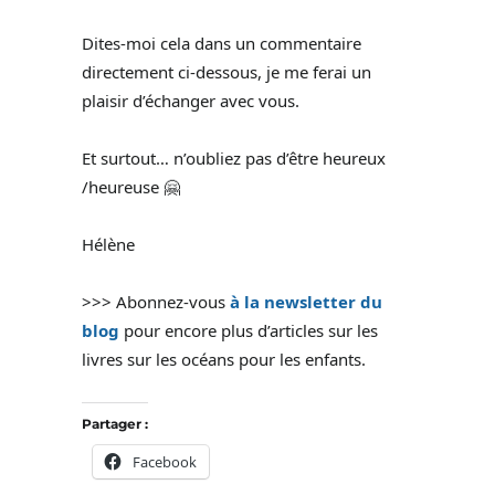
Dites-moi cela dans un commentaire
directement ci-dessous, je me ferai un
plaisir d’échanger avec vous.
Et surtout… n’oubliez pas d’être heureux
/heureuse 🤗
Hélène
>>> Abonnez-vous
à la newsletter du
blog
pour encore plus d’articles sur les
livres sur les océans pour les enfants.
Partager :
Facebook