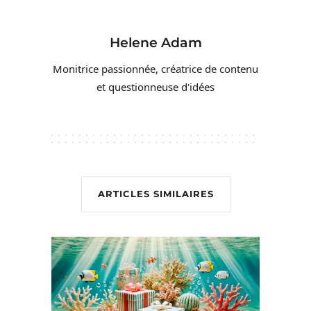
Helene Adam
Monitrice passionnée, créatrice de contenu
et questionneuse d'idées
ARTICLES SIMILAIRES