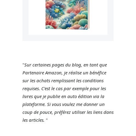
"
Sur certaines pages du blog, en tant que
Partenaire Amazon, je réalise un bénéfice
sur les achats remplissant les conditions
requises
.
C'est le cas par exemple pour les
livres que je publie en auto édition via la
plateforme.
Si vous voulez me donner un
coup de pouce, préférez utiliser les liens dans
les articles.
"