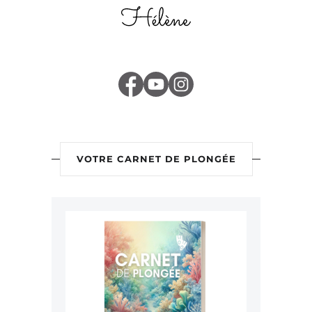
VOTRE CARNET DE PLONGÉE