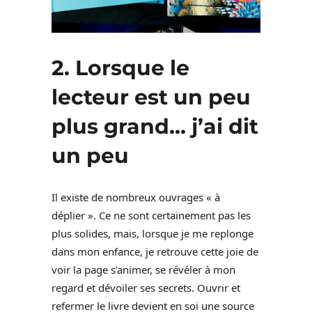
2. Lorsque le
lecteur est un peu
plus grand… j’ai dit
un peu
Il existe de nombreux ouvrages « à
déplier ». Ce ne sont certainement pas les
plus solides, mais, lorsque je me replonge
dans mon enfance, je retrouve cette joie de
voir la page s’animer, se révéler à mon
regard et dévoiler ses secrets. Ouvrir et
refermer le livre devient en soi une source