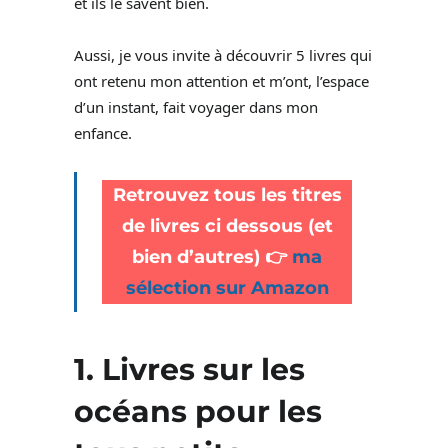
et ils le savent bien.
Aussi, je vous invite à découvrir 5 livres qui
ont retenu mon attention et m’ont, l’espace
d’un instant, fait voyager dans mon
enfance.
Retrouvez tous les titres
de livres ci dessous (et
bien d’autres) 👉
ma
sélection sur Amazon
1. Livres sur les
océans pour les