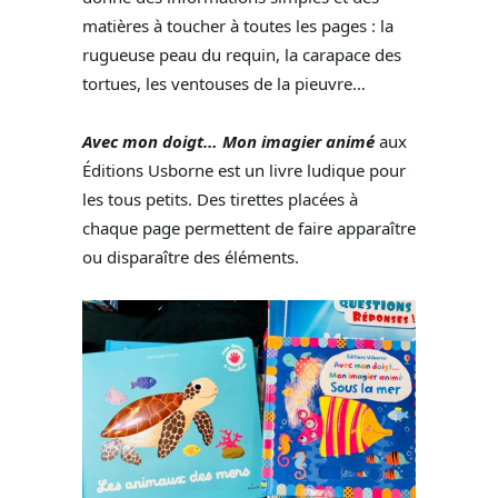
matières à toucher à toutes les pages : la
rugueuse peau du requin, la carapace des
tortues, les ventouses de la pieuvre…
Avec mon doigt… Mon imagier animé
aux
Éditions Usborne est un livre ludique pour
les tous petits. Des tirettes placées à
chaque page permettent de faire apparaître
ou disparaître des éléments.