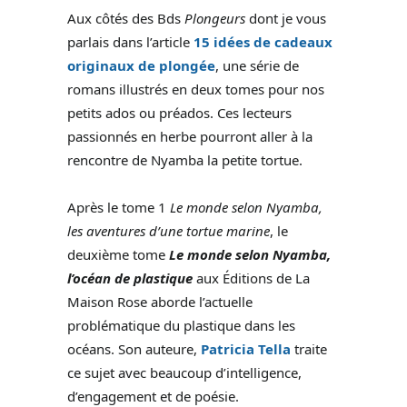
Aux côtés des Bds
Plongeurs
dont je vous
parlais dans l’article
15 idées de cadeaux
originaux de plongée
, une série de
romans illustrés en deux tomes pour nos
petits ados ou préados. Ces lecteurs
passionnés en herbe pourront aller à la
rencontre de Nyamba la petite tortue.
Après le tome 1
Le monde selon Nyamba,
les aventures d’une tortue marine
, le
deuxième tome
Le monde selon Nyamba,
l’océan de plastique
aux Éditions de La
Maison Rose aborde l’actuelle
problématique du plastique dans les
océans. Son auteure,
Patricia Tella
traite
ce sujet avec beaucoup d’intelligence,
d’engagement et de poésie.