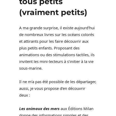
tous petits
(vraiment petits)
A ma grande surprise, il existe aujourd’hui
de nombreux livres sur les océans colorés
et attirants pour les faire découvrir aux
plus petits enfants. Proposant des
animations ou des stimulations tactiles, ils
invitent les mini-lecteurs à s’initier à la vie
sous-marine.
Il ne m’a pas été possible de les départager,
aussi, je vous propose d’en découvrir
deux :
Les animaux des mers
aux Éditions Milan
donne des informations simples et des