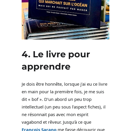
4. Le livre pour
apprendre
Je dois être honnête, lorsque j’ai eu ce livre
en main pour la première fois, je me suis
dit « bof ». D’un abord un peu trop
intellectuel (un peu sous l’aspect fiches), il
ne résonnait pas avec mon esprit
vagabond et rêveur. Jusqu’à ce que
François Sarano
me fasse découvrir que