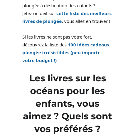
plongée à destination des enfants ?
Jetez un oeil sur
cette liste des meilleurs
livres de plongée
, vous allez en trouver !
Si les livres ne sont pas votre fort,
découvrez la liste des
100 idées cadeaux
plongée irrésistibles (peu importe
votre budget !)
Les livres sur les
océans pour les
enfants, vous
aimez ? Quels sont
vos préférés ?