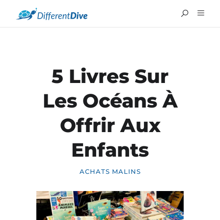
5 Livres Sur
Les Océans À
Offrir Aux
Enfants
ACHATS MALINS