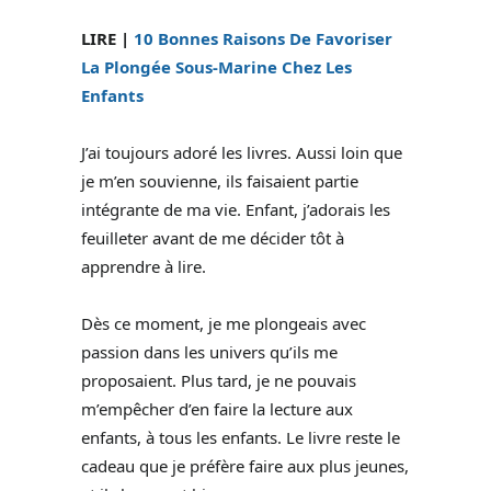
LIRE |
10 Bonnes Raisons De Favoriser
La Plongée Sous-Marine Chez Les
Enfants
J’ai toujours adoré les livres. Aussi loin que
je m’en souvienne, ils faisaient partie
intégrante de ma vie. Enfant, j’adorais les
feuilleter avant de me décider tôt à
apprendre à lire.
Dès ce moment, je me plongeais avec
passion dans les univers qu’ils me
proposaient. Plus tard, je ne pouvais
m’empêcher d’en faire la lecture aux
enfants, à tous les enfants. Le livre reste le
cadeau que je préfère faire aux plus jeunes,