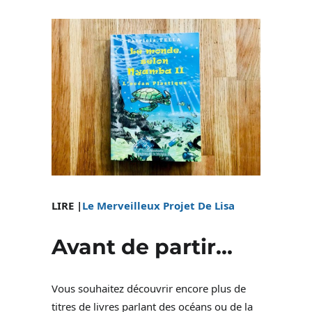
LIRE |
Le Merveilleux Projet De Lisa
Avant de partir…
Vous souhaitez découvrir encore plus de
titres de livres parlant des océans ou de la