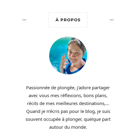
À PROPOS
Passionnée de plongée, j’adore partager
avec vous mes réflexions, bons plans,
récits de mes meilleures destinations,…
Quand je n’écris pas pour le blog, je suis
souvent occupée à plonger, quelque part
autour du monde.