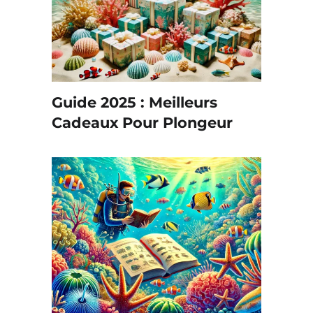
Guide 2025 : Meilleurs
Cadeaux Pour Plongeur