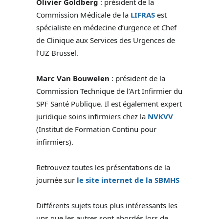
Olivier Goldberg
: président de la
Commission Médicale de la
LIFRAS
est
spécialiste en médecine d’urgence et Chef
de Clinique aux Services des Urgences de
l’UZ Brussel.
Marc Van Bouwelen
: président de la
Commission Technique de l’Art Infirmier du
SPF Santé Publique. Il est également expert
juridique soins infirmiers chez la
NVKVV
(Institut de Formation Continu pour
infirmiers).
Retrouvez toutes les présentations de la
journée sur
le site internet de la SBMHS
Différents sujets tous plus intéressants les
uns que les autres sont abordés lors de