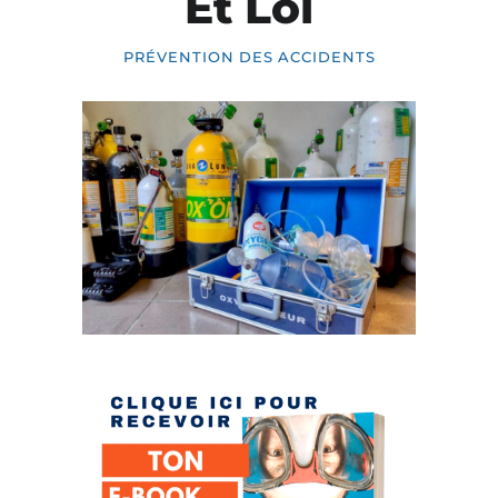
Et Loi
PRÉVENTION DES ACCIDENTS