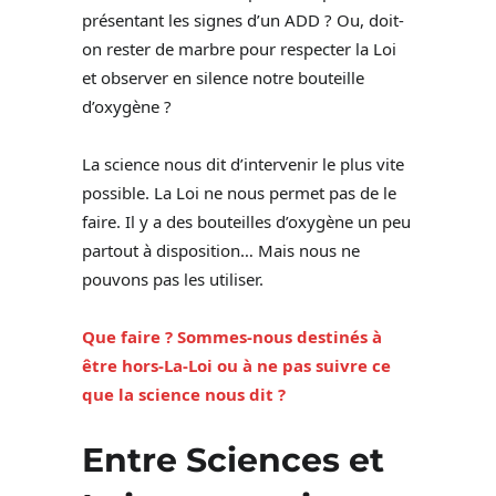
présentant les signes d’un ADD ? Ou, doit-
on rester de marbre pour respecter la Loi
et observer en silence notre bouteille
d’oxygène ?
La science nous dit d’intervenir le plus vite
possible. La Loi ne nous permet pas de le
faire. Il y a des bouteilles d’oxygène un peu
partout à disposition… Mais nous ne
pouvons pas les utiliser.
Que faire ? Sommes-nous destinés à
être hors-La-Loi ou à ne pas suivre ce
que la science nous dit ?
Entre Sciences et