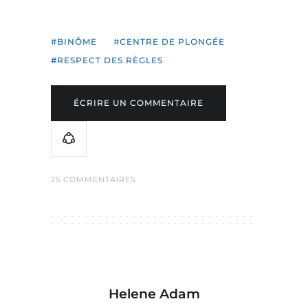
BINÔME
CENTRE DE PLONGÉE
RESPECT DES RÈGLES
ÉCRIRE UN COMMENTAIRE
25 COMMENTAIRES
Helene Adam