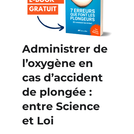
Administrer de
l’oxygène en
cas d’accident
de plongée :
entre Science
et Loi