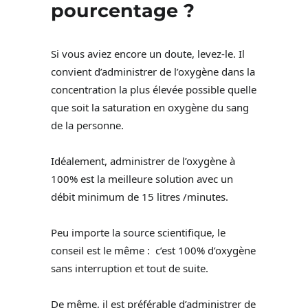
pourcentage ?
Si vous aviez encore un doute, levez-le. Il
convient d’administrer de l’oxygène dans la
concentration la plus élevée possible quelle
que soit la saturation en oxygène du sang
de la personne.
Idéalement, administrer de l’oxygène à
100% est la meilleure solution avec un
débit minimum de 15 litres /minutes.
Peu importe la source scientifique, le
conseil est le même : c’est 100% d’oxygène
sans interruption et tout de suite.
De même, il est préférable d’administrer de