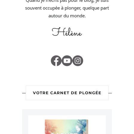
souvent occupée à plonger, quelque part
autour du monde.
VOTRE CARNET DE PLONGÉE