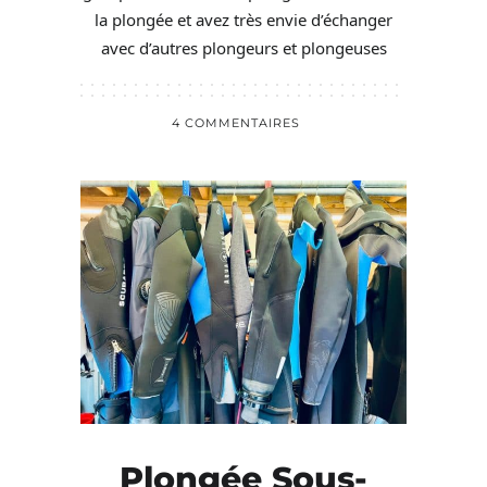
la plongée et avez très envie d’échanger
avec d’autres plongeurs et plongeuses
4 COMMENTAIRES
Plongée Sous-