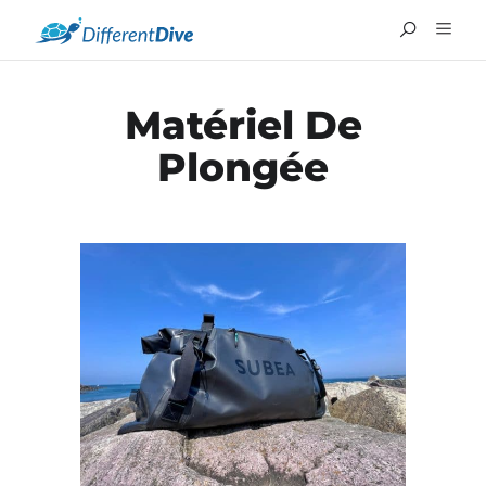
Matériel De
Plongée
ENGLISH