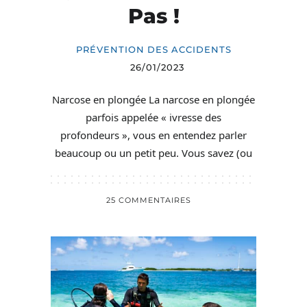
Pas !
PRÉVENTION DES ACCIDENTS
26/01/2023
Narcose en plongée La narcose en plongée
parfois appelée « ivresse des
profondeurs », vous en entendez parler
beaucoup ou un petit peu. Vous savez (ou
25 COMMENTAIRES