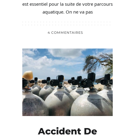
est essentiel pour la suite de votre parcours
aquatique. On ne va pas
4 COMMENTAIRES
Accident De