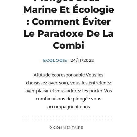
Marine Et Écologie
: Comment Éviter
Le Paradoxe De La
Combi
ECOLOGIE
24/11/2022
Attitude écoresponsable Vous les
choisissez avec soin, vous les entretenez
avec plaisir et vous adorez les porter. Vos
combinaisons de plongée vous
accompagnent dans
0 COMMENTAIRE