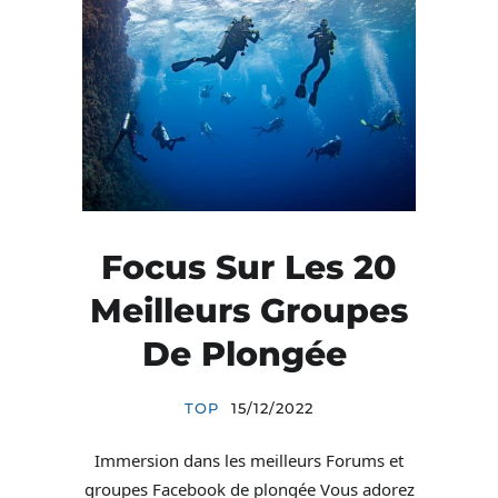
Focus Sur Les 20
Meilleurs Groupes
De Plongée
TOP
15/12/2022
Immersion dans les meilleurs Forums et
groupes Facebook de plongée Vous adorez