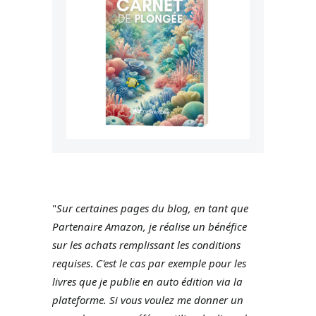
"
Sur certaines pages du blog, en tant que
Partenaire Amazon, je réalise un bénéfice
sur les achats remplissant les conditions
requises
.
C'est le cas par exemple pour les
livres que je publie en auto édition via la
plateforme.
Si vous voulez me donner un