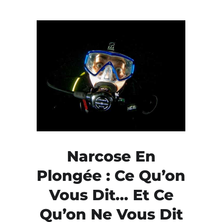
Narcose En
Plongée : Ce Qu’on
Vous Dit… Et Ce
Qu’on Ne Vous Dit