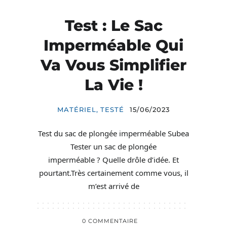
Test : Le Sac
Imperméable Qui
Va Vous Simplifier
La Vie !
MATÉRIEL
,
TESTÉ
15/06/2023
Test du sac de plongée imperméable Subea
Tester un sac de plongée
imperméable ? Quelle drôle d’idée. Et
pourtant.Très certainement comme vous, il
m’est arrivé de
0 COMMENTAIRE