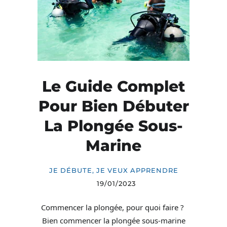
Le Guide Complet
Pour Bien Débuter
La Plongée Sous-
Marine
JE DÉBUTE, JE VEUX APPRENDRE
19/01/2023
Commencer la plongée, pour quoi faire ?
Bien commencer la plongée sous-marine