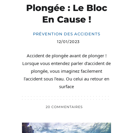
Plongée : Le Bloc
En Cause !
PRÉVENTION DES ACCIDENTS
12/01/2023
Accident de plongée avant de plonger !
Lorsque vous entendez parler d’accident de
plongée, vous imaginez facilement
l’accident sous l’eau. Ou celui au retour en
surface
20 COMMENTAIRES