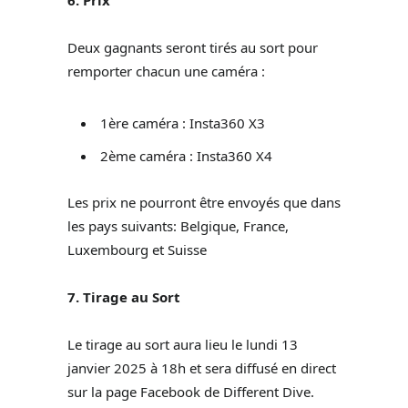
Deux gagnants seront tirés au sort pour
remporter chacun une caméra :
1ère caméra : Insta360 X3
2ème caméra : Insta360 X4
Les prix ne pourront être envoyés que dans
les pays suivants: Belgique, France,
Luxembourg et Suisse
7. Tirage au Sort
Le tirage au sort aura lieu le lundi 13
janvier 2025 à 18h et sera diffusé en direct
sur la page Facebook de Different Dive.