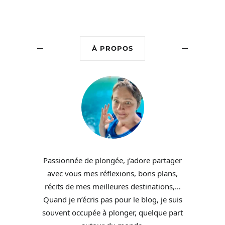
À PROPOS
Passionnée de plongée, j’adore partager
avec vous mes réflexions, bons plans,
récits de mes meilleures destinations,…
Quand je n’écris pas pour le blog, je suis
souvent occupée à plonger, quelque part