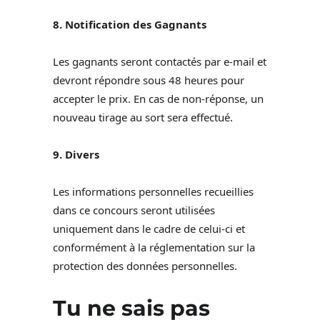
8. Notification des Gagnants
Les gagnants seront contactés par e-mail et
devront répondre sous 48 heures pour
accepter le prix. En cas de non-réponse, un
nouveau tirage au sort sera effectué.
9. Divers
Les informations personnelles recueillies
dans ce concours seront utilisées
uniquement dans le cadre de celui-ci et
conformément à la réglementation sur la
protection des données personnelles.
Tu ne sais pas