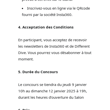
Inscrivez-vous en ligne via le QRcode
fourni par la société Insta360.
4. Acceptation des Conditions
En participant, vous acceptez de recevoir
les newsletters de Insta360 et de Different
Dive. Vous pourrez vous désabonner à tout
moment.
5. Durée du Concours
Le concours se tiendra du jeudi 9 janvier
10h au dimanche 12 janvier 2025 à 19h,
durant les heures d’ouverture du Salon
6. Prix