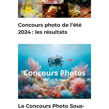
Concours photo de l’été
2024 : les résultats
Le Concours Photo Sous-