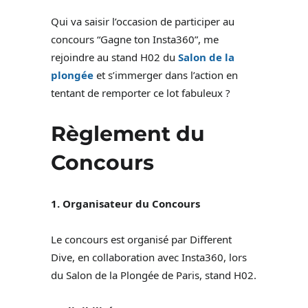
Qui va saisir l’occasion de participer au
concours “Gagne ton Insta360”, me
rejoindre au stand H02 du
Salon de la
plongée
et s’immerger dans l’action en
tentant de remporter ce lot fabuleux ?
Règlement du
Concours
1. Organisateur du Concours
Le concours est organisé par Different
Dive, en collaboration avec Insta360, lors
du Salon de la Plongée de Paris, stand H02.