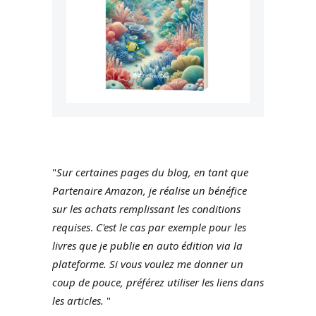
"
Sur certaines pages du blog, en tant que
Partenaire Amazon, je réalise un bénéfice
sur les achats remplissant les conditions
requises
.
C'est le cas par exemple pour les
livres que je publie en auto édition via la
plateforme.
Si vous voulez me donner un
coup de pouce, préférez utiliser les liens dans
les articles.
"