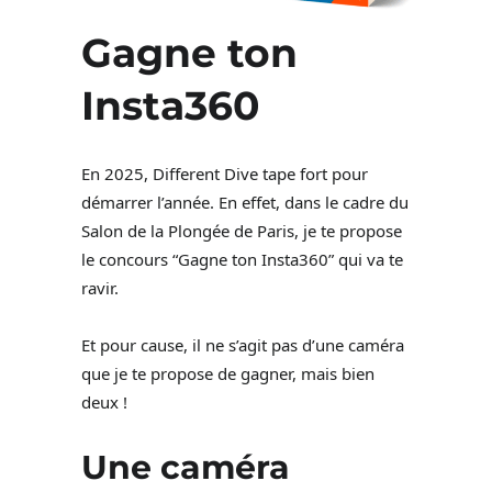
Gagne ton
Insta360
En 2025, Different Dive tape fort pour
démarrer l’année. En effet, dans le cadre du
Salon de la Plongée de Paris, je te propose
le concours “Gagne ton Insta360” qui va te
ravir.
Et pour cause, il ne s’agit pas d’une caméra
que je te propose de gagner, mais bien
deux !
Une caméra