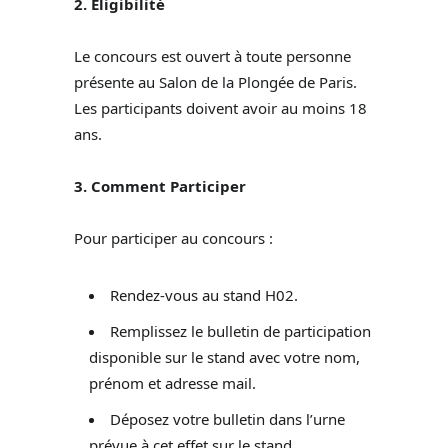
2. Eligibilité
Le concours est ouvert à toute personne
présente au Salon de la Plongée de Paris.
Les participants doivent avoir au moins 18
ans.
3. Comment Participer
Pour participer au concours :
Rendez-vous au stand H02.
Remplissez le bulletin de participation
disponible sur le stand avec votre nom,
prénom et adresse mail.
Déposez votre bulletin dans l’urne
prévue à cet effet sur le stand.