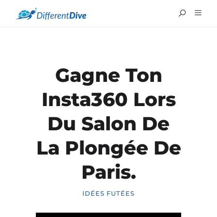
Gagne Ton
Insta360 Lors
Du Salon De
La Plongée De
Paris.
IDÉES FUTÉES