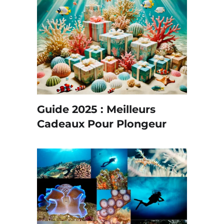
Guide 2025 : Meilleurs
Cadeaux Pour Plongeur