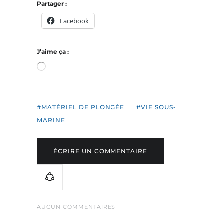
Partager :
Facebook
J’aime ça :
Chargement…
MATÉRIEL DE PLONGÉE
VIE SOUS-
MARINE
ÉCRIRE UN COMMENTAIRE
AUCUN COMMENTAIRES