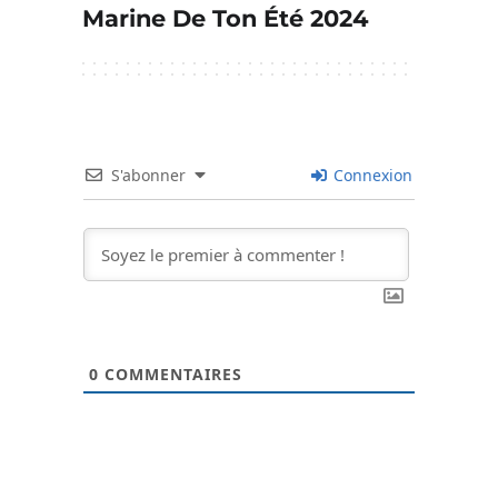
Marine De Ton Été 2024
S'abonner
Connexion
0
COMMENTAIRES