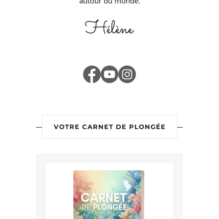
autour du monde.
VOTRE CARNET DE PLONGÉE