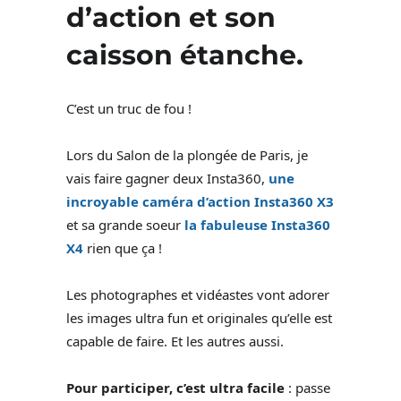
d’action et son
caisson étanche.
C’est un truc de fou !
Lors du Salon de la plongée de Paris, je
vais faire gagner deux Insta360,
une
incroyable caméra d’action Insta360 X3
et sa grande soeur
la fabuleuse Insta360
X4
rien que ça !
Les photographes et vidéastes vont adorer
les images ultra fun et originales qu’elle est
capable de faire. Et les autres aussi.
Pour participer, c’est ultra facile
: passe