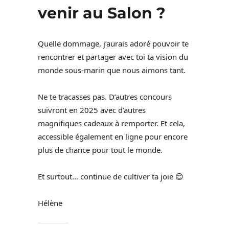
venir au Salon ?
Quelle dommage, j’aurais adoré pouvoir te
rencontrer et partager avec toi ta vision du
monde sous-marin que nous aimons tant.
Ne te tracasses pas. D’autres concours
suivront en 2025 avec d’autres
magnifiques cadeaux à remporter. Et cela,
accessible également en ligne pour encore
plus de chance pour tout le monde.
Et surtout… continue de cultiver ta joie 😊
Hélène