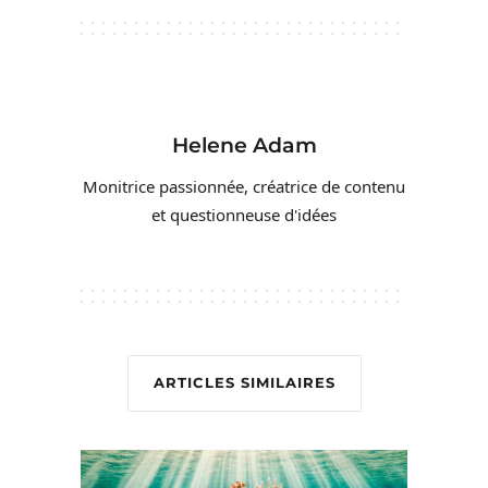
Helene Adam
Monitrice passionnée, créatrice de contenu
et questionneuse d'idées
ARTICLES SIMILAIRES