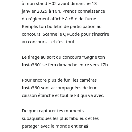
à mon stand H02 avant dimanche 13
janvier 2025 à 16h. Prends connaissance
du règlement affiché à côté de l’urne.
Remplis ton bulletin de participation au
concours. Scanne le QRCode pour t’inscrire
au concours… et c’est tout.
Le tirage au sort du concours “Gagne ton
Insta360” se fera dimanche entre vers 17h
Pour encore plus de fun, les caméras
Insta360 sont accompagnées de leur
caisson étanche et tout le kit qui va avec.
De quoi capturer tes moments
subaquatiques les plus fabuleux et les
partager avec le monde entier 📸