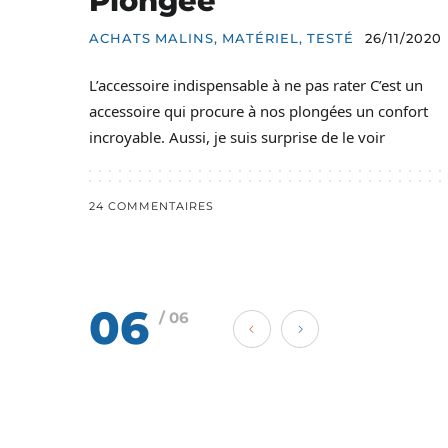
Plongée
ACHATS MALINS
,
MATÉRIEL
,
TESTÉ
26/11/2020
L’accessoire indispensable à ne pas rater C’est un
accessoire qui procure à nos plongées un confort
incroyable. Aussi, je suis surprise de le voir
24 COMMENTAIRES
06
/ 06