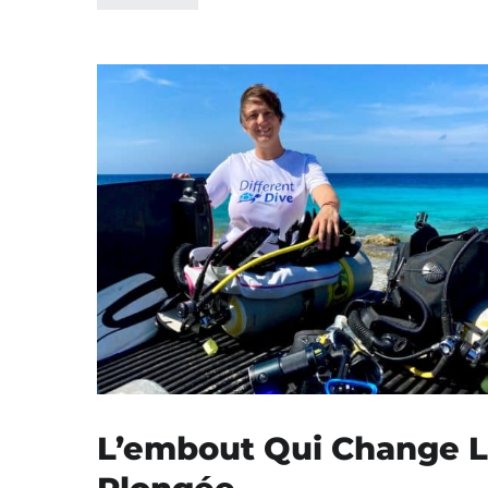
L’embout Qui Change 