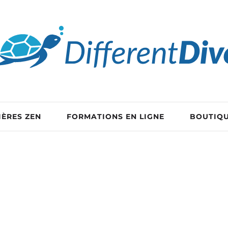
IÈRES ZEN
FORMATIONS EN LIGNE
BOUTIQ