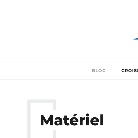
BLOG
CROIS
Matériel