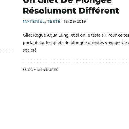
Résolument Différent
MATÉRIEL
,
TESTÉ
13/05/2019
Gilet Rogue Aqua Lung, et si on le testait ? Pour ce tes
portant sur les gilets de plongée orientés voyage, c’es
société
33 COMMENTAIRES