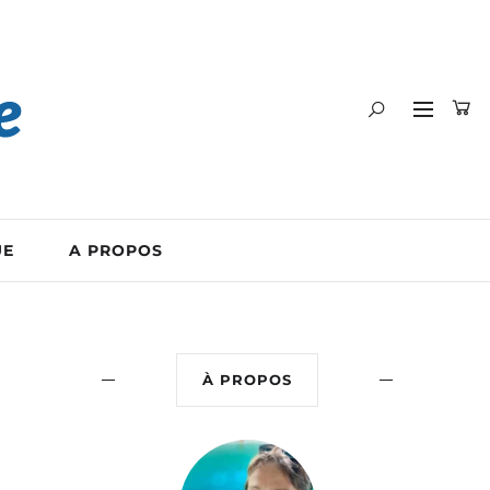
UE
A PROPOS
À PROPOS