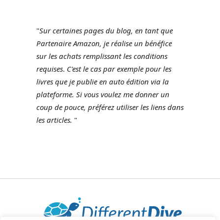
"
Sur certaines pages du blog, en tant que
Partenaire Amazon, je réalise un bénéfice
sur les achats remplissant les conditions
requises
.
C'est le cas par exemple pour les
livres que je publie en auto édition via la
plateforme.
Si vous voulez me donner un
coup de pouce, préférez utiliser les liens dans
les articles.
"