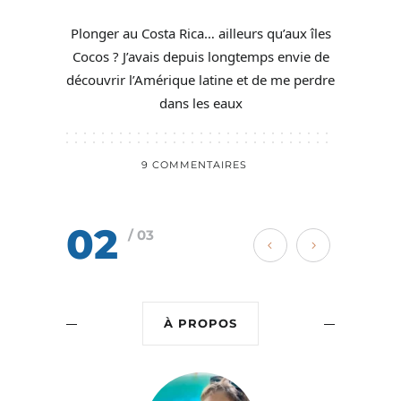
Plonger au Costa Rica… ailleurs qu’aux îles
Cocos ? J’avais depuis longtemps envie de
découvrir l’Amérique latine et de me perdre
dans les eaux
9 COMMENTAIRES
02
/ 03
À PROPOS