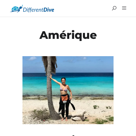
Amérique
ENGLISH