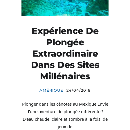
Expérience De
Plongée
Extraordinaire
Dans Des Sites
Millénaires
AMÉRIQUE
24/04/2018
Plonger dans les cénotes au Mexique Envie
d’une aventure de plongée différente ?
D’eau chaude, claire et sombre à la fois, de
jeux de