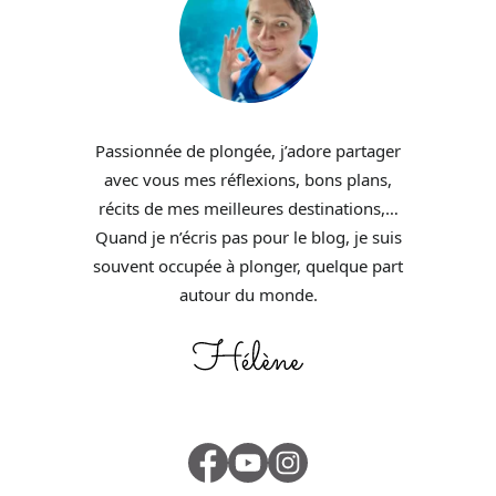
Passionnée de plongée, j’adore partager
avec vous mes réflexions, bons plans,
récits de mes meilleures destinations,…
Quand je n’écris pas pour le blog, je suis
souvent occupée à plonger, quelque part
autour du monde.