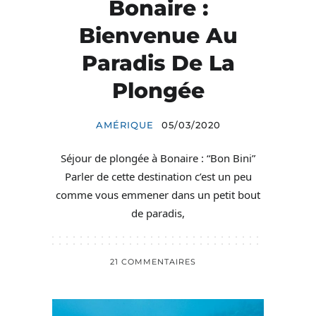
Bonaire :
Bienvenue Au
Paradis De La
Plongée
AMÉRIQUE
05/03/2020
Séjour de plongée à Bonaire : “Bon Bini”
Parler de cette destination c’est un peu
comme vous emmener dans un petit bout
de paradis,
21 COMMENTAIRES