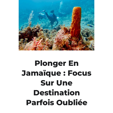
Plonger En
Jamaïque : Focus
Sur Une
Destination
Parfois Oubliée