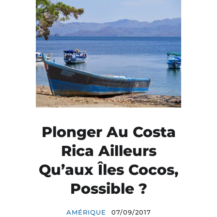
Plonger Au Costa
Rica Ailleurs
Qu’aux Îles Cocos,
Possible ?
AMÉRIQUE
07/09/2017