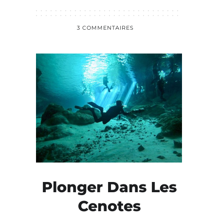
3 COMMENTAIRES
Plonger Dans Les
Cenotes