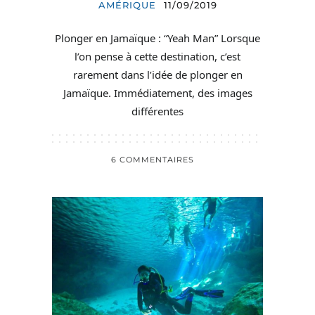
AMÉRIQUE
11/09/2019
Plonger en Jamaïque : “Yeah Man” Lorsque
l’on pense à cette destination, c’est
rarement dans l’idée de plonger en
Jamaïque. Immédiatement, des images
différentes
6 COMMENTAIRES