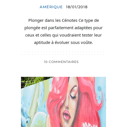
AMÉRIQUE
18/01/2018
Plonger dans les Cénotes Ce type de
plongée est parfaitement adaptées pour
ceux et celles qui voudraient tester leur
aptitude à évoluer sous voûte.
10 COMMENTAIRES