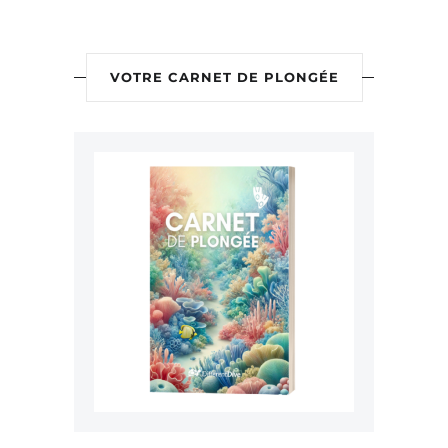
VOTRE CARNET DE PLONGÉE