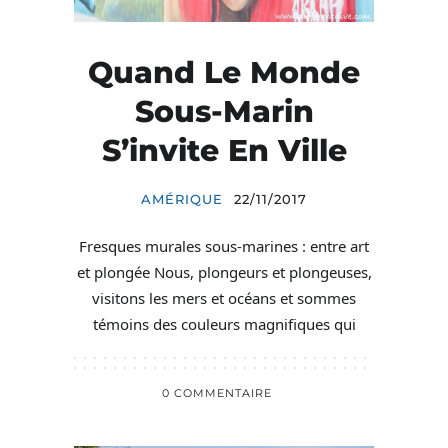
Quand Le Monde
Sous-Marin
S’invite En Ville
AMÉRIQUE
22/11/2017
Fresques murales sous-marines : entre art
et plongée Nous, plongeurs et plongeuses,
visitons les mers et océans et sommes
témoins des couleurs magnifiques qui
0 COMMENTAIRE